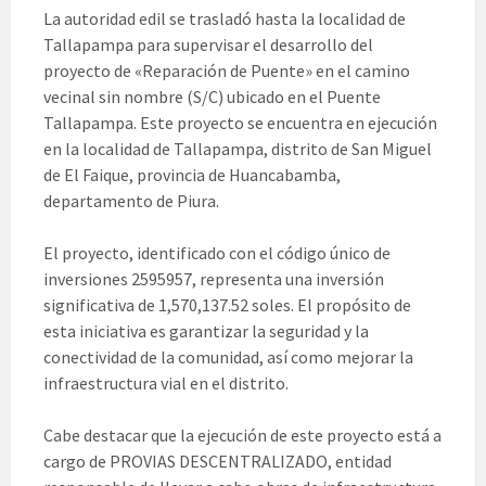
La autoridad edil se trasladó hasta la localidad de
Tallapampa para supervisar el desarrollo del
proyecto de «Reparación de Puente» en el camino
vecinal sin nombre (S/C) ubicado en el Puente
Tallapampa. Este proyecto se encuentra en ejecución
en la localidad de Tallapampa, distrito de San Miguel
de El Faique, provincia de Huancabamba,
departamento de Piura.
El proyecto, identificado con el código único de
inversiones 2595957, representa una inversión
significativa de 1,570,137.52 soles. El propósito de
esta iniciativa es garantizar la seguridad y la
conectividad de la comunidad, así como mejorar la
infraestructura vial en el distrito.
Cabe destacar que la ejecución de este proyecto está a
cargo de PROVIAS DESCENTRALIZADO, entidad