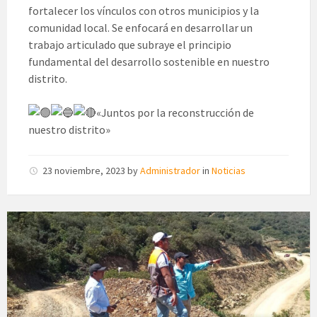
fortalecer los vínculos con otros municipios y la
comunidad local. Se enfocará en desarrollar un
trabajo articulado que subraye el principio
fundamental del desarrollo sostenible en nuestro
distrito.
«Juntos por la reconstrucción de
nuestro distrito»
23 noviembre, 2023
by
Administrador
in
Noticias