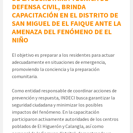
DEFENSA CIVIL, BRINDA
CAPACITACIÓN EN EL DISTRITO DE
SAN MIGUEL DE EL FAIQUE ANTE LA
AMENAZA DEL FENÓMENO DE EL
NIÑO
El objetivo es preparar a los residentes para actuar
adecuadamente en situaciones de emergencia,
promoviendo la conciencia y la preparación
comunitaria.
Como entidad responsable de coordinar acciones de
prevención y respuesta, INDECI busca garantizar la
seguridad ciudadana y minimizar los posibles
impactos del fenómeno. En la capacitación
participaron activamente autoridades de los centros
poblados de El Higuerón y Calangla, así como