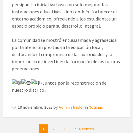
persigue. La iniciativa busca no solo mejorar las
instalaciones educativas, sino también fortalecer el
entorno académico, ofreciendo a los estudiantes un
espacio propicio para su desarrollo integral.
La comunidad se mostró entusiasmada y agradecida
por la atención prestada a la educación local,
destacando el compromiso de las autoridades y la
importancia de invertir en la formación de las futuras
generaciones.
«Juntos por la reconstrucción de
nuestro distrito»
18 noviembre, 2023
by
Administrador
in
Noticias
Posts
1
2
3
Siguientes