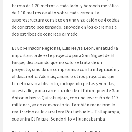
berma de 1.20 metros a cada lado, y baranda metálica
de 1.10 metros de alto sobre cada vereda. La
superestructura consiste en una viga cajón de 4 celdas
de concreto pos tensado, apoyada en los extremos a
dos estribos de concreto armado.
El Gobernador Regional, Luis Neyra León, enfatizó la
importancia de este proyecto para San Miguel de El
Faique, destacando que no solo se trata de un
proyecto, sino de un compromiso con la integración y
el desarrollo. Además, anunció otros proyectos que
beneficiarán al distrito, incluyendo pistas y veredas,
un estadio, y una carretera desde el futuro puente San
Antonio hasta Quitahuajara, con una inversión de 117
millones, ya en convocatoria. También mencionó la
realización de la carretera Portachuelo – Tallapampa,
que unirá El Faique, Sondorillo y Huancabamba.