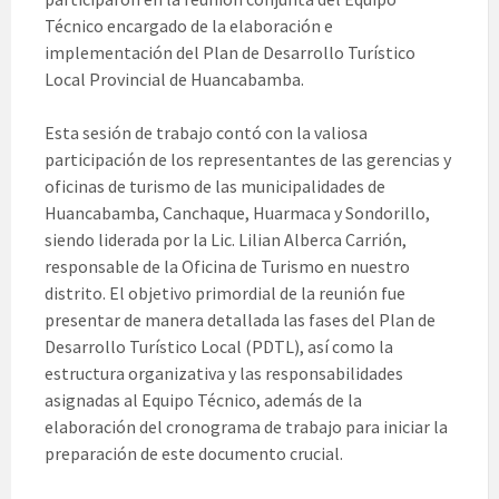
Técnico encargado de la elaboración e
implementación del Plan de Desarrollo Turístico
Local Provincial de Huancabamba.
Esta sesión de trabajo contó con la valiosa
participación de los representantes de las gerencias y
oficinas de turismo de las municipalidades de
Huancabamba, Canchaque, Huarmaca y Sondorillo,
siendo liderada por la Lic. Lilian Alberca Carrión,
responsable de la Oficina de Turismo en nuestro
distrito. El objetivo primordial de la reunión fue
presentar de manera detallada las fases del Plan de
Desarrollo Turístico Local (PDTL), así como la
estructura organizativa y las responsabilidades
asignadas al Equipo Técnico, además de la
elaboración del cronograma de trabajo para iniciar la
preparación de este documento crucial.