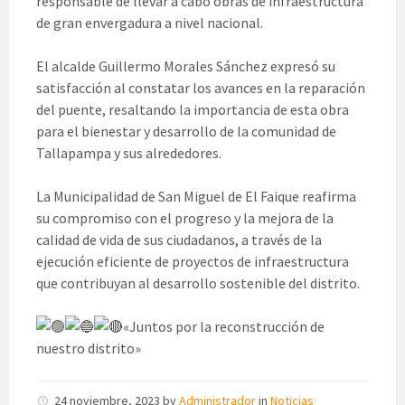
responsable de llevar a cabo obras de infraestructura
de gran envergadura a nivel nacional.
El alcalde Guillermo Morales Sánchez expresó su
satisfacción al constatar los avances en la reparación
del puente, resaltando la importancia de esta obra
para el bienestar y desarrollo de la comunidad de
Tallapampa y sus alrededores.
La Municipalidad de San Miguel de El Faique reafirma
su compromiso con el progreso y la mejora de la
calidad de vida de sus ciudadanos, a través de la
ejecución eficiente de proyectos de infraestructura
que contribuyan al desarrollo sostenible del distrito.
«Juntos por la reconstrucción de
nuestro distrito»
24 noviembre, 2023
by
Administrador
in
Noticias