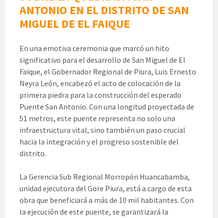
ANTONIO EN EL DISTRITO DE SAN
MIGUEL DE EL FAIQUE
En una emotiva ceremonia que marcó un hito
significativo para el desarrollo de San Miguel de El
Faique, el Gobernador Regional de Piura, Luis Ernesto
Neyra León, encabezó el acto de colocación de la
primera piedra para la construcción del esperado
Puente San Antonio. Con una longitud proyectada de
51 metros, este puente representa no solo una
infraestructura vital, sino también un paso crucial
hacia la integración y el progreso sostenible del
distrito.
La Gerencia Sub Regional Morropón Huancabamba,
unidad ejecutora del Gore Piura, está a cargo de esta
obra que beneficiará a más de 10 mil habitantes. Con
la ejecución de este puente, se garantizará la