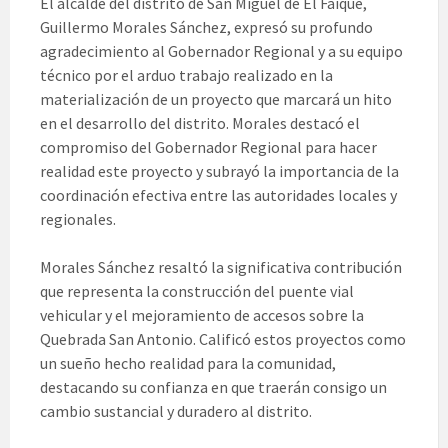
El alcalde del distrito de San Miguel de El Faique,
Guillermo Morales Sánchez, expresó su profundo
agradecimiento al Gobernador Regional y a su equipo
técnico por el arduo trabajo realizado en la
materialización de un proyecto que marcará un hito
en el desarrollo del distrito. Morales destacó el
compromiso del Gobernador Regional para hacer
realidad este proyecto y subrayó la importancia de la
coordinación efectiva entre las autoridades locales y
regionales.
Morales Sánchez resaltó la significativa contribución
que representa la construcción del puente vial
vehicular y el mejoramiento de accesos sobre la
Quebrada San Antonio. Calificó estos proyectos como
un sueño hecho realidad para la comunidad,
destacando su confianza en que traerán consigo un
cambio sustancial y duradero al distrito.