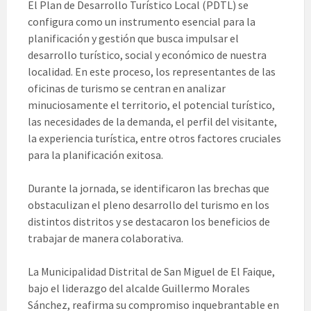
El Plan de Desarrollo Turístico Local (PDTL) se
configura como un instrumento esencial para la
planificación y gestión que busca impulsar el
desarrollo turístico, social y económico de nuestra
localidad. En este proceso, los representantes de las
oficinas de turismo se centran en analizar
minuciosamente el territorio, el potencial turístico,
las necesidades de la demanda, el perfil del visitante,
la experiencia turística, entre otros factores cruciales
para la planificación exitosa.
Durante la jornada, se identificaron las brechas que
obstaculizan el pleno desarrollo del turismo en los
distintos distritos y se destacaron los beneficios de
trabajar de manera colaborativa.
La Municipalidad Distrital de San Miguel de El Faique,
bajo el liderazgo del alcalde Guillermo Morales
Sánchez, reafirma su compromiso inquebrantable en