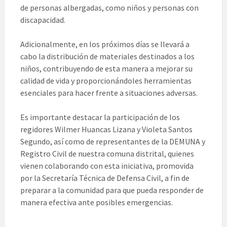
de personas albergadas, como niños y personas con
discapacidad.
Adicionalmente, en los próximos días se llevará a
cabo la distribución de materiales destinados a los
niños, contribuyendo de esta manera a mejorar su
calidad de vida y proporcionándoles herramientas
esenciales para hacer frente a situaciones adversas.
Es importante destacar la participación de los
regidores Wilmer Huancas Lizana y Violeta Santos
Segundo, así como de representantes de la DEMUNA y
Registro Civil de nuestra comuna distrital, quienes
vienen colaborando con esta iniciativa, promovida
por la Secretaría Técnica de Defensa Civil, a fin de
preparar a la comunidad para que pueda responder de
manera efectiva ante posibles emergencias.