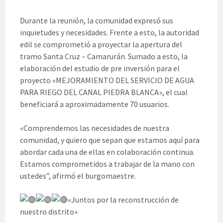
Durante la reunión, la comunidad expresó sus
inquietudes y necesidades. Frente a esto, la autoridad
edil se comprometió a proyectar la apertura del
tramo Santa Cruz – Camarurán. Sumado a esto, la
elaboración del estudio de pre inversión para el
proyecto «MEJORAMIENTO DEL SERVICIO DE AGUA
PARA RIEGO DEL CANAL PIEDRA BLANCA», el cual
beneficiará a aproximadamente 70 usuarios.
«Comprendemos las necesidades de nuestra
comunidad, y quiero que sepan que estamos aquí para
abordar cada una de ellas en colaboración continua.
Estamos comprometidos a trabajar de la mano con
ustedes”, afirmó el burgomaestre.
«Juntos por la reconstrucción de
nuestro distrito»