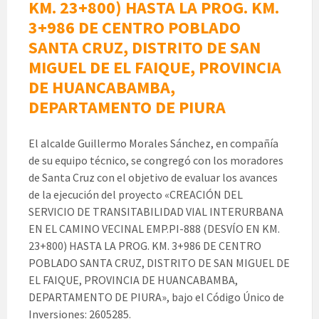
KM. 23+800) HASTA LA PROG. KM.
3+986 DE CENTRO POBLADO
SANTA CRUZ, DISTRITO DE SAN
MIGUEL DE EL FAIQUE, PROVINCIA
DE HUANCABAMBA,
DEPARTAMENTO DE PIURA
El alcalde Guillermo Morales Sánchez, en compañía
de su equipo técnico, se congregó con los moradores
de Santa Cruz con el objetivo de evaluar los avances
de la ejecución del proyecto «CREACIÓN DEL
SERVICIO DE TRANSITABILIDAD VIAL INTERURBANA
EN EL CAMINO VECINAL EMP.PI-888 (DESVÍO EN KM.
23+800) HASTA LA PROG. KM. 3+986 DE CENTRO
POBLADO SANTA CRUZ, DISTRITO DE SAN MIGUEL DE
EL FAIQUE, PROVINCIA DE HUANCABAMBA,
DEPARTAMENTO DE PIURA», bajo el Código Único de
Inversiones: 2605285.