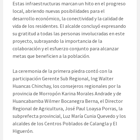
Estas infraestructuras marcan un hito en el progreso
local, abriendo nuevas posibilidades para el
desarrollo económico, la conectividad y la calidad de
vida de los residentes. El alcalde concluyó expresando
su gratitud a todas las personas involucradas en este
proyecto, subrayando la importancia de la
colaboración y el esfuerzo conjunto para alcanzar
metas que beneficien a la población.
La ceremonia de la primera piedra contó con la
participación Gerente Sub Regional, Ing Walter
Huancas Chinchay, los consejeros regionales por la
provincia de Morropón Karina Morales Andrade y de
Huancabamba Wilmer Bocanegra Berna, el Director
Regional de Agricultura, José Paul Loaysa Porras, la
subprefecta provincial, Luz María Cunia Quevedo y los
alcaldes de los Centros Poblados de Calangla y El
Higuerón.