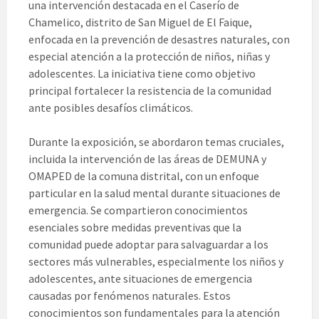
una intervención destacada en el Caserío de
Chamelico, distrito de San Miguel de El Faique,
enfocada en la prevención de desastres naturales, con
especial atención a la protección de niños, niñas y
adolescentes. La iniciativa tiene como objetivo
principal fortalecer la resistencia de la comunidad
ante posibles desafíos climáticos.
Durante la exposición, se abordaron temas cruciales,
incluida la intervención de las áreas de DEMUNA y
OMAPED de la comuna distrital, con un enfoque
particular en la salud mental durante situaciones de
emergencia. Se compartieron conocimientos
esenciales sobre medidas preventivas que la
comunidad puede adoptar para salvaguardar a los
sectores más vulnerables, especialmente los niños y
adolescentes, ante situaciones de emergencia
causadas por fenómenos naturales. Estos
conocimientos son fundamentales para la atención