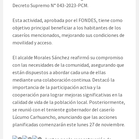
Decreto Supremo N° 043-2023-PCM.
Esta actividad, aprobada por el FONDES, tiene como
objetivo principal beneficiar a los habitantes de los
caseríos mencionados, mejorando sus condiciones de
movilidad y acceso.
El alcalde Morales Sánchez reafirmó su compromiso
con las necesidades de la comunidad, asegurando que
están dispuestos a abordar cada una de ellas
mediante una colaboración continua. Destacó la
importancia de la participación activa y la
cooperación para lograr mejoras significativas en la
calidad de vida de la población local. Posteriormente,
se reunió con el teniente gobernador del caserío
Lúcumo Carhuancho, anunciando que las acciones
planificadas comenzarán este lunes 27 de noviembre.