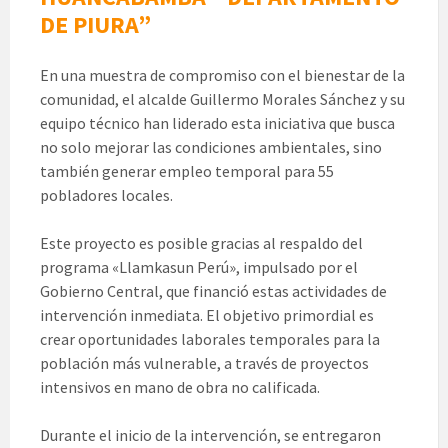
DE PIURA”
En una muestra de compromiso con el bienestar de la
comunidad, el alcalde Guillermo Morales Sánchez y su
equipo técnico han liderado esta iniciativa que busca
no solo mejorar las condiciones ambientales, sino
también generar empleo temporal para 55
pobladores locales.
Este proyecto es posible gracias al respaldo del
programa «Llamkasun Perú», impulsado por el
Gobierno Central, que financió estas actividades de
intervención inmediata. El objetivo primordial es
crear oportunidades laborales temporales para la
población más vulnerable, a través de proyectos
intensivos en mano de obra no calificada.
Durante el inicio de la intervención, se entregaron