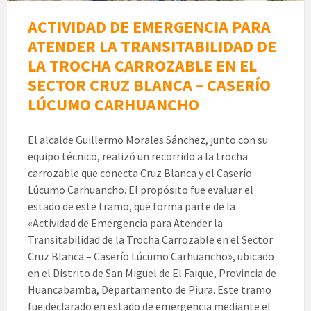
ACTIVIDAD DE EMERGENCIA PARA
ATENDER LA TRANSITABILIDAD DE
LA TROCHA CARROZABLE EN EL
SECTOR CRUZ BLANCA – CASERÍO
LÚCUMO CARHUANCHO
El alcalde Guillermo Morales Sánchez, junto con su
equipo técnico, realizó un recorrido a la trocha
carrozable que conecta Cruz Blanca y el Caserío
Lúcumo Carhuancho. El propósito fue evaluar el
estado de este tramo, que forma parte de la
«Actividad de Emergencia para Atender la
Transitabilidad de la Trocha Carrozable en el Sector
Cruz Blanca – Caserío Lúcumo Carhuancho», ubicado
en el Distrito de San Miguel de El Faique, Provincia de
Huancabamba, Departamento de Piura. Este tramo
fue declarado en estado de emergencia mediante el