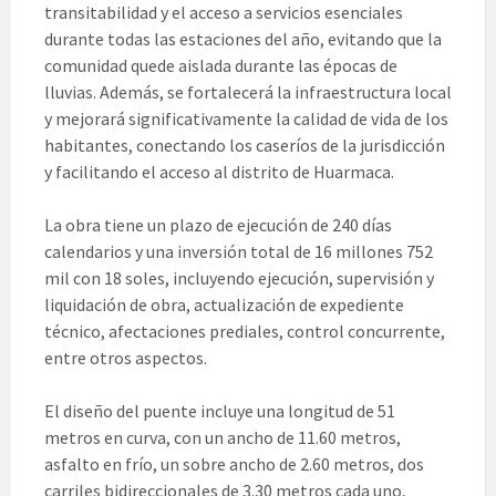
transitabilidad y el acceso a servicios esenciales
durante todas las estaciones del año, evitando que la
comunidad quede aislada durante las épocas de
lluvias. Además, se fortalecerá la infraestructura local
y mejorará significativamente la calidad de vida de los
habitantes, conectando los caseríos de la jurisdicción
y facilitando el acceso al distrito de Huarmaca.
La obra tiene un plazo de ejecución de 240 días
calendarios y una inversión total de 16 millones 752
mil con 18 soles, incluyendo ejecución, supervisión y
liquidación de obra, actualización de expediente
técnico, afectaciones prediales, control concurrente,
entre otros aspectos.
El diseño del puente incluye una longitud de 51
metros en curva, con un ancho de 11.60 metros,
asfalto en frío, un sobre ancho de 2.60 metros, dos
carriles bidireccionales de 3.30 metros cada uno,