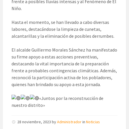
frente a posibles lluvias intensas y al Fenómeno de El
Niño.
Hasta el momento, se han llevado a cabo diversas
labores, destacándose la limpieza de cunetas,
alcantarillas y la eliminación de posibles derrumbes.
El alcalde Guillermo Morales Sánchez ha manifestado
su firme apoyo a estas acciones preventivas,
destacando la vital importancia de la preparación
frente a probables contingencias climáticas. Además,
reconoció la participación activa de los pobladores,
quienes han brindado su apoyo a esta jornada.
«Juntos por la reconstrucción de
nuestro distrito»
28 noviembre, 2023
by
Administrador
in
Noticias