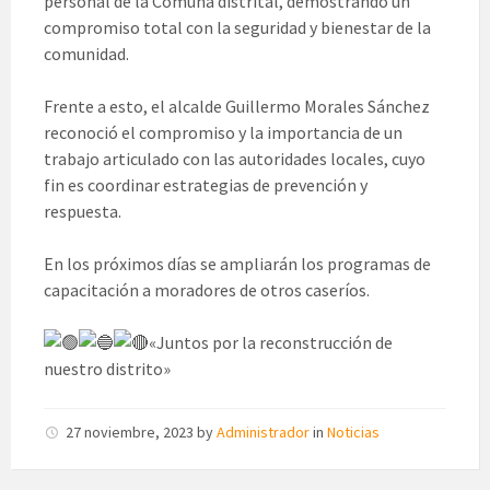
personal de la Comuna distrital, demostrando un
compromiso total con la seguridad y bienestar de la
comunidad.
Frente a esto, el alcalde Guillermo Morales Sánchez
reconoció el compromiso y la importancia de un
trabajo articulado con las autoridades locales, cuyo
fin es coordinar estrategias de prevención y
respuesta.
En los próximos días se ampliarán los programas de
capacitación a moradores de otros caseríos.
«Juntos por la reconstrucción de
nuestro distrito»
27 noviembre, 2023
by
Administrador
in
Noticias