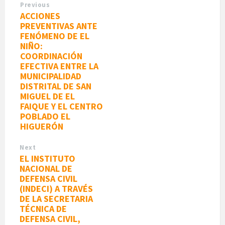
Previous
ACCIONES
PREVENTIVAS ANTE
FENÓMENO DE EL
NIÑO:
COORDINACIÓN
EFECTIVA ENTRE LA
MUNICIPALIDAD
DISTRITAL DE SAN
MIGUEL DE EL
FAIQUE Y EL CENTRO
POBLADO EL
HIGUERÓN
Next
EL INSTITUTO
NACIONAL DE
DEFENSA CIVIL
(INDECI) A TRAVÉS
DE LA SECRETARIA
TÉCNICA DE
DEFENSA CIVIL,