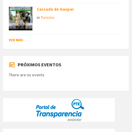
Cascada de Gaspar
in
Turismo
VER MÁS
PRÓXIMOS EVENTOS
There are no events