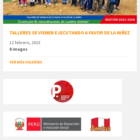
TALLERES SE VIENEN EJECUTANDO A FAVOR DE LA NIÑEZ
12 febrero, 2023
8 images
VER MÁS GALERÍAS