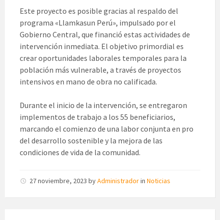
Este proyecto es posible gracias al respaldo del
programa «Llamkasun Perú», impulsado por el
Gobierno Central, que financió estas actividades de
intervención inmediata. El objetivo primordial es
crear oportunidades laborales temporales para la
población más vulnerable, a través de proyectos
intensivos en mano de obra no calificada.
Durante el inicio de la intervención, se entregaron
implementos de trabajo a los 55 beneficiarios,
marcando el comienzo de una labor conjunta en pro
del desarrollo sostenible y la mejora de las
condiciones de vida de la comunidad.
27 noviembre, 2023
by
Administrador
in
Noticias