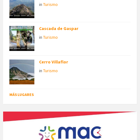
in
Turismo
Cascada de Gaspar
in
Turismo
Cerro Villaflor
in
Turismo
MÁS LUGARES