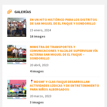
GALERÍAS
EN UN HITO HISTÓRICO PARA LOS DISTRITOS
DE SAN MIGUEL DE EL FAIQUE Y SONDORILLO
15 enero, 2024
16 images
MINISTRA DE TRANSPORTES Y
COMUNICACIONES Y ALCALDE SUPERVISAN VÍA
ALTERNA SAN MIGUEL DE EL FAIQUE –
SONDORILLO
20 abril, 2023
4 images
MDSMF Y CLAS FAIQUE DESARROLLAN
ACTIVIDADES LÚDICAS Y DE ENTRETENIMIENTO
PARA NIÑOS ALBERGADOS
20 marzo, 2023
3 images