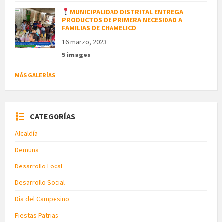
MUNICIPALIDAD DISTRITAL ENTREGA
PRODUCTOS DE PRIMERA NECESIDAD A
FAMILIAS DE CHAMELICO
16 marzo, 2023
5 images
MÁS GALERÍAS
CATEGORÍAS
Alcaldía
Demuna
Desarrollo Local
Desarrollo Social
Día del Campesino
Fiestas Patrias