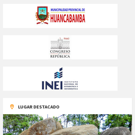
LUGAR DESTACADO