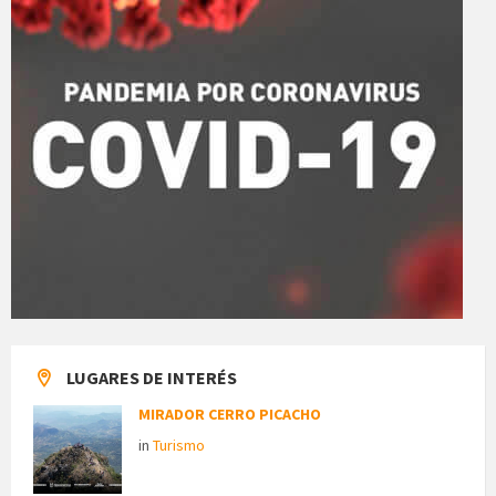
LUGARES DE INTERÉS
MIRADOR CERRO PICACHO
in
Turismo