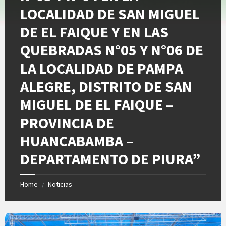
LOCALIDAD DE SAN MIGUEL
DE EL FAIQUE Y EN LAS
QUEBRADAS N°05 Y N°06 DE
LA LOCALIDAD DE PAMPA
ALEGRE, DISTRITO DE SAN
MIGUEL DE EL FAIQUE –
PROVINCIA DE
HUANCABAMBA –
DEPARTAMENTO DE PIURA”
Home
Noticias
/