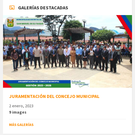
GALERÍAS DESTACADAS
JURAMENTACIÓN DEL CONCEJO MUNICIPAL
2 enero, 2023
9 images
MÁS GALERÍAS