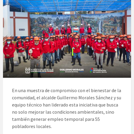
En una muestra de compromiso con el bienestar de la
comunidad, el alcalde Guillermo Morales Sánchez y su
equipo técnico han liderado esta iniciativa que busca
no solo mejorar las condiciones ambientales, sino
también generar empleo temporal para 55
pobladores locales.