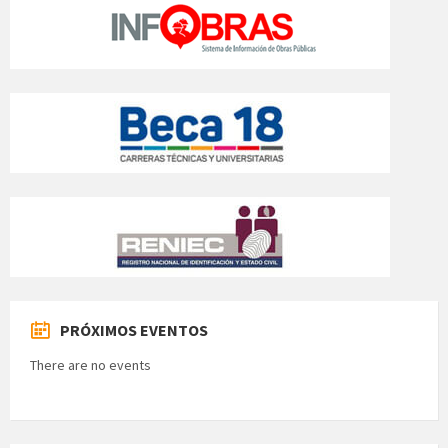
PRÓXIMOS EVENTOS
There are no events