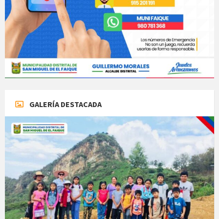
GALERÍA DESTACADA