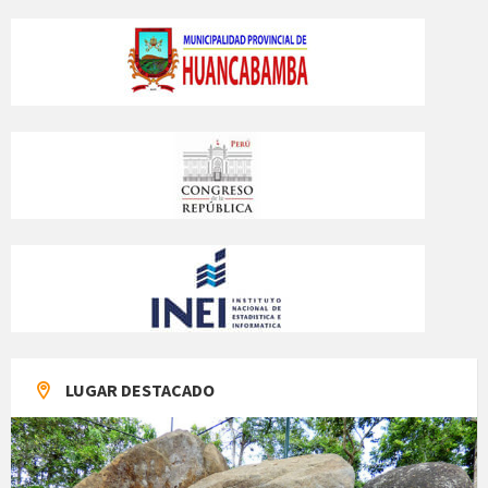
LUGAR DESTACADO