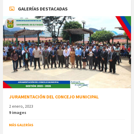
GALERÍAS DESTACADAS
JURAMENTACIÓN DEL CONCEJO MUNICIPAL
2 enero, 2023
9 images
MÁS GALERÍAS