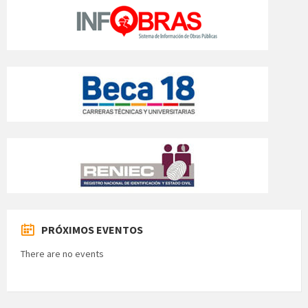
PRÓXIMOS EVENTOS
There are no events