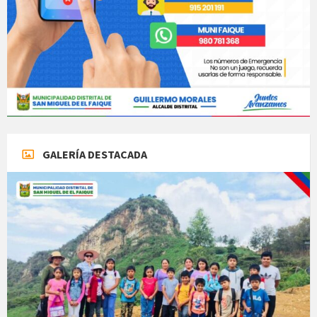
GALERÍA DESTACADA