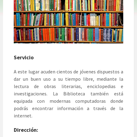
Servicio
A este lugar acuden cientos de jóvenes dispuestos a
dar un buen uso a su tiempo libre, mediante la
lectura de obras literarias, enciclopedias e
investigaciones. La Biblioteca también está
equipada con modernas computadoras donde
podrás encontrar información a través de la
internet.
Dirección: