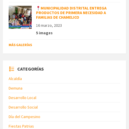
MUNICIPALIDAD DISTRITAL ENTREGA
PRODUCTOS DE PRIMERA NECESIDAD A
FAMILIAS DE CHAMELICO
16 marzo, 2023
5 images
MÁS GALERÍAS
CATEGORÍAS
Alcaldía
Demuna
Desarrollo Local
Desarrollo Social
Día del Campesino
Fiestas Patrias