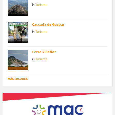
in
Turismo
Cascada de Gaspar
in
Turismo
Cerro Villaflor
in
Turismo
MÁS LUGARES