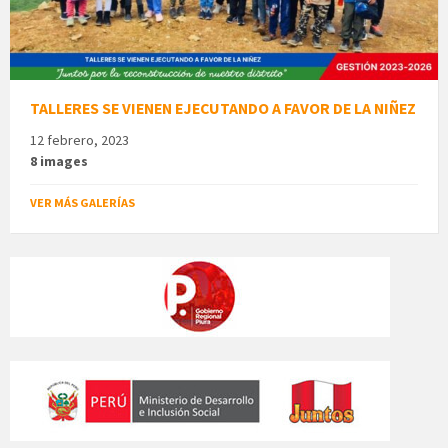
TALLERES SE VIENEN EJECUTANDO A FAVOR DE LA NIÑEZ
12 febrero, 2023
8 images
VER MÁS GALERÍAS