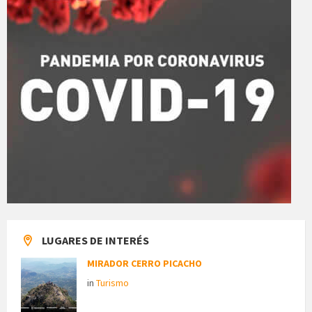
LUGARES DE INTERÉS
MIRADOR CERRO PICACHO
in
Turismo