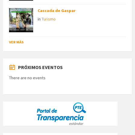
Cascada de Gaspar
in
Turismo
VER MÁS
PRÓXIMOS EVENTOS
There are no events