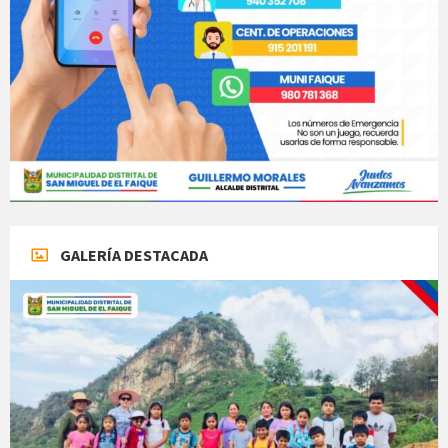
GALERÍA DESTACADA