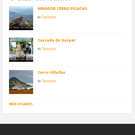
MIRADOR CERRO PICACHO
in
Turismo
Cascada de Gaspar
in
Turismo
Cerro Villaflor
in
Turismo
MÁS LUGARES