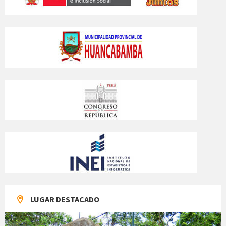
LUGAR DESTACADO