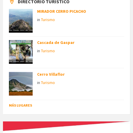
DIRECTORIO TURÍSTICO
MIRADOR CERRO PICACHO
in
Turismo
Cascada de Gaspar
in
Turismo
Cerro Villaflor
in
Turismo
MÁS LUGARES