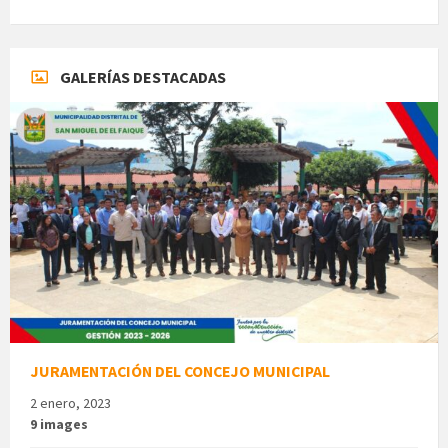
GALERÍAS DESTACADAS
JURAMENTACIÓN DEL CONCEJO MUNICIPAL
2 enero, 2023
9 images