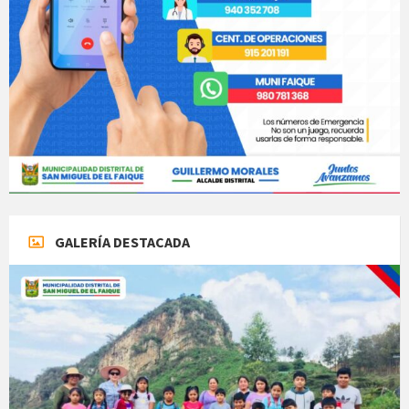
GALERÍA DESTACADA