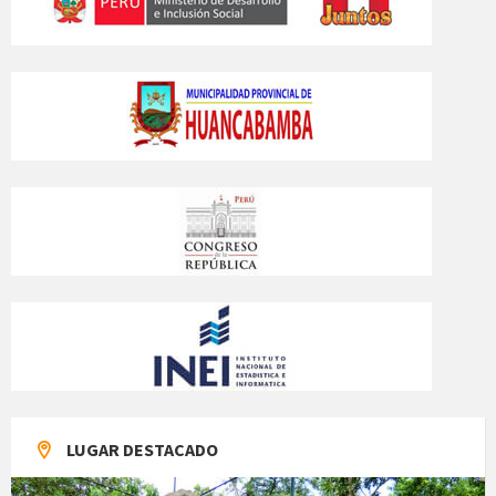
LUGAR DESTACADO