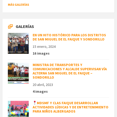
MÁS GALERÍAS
GALERÍAS
EN UN HITO HISTÓRICO PARA LOS DISTRITOS
DE SAN MIGUEL DE EL FAIQUE Y SONDORILLO
15 enero, 2024
16 images
MINISTRA DE TRANSPORTES Y
COMUNICACIONES Y ALCALDE SUPERVISAN VÍA
ALTERNA SAN MIGUEL DE EL FAIQUE –
SONDORILLO
20 abril, 2023
4 images
MDSMF Y CLAS FAIQUE DESARROLLAN
ACTIVIDADES LÚDICAS Y DE ENTRETENIMIENTO
PARA NIÑOS ALBERGADOS