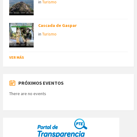
in
Turismo
Cascada de Gaspar
in
Turismo
VER MÁS
PRÓXIMOS EVENTOS
There are no events