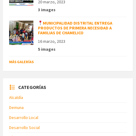
20 marzo, 2023
3 images
MUNICIPALIDAD DISTRITAL ENTREGA
PRODUCTOS DE PRIMERA NECESIDAD A
FAMILIAS DE CHAMELICO
16 marzo, 2023
5 images
MÁS GALERÍAS
CATEGORÍAS
Alcaldía
Demuna
Desarrollo Local
Desarrollo Social