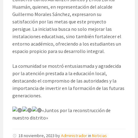
Huamán, quienes, en representación del alcalde
Guillermo Morales Sánchez, expresaron su
satisfacción por las metas que este proyecto
persigue. La iniciativa busca no solo mejorar las
instalaciones educativas, sino también fortalecer el
entorno académico, ofreciendo a los estudiantes un
espacio propicio para su desarrollo integral.
La comunidad se mostró entusiasmada y agradecida
por la atención prestada a la educación local,
destacando el compromiso de las autoridades y la
importancia de invertir en la formación de las futuras
generaciones.
«Juntos por la reconstrucción de
nuestro distrito»
18 noviembre, 2023
by
Administrador
in
Noticias