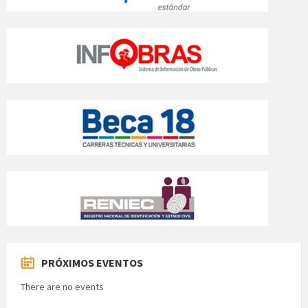
PRÓXIMOS EVENTOS
There are no events