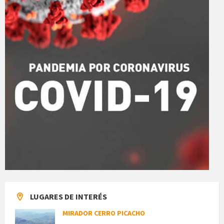
LUGARES DE INTERÉS
MIRADOR CERRO PICACHO