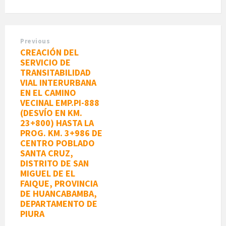
Previous
CREACIÓN DEL
SERVICIO DE
TRANSITABILIDAD
VIAL INTERURBANA
EN EL CAMINO
VECINAL EMP.PI-888
(DESVÍO EN KM.
23+800) HASTA LA
PROG. KM. 3+986 DE
CENTRO POBLADO
SANTA CRUZ,
DISTRITO DE SAN
MIGUEL DE EL
FAIQUE, PROVINCIA
DE HUANCABAMBA,
DEPARTAMENTO DE
PIURA