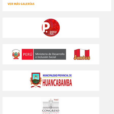
VER MÁS GALERÍAS