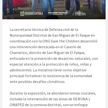
La secretaria técnica de Defensa civil de la
Municipalidad Distrital de San Miguel de El Faique en
coordinación con la ONG Save the Children desarrolló
una intervención destacada en el Caserío de
Chamelico, distrito de San Miguel de El Faique,
enfocada en la prevención de desastres naturales, con
especial atención a la protección de niños, niñas y
adolescentes. La iniciativa tiene como objetivo
principal fortalecer la resistencia de la comunidad
ante posibles desafíos climáticos.
Durante la exposición, se abordaron temas cruciales,
incluida la intervención de las áreas de DEMUNA y
OMAPED de la comuna distrital, con un enfoque