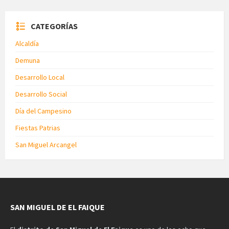
CATEGORÍAS
Alcaldía
Demuna
Desarrollo Local
Desarrollo Social
Día del Campesino
Fiestas Patrias
San Miguel Arcangel
SAN MIGUEL DE EL FAIQUE