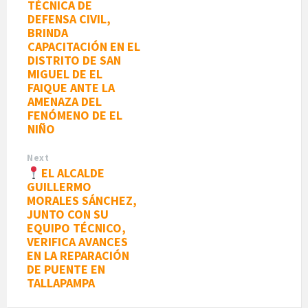
TÉCNICA DE
DEFENSA CIVIL,
BRINDA
CAPACITACIÓN EN EL
DISTRITO DE SAN
MIGUEL DE EL
FAIQUE ANTE LA
AMENAZA DEL
FENÓMENO DE EL
NIÑO
Next
EL ALCALDE
GUILLERMO
MORALES SÁNCHEZ,
JUNTO CON SU
EQUIPO TÉCNICO,
VERIFICA AVANCES
EN LA REPARACIÓN
DE PUENTE EN
TALLAPAMPA