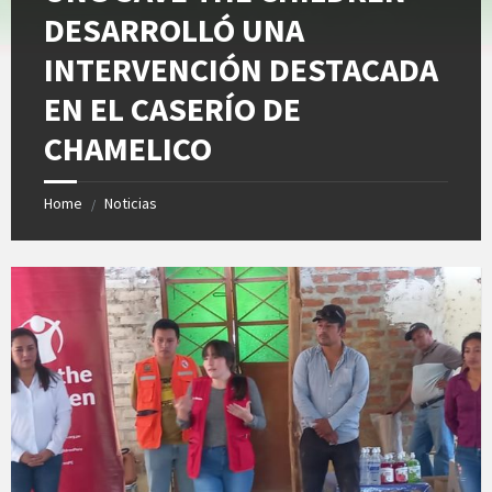
DESARROLLÓ UNA
INTERVENCIÓN DESTACADA
EN EL CASERÍO DE
CHAMELICO
Home
Noticias
/