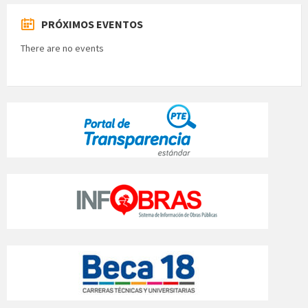
PRÓXIMOS EVENTOS
There are no events