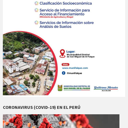
CORONAVIRUS (COVID-19) EN EL PERÚ