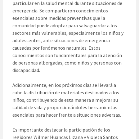
particular en la salud mental durante situaciones de
emergencia. Se compartieron conocimientos
esenciales sobre medidas preventivas que la
comunidad puede adoptar para salvaguardar a los
sectores más vulnerables, especialmente los niños y
adolescentes, ante situaciones de emergencia
causadas por fenómenos naturales. Estos
conocimientos son fundamentales para la atención
de personas albergadas, como niños y personas con
discapacidad.
Adicionalmente, en los próximos días se llevará a
cabo la distribución de materiales destinados a los
niños, contribuyendo de esta manera a mejorar su
calidad de vida y proporcionándoles herramientas
esenciales para hacer frente a situaciones adversas.
Es importante destacar la participación de los
regidores Wilmer Huancas Lizana y Violeta Santos