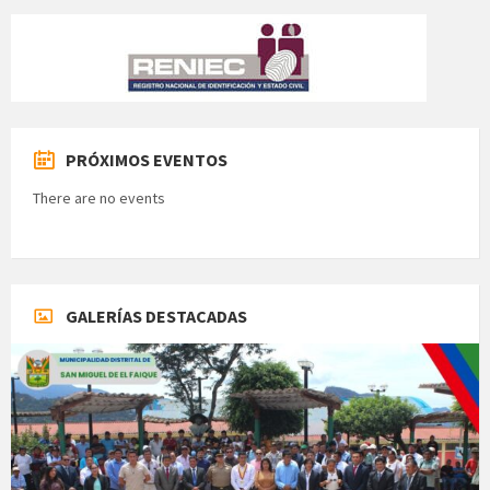
PRÓXIMOS EVENTOS
There are no events
GALERÍAS DESTACADAS