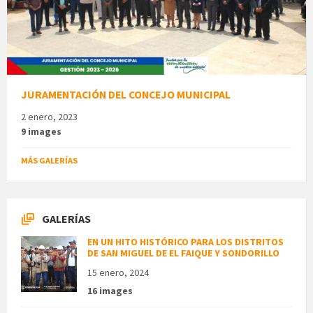
JURAMENTACIÓN DEL CONCEJO MUNICIPAL
2 enero, 2023
9 images
MÁS GALERÍAS
GALERÍAS
EN UN HITO HISTÓRICO PARA LOS DISTRITOS
DE SAN MIGUEL DE EL FAIQUE Y SONDORILLO
15 enero, 2024
16 images