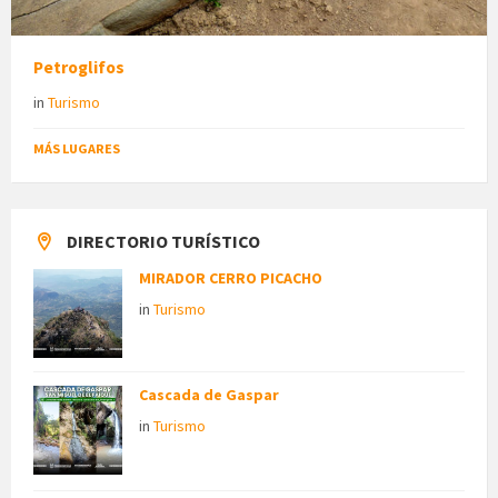
Petroglifos
in
Turismo
MÁS LUGARES
DIRECTORIO TURÍSTICO
MIRADOR CERRO PICACHO
in
Turismo
Cascada de Gaspar
in
Turismo