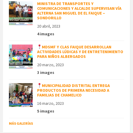
MINISTRA DE TRANSPORTES Y
COMUNICACIONES Y ALCALDE SUPERVISAN VÍA
ALTERNA SAN MIGUEL DE EL FAIQUE –
SONDORILLO
20 abril, 2023
4 images
MDSMF Y CLAS FAIQUE DESARROLLAN
ACTIVIDADES LÚDICAS Y DE ENTRETENIMIENTO
PARA NIÑOS ALBERGADOS
20 marzo, 2023
3 images
MUNICIPALIDAD DISTRITAL ENTREGA
PRODUCTOS DE PRIMERA NECESIDAD A
FAMILIAS DE CHAMELICO
16 marzo, 2023
5 images
MÁS GALERÍAS