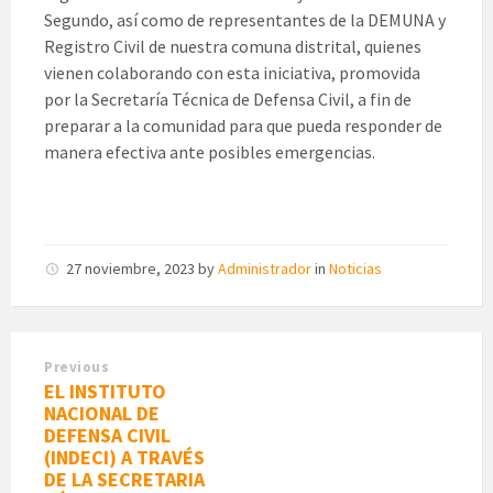
Segundo, así como de representantes de la DEMUNA y
Registro Civil de nuestra comuna distrital, quienes
vienen colaborando con esta iniciativa, promovida
por la Secretaría Técnica de Defensa Civil, a fin de
preparar a la comunidad para que pueda responder de
manera efectiva ante posibles emergencias.
27 noviembre, 2023
by
Administrador
in
Noticias
Previous
EL INSTITUTO
NACIONAL DE
DEFENSA CIVIL
(INDECI) A TRAVÉS
DE LA SECRETARIA