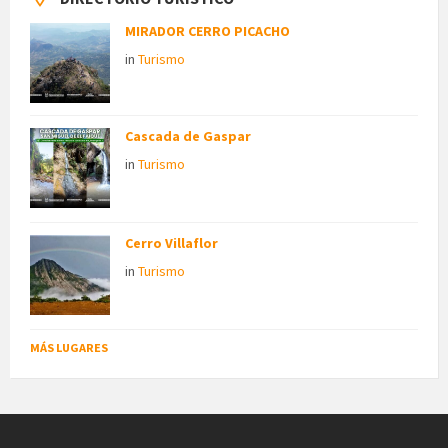
MIRADOR CERRO PICACHO
in
Turismo
Cascada de Gaspar
in
Turismo
Cerro Villaflor
in
Turismo
MÁS LUGARES