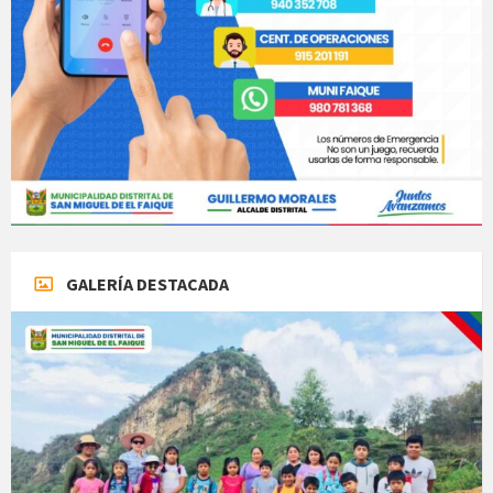
GALERÍA DESTACADA