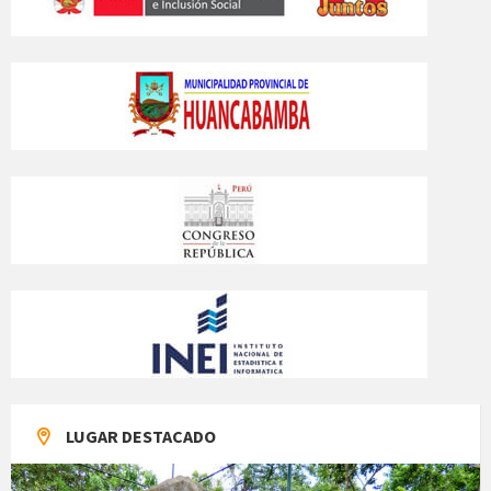
LUGAR DESTACADO