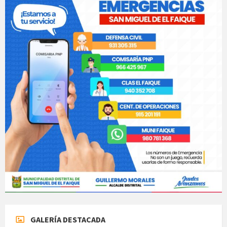
GALERÍA DESTACADA