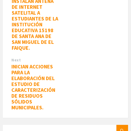
INSTALAN ANTENA
DE INTERNET
SATELITAL A
ESTUDIANTES DE LA
INSTITUCIÓN
EDUCATIVA 15198
DE SANTA ANA DE
SAN MIGUEL DE EL
FAIQUE.
Next
INICIAN ACCIONES
PARA LA
ELABORACIÓN DEL
ESTUDIO DE
CARACTERIZACIÓN
DE RESIDUOS
SÓLIDOS
MUNICIPALES.
SEARCH: