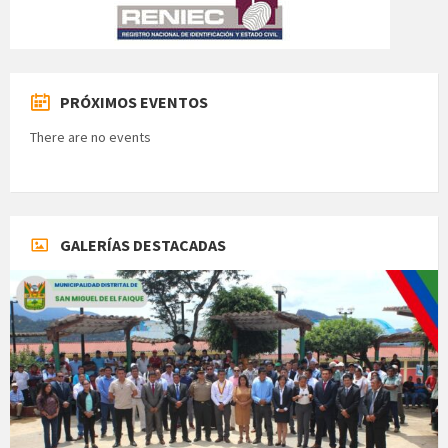
PRÓXIMOS EVENTOS
There are no events
GALERÍAS DESTACADAS