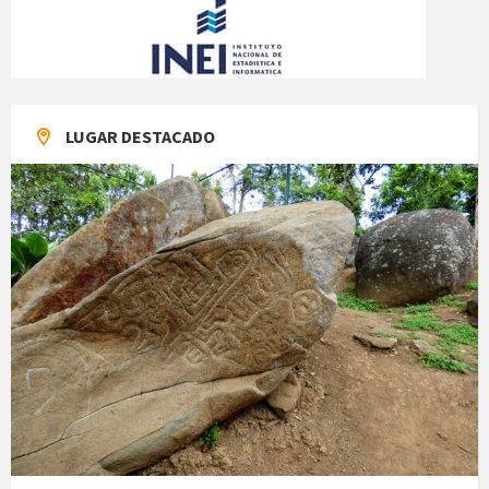
LUGAR DESTACADO