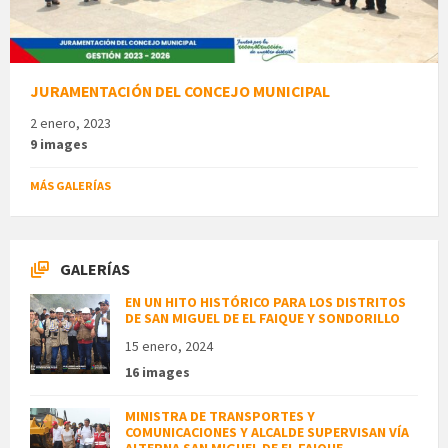
JURAMENTACIÓN DEL CONCEJO MUNICIPAL
2 enero, 2023
9 images
MÁS GALERÍAS
GALERÍAS
EN UN HITO HISTÓRICO PARA LOS DISTRITOS
DE SAN MIGUEL DE EL FAIQUE Y SONDORILLO
15 enero, 2024
16 images
MINISTRA DE TRANSPORTES Y
COMUNICACIONES Y ALCALDE SUPERVISAN VÍA
ALTERNA SAN MIGUEL DE EL FAIQUE –