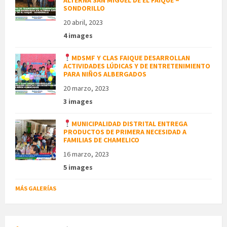
SONDORILLO
20 abril, 2023
4 images
MDSMF Y CLAS FAIQUE DESARROLLAN
ACTIVIDADES LÚDICAS Y DE ENTRETENIMIENTO
PARA NIÑOS ALBERGADOS
20 marzo, 2023
3 images
MUNICIPALIDAD DISTRITAL ENTREGA
PRODUCTOS DE PRIMERA NECESIDAD A
FAMILIAS DE CHAMELICO
16 marzo, 2023
5 images
MÁS GALERÍAS