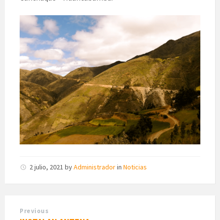
2 julio, 2021
by
Administrador
in
Noticias
Previous