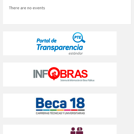
There are no events