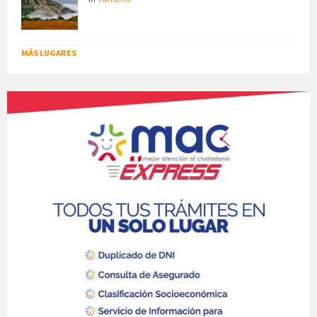
MÁS LUGARES