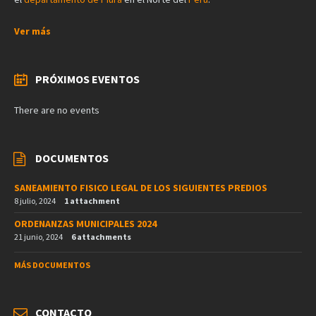
Ver más
PRÓXIMOS EVENTOS
There are no events
DOCUMENTOS
SANEAMIENTO FISICO LEGAL DE LOS SIGUIENTES PREDIOS
8 julio, 2024
1 attachment
ORDENANZAS MUNICIPALES 2024
21 junio, 2024
6 attachments
MÁS DOCUMENTOS
CONTACTO