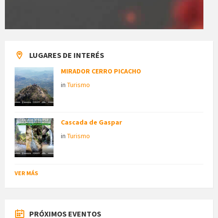
LUGARES DE INTERÉS
MIRADOR CERRO PICACHO
in
Turismo
Cascada de Gaspar
in
Turismo
VER MÁS
PRÓXIMOS EVENTOS