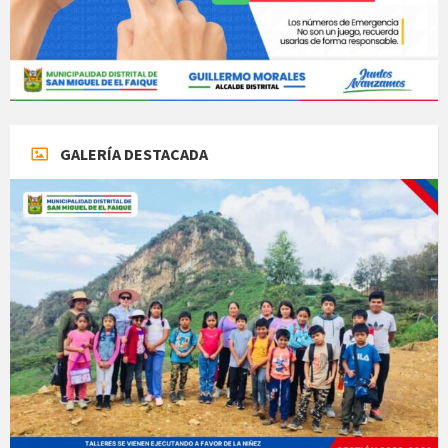
GALERÍA DESTACADA