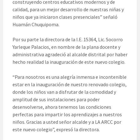
construyendo centros educativos modernos y de
calidad, para un mejor desarrollo de nuestras niñas y
niños que ya iniciaron clases presenciales” señaló
Huamán Chuquipoma.
Por su parte la directora de la I.E. 15364, Lic. Socorro
Yarleque Palacios, en nombre de la plana docente y
administrativa agradeció al alcalde distrital por haber
hecho realidad la inauguración de este nuevo colegio.
“Para nosotros es una alegría inmensa e incontenible
estar en la inauguración de nuestro renovado colegio,
donde los niños van a disfrutar de la comodidad y
amplitud de sus instalaciones para poder
desenvolverse, ahora tenemos las condiciones
perfectas para impartir los aprendizajes a nuestros
niños. Gracias a usted señor alcalde y a LA ARCC por
este nuevo colegio”, expresó la directora.