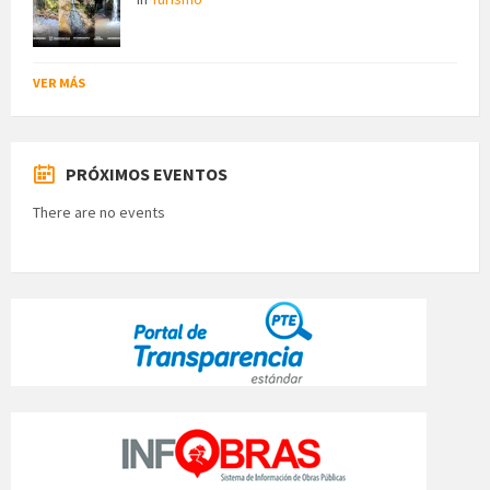
VER MÁS
PRÓXIMOS EVENTOS
There are no events