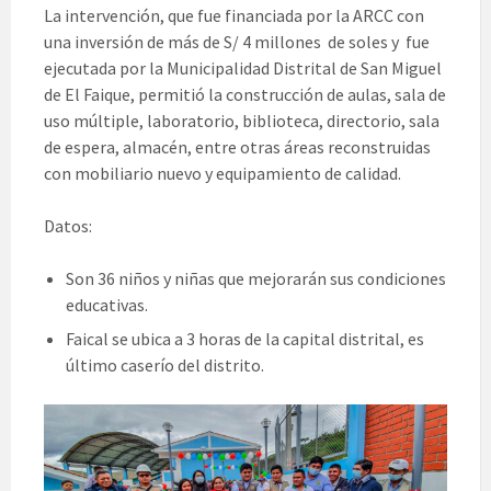
La intervención, que fue financiada por la ARCC con
una inversión de más de S/ 4 millones de soles y fue
ejecutada por la Municipalidad Distrital de San Miguel
de El Faique, permitió la construcción de aulas, sala de
uso múltiple, laboratorio, biblioteca, directorio, sala
de espera, almacén, entre otras áreas reconstruidas
con mobiliario nuevo y equipamiento de calidad.
Datos:
Son 36 niños y niñas que mejorarán sus condiciones
educativas.
Faical se ubica a 3 horas de la capital distrital, es
último caserío del distrito.