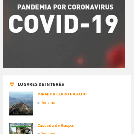
LUGARES DE INTERÉS
MIRADOR CERRO PICACHO
in
Turismo
Cascada de Gaspar
in
Turismo