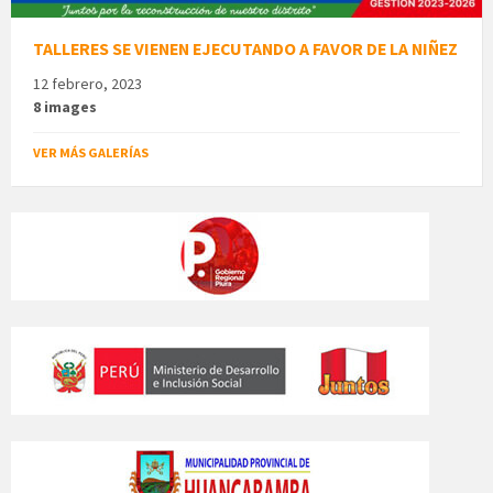
TALLERES SE VIENEN EJECUTANDO A FAVOR DE LA NIÑEZ
12 febrero, 2023
8 images
VER MÁS GALERÍAS