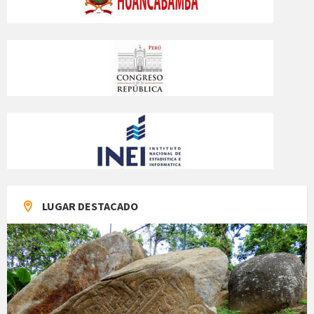
LUGAR DESTACADO