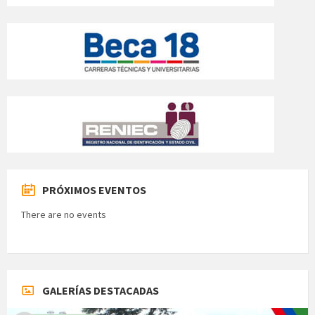
PRÓXIMOS EVENTOS
There are no events
GALERÍAS DESTACADAS