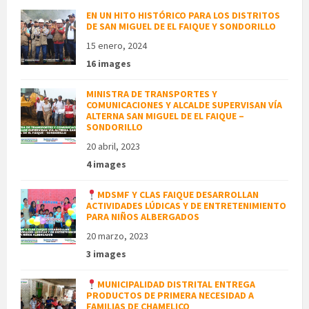
EN UN HITO HISTÓRICO PARA LOS DISTRITOS
DE SAN MIGUEL DE EL FAIQUE Y SONDORILLO
15 enero, 2024
16 images
MINISTRA DE TRANSPORTES Y
COMUNICACIONES Y ALCALDE SUPERVISAN VÍA
ALTERNA SAN MIGUEL DE EL FAIQUE –
SONDORILLO
20 abril, 2023
4 images
MDSMF Y CLAS FAIQUE DESARROLLAN
ACTIVIDADES LÚDICAS Y DE ENTRETENIMIENTO
PARA NIÑOS ALBERGADOS
20 marzo, 2023
3 images
MUNICIPALIDAD DISTRITAL ENTREGA
PRODUCTOS DE PRIMERA NECESIDAD A
FAMILIAS DE CHAMELICO