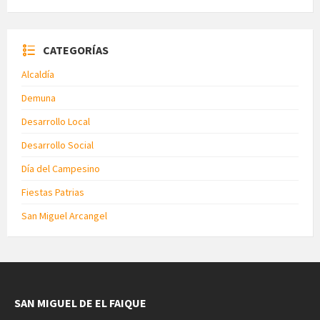
CATEGORÍAS
Alcaldía
Demuna
Desarrollo Local
Desarrollo Social
Día del Campesino
Fiestas Patrias
San Miguel Arcangel
SAN MIGUEL DE EL FAIQUE