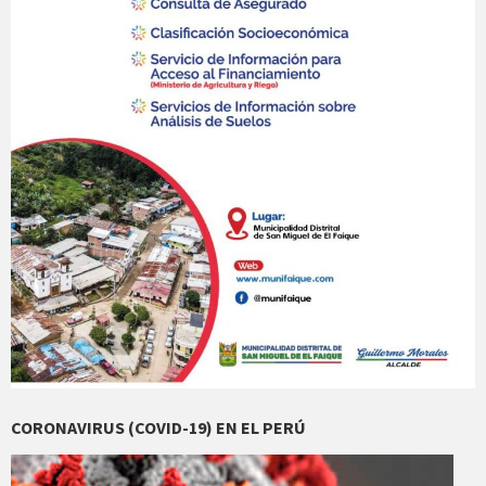
CORONAVIRUS (COVID-19) EN EL PERÚ