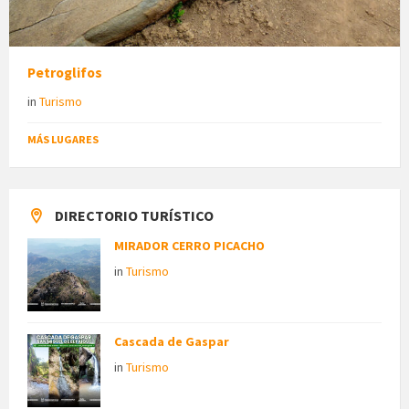
Petroglifos
in
Turismo
MÁS LUGARES
DIRECTORIO TURÍSTICO
MIRADOR CERRO PICACHO
in
Turismo
Cascada de Gaspar
in
Turismo