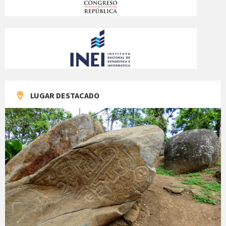
LUGAR DESTACADO