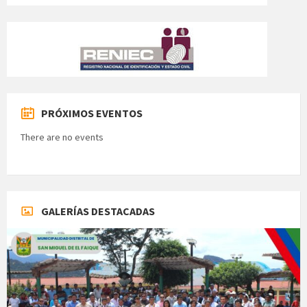
PRÓXIMOS EVENTOS
There are no events
GALERÍAS DESTACADAS