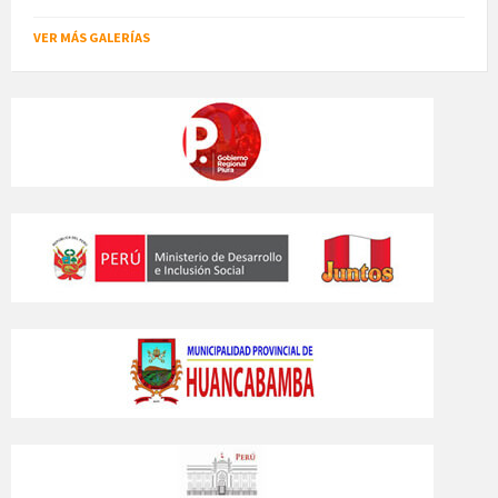
VER MÁS GALERÍAS