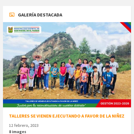
GALERÍA DESTACADA
TALLERES SE VIENEN EJECUTANDO A FAVOR DE LA NIÑEZ
12 febrero, 2023
8 images