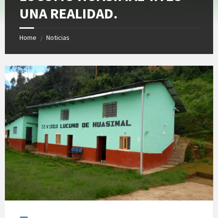
UNA REALIDAD.
Home
Noticias
/