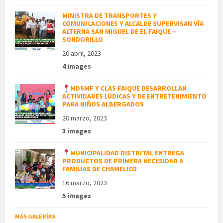
MINISTRA DE TRANSPORTES Y
COMUNICACIONES Y ALCALDE SUPERVISAN VÍA
ALTERNA SAN MIGUEL DE EL FAIQUE –
SONDORILLO
20 abril, 2023
4 images
MDSMF Y CLAS FAIQUE DESARROLLAN
ACTIVIDADES LÚDICAS Y DE ENTRETENIMIENTO
PARA NIÑOS ALBERGADOS
20 marzo, 2023
3 images
MUNICIPALIDAD DISTRITAL ENTREGA
PRODUCTOS DE PRIMERA NECESIDAD A
FAMILIAS DE CHAMELICO
16 marzo, 2023
5 images
MÁS GALERÍAS