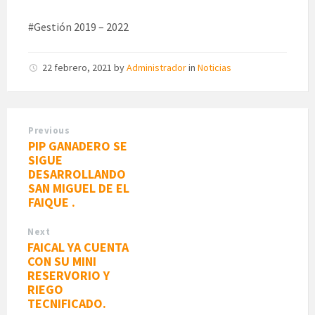
#Gestión 2019 – 2022
22 febrero, 2021
by
Administrador
in
Noticias
Previous
PIP GANADERO SE
SIGUE
DESARROLLANDO
SAN MIGUEL DE EL
FAIQUE .
Next
FAICAL YA CUENTA
CON SU MINI
RESERVORIO Y
RIEGO
TECNIFICADO.