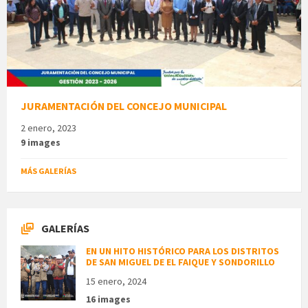
JURAMENTACIÓN DEL CONCEJO MUNICIPAL
2 enero, 2023
9 images
MÁS GALERÍAS
GALERÍAS
EN UN HITO HISTÓRICO PARA LOS DISTRITOS
DE SAN MIGUEL DE EL FAIQUE Y SONDORILLO
15 enero, 2024
16 images