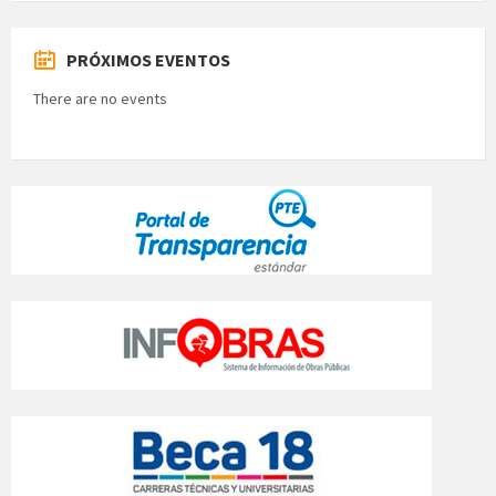
PRÓXIMOS EVENTOS
There are no events