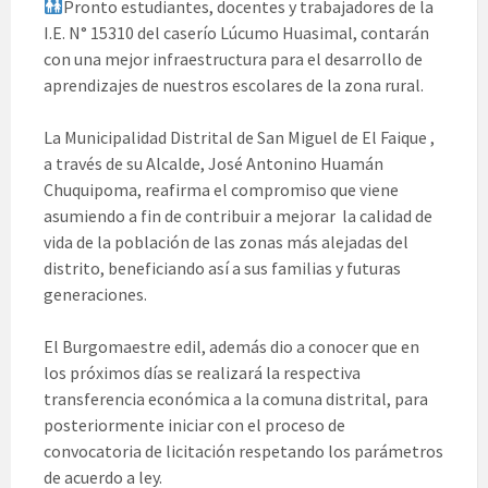
Pronto estudiantes, docentes y trabajadores de la
I.E. N° 15310 del caserío Lúcumo Huasimal, contarán
con una mejor infraestructura para el desarrollo de
aprendizajes de nuestros escolares de la zona rural.
La Municipalidad Distrital de San Miguel de El Faique ,
a través de su Alcalde, José Antonino Huamán
Chuquipoma, reafirma el compromiso que viene
asumiendo a fin de contribuir a mejorar la calidad de
vida de la población de las zonas más alejadas del
distrito, beneficiando así a sus familias y futuras
generaciones.
El Burgomaestre edil, además dio a conocer que en
los próximos días se realizará la respectiva
transferencia económica a la comuna distrital, para
posteriormente iniciar con el proceso de
convocatoria de licitación respetando los parámetros
de acuerdo a ley.