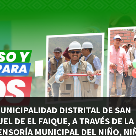
MUNICIPALIDAD DISTRITAL DE SAN
EL DE EL FAIQUE, A TRAVÉS DE LA
ENSORÍA MUNICIPAL DEL NIÑO, NI