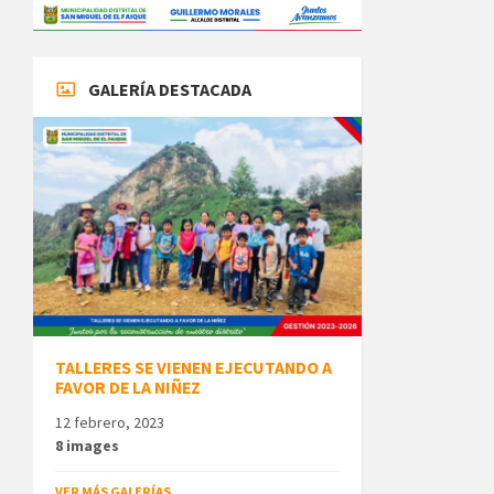
GALERÍA DESTACADA
TALLERES SE VIENEN EJECUTANDO A
FAVOR DE LA NIÑEZ
12 febrero, 2023
8 images
VER MÁS GALERÍAS