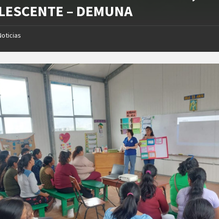
LESCENTE – DEMUNA
Noticias