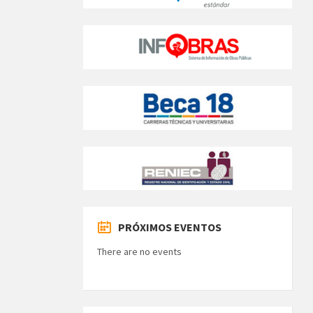
PRÓXIMOS EVENTOS
There are no events