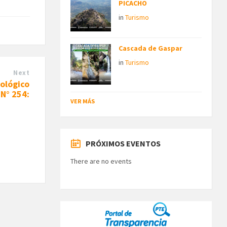
PICACHO
in
Turismo
Cascada de Gaspar
in
Turismo
Next
ológico
 N° 254:
VER MÁS
PRÓXIMOS EVENTOS
There are no events