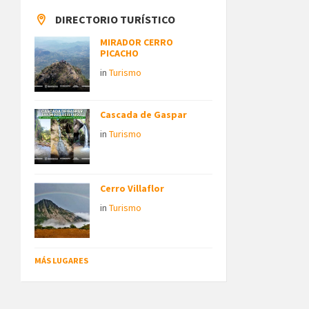
DIRECTORIO TURÍSTICO
MIRADOR CERRO
PICACHO
in
Turismo
Cascada de Gaspar
in
Turismo
Cerro Villaflor
in
Turismo
MÁS LUGARES