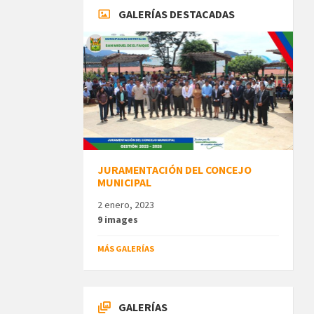
GALERÍAS DESTACADAS
JURAMENTACIÓN DEL CONCEJO
MUNICIPAL
2 enero, 2023
9 images
MÁS GALERÍAS
GALERÍAS