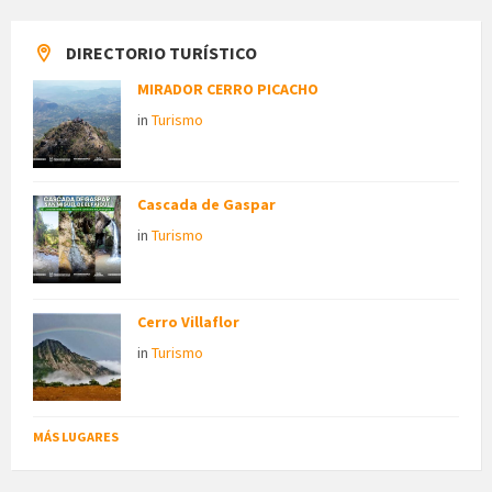
DIRECTORIO TURÍSTICO
MIRADOR CERRO PICACHO
in
Turismo
Cascada de Gaspar
in
Turismo
Cerro Villaflor
in
Turismo
MÁS LUGARES