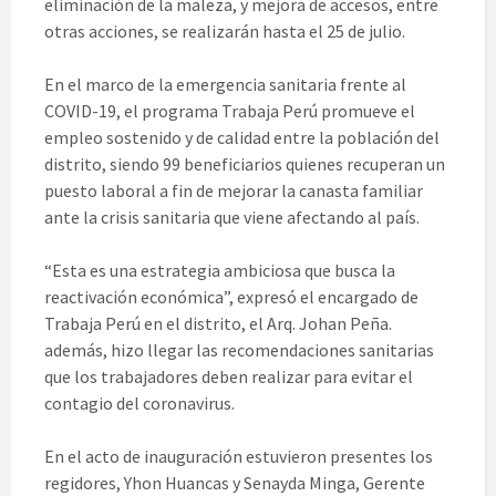
eliminación de la maleza, y mejora de accesos, entre
otras acciones, se realizarán hasta el 25 de julio.
En el marco de la emergencia sanitaria frente al
COVID-19, el programa Trabaja Perú promueve el
empleo sostenido y de calidad entre la población del
distrito, siendo 99 beneficiarios quienes recuperan un
puesto laboral a fin de mejorar la canasta familiar
ante la crisis sanitaria que viene afectando al país.
“Esta es una estrategia ambiciosa que busca la
reactivación económica”, expresó el encargado de
Trabaja Perú en el distrito, el Arq. Johan Peña.
además, hizo llegar las recomendaciones sanitarias
que los trabajadores deben realizar para evitar el
contagio del coronavirus.
En el acto de inauguración estuvieron presentes los
regidores, Yhon Huancas y Senayda Minga, Gerente