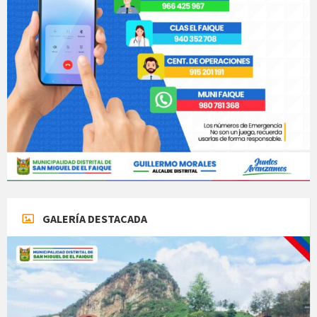
GALERÍA DESTACADA