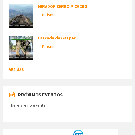
MIRADOR CERRO PICACHO
in
Turismo
Cascada de Gaspar
in
Turismo
VER MÁS
PRÓXIMOS EVENTOS
There are no events