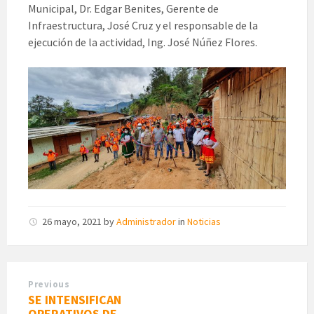
Municipal, Dr. Edgar Benites, Gerente de
Infraestructura, José Cruz y el responsable de la
ejecución de la actividad, Ing. José Núñez Flores.
26 mayo, 2021
by
Administrador
in
Noticias
Previous
SE INTENSIFICAN
OPERATIVOS DE