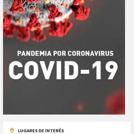
LUGARES DE INTERÉS