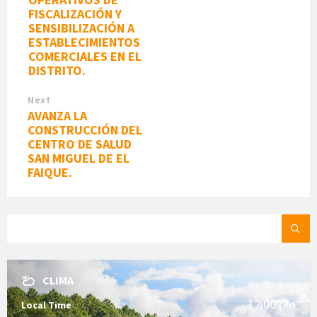
FISCALIZACIÓN Y
SENSIBILIZACIÓN A
ESTABLECIMIENTOS
COMERCIALES EN EL
DISTRITO.
Next
AVANZA LA
CONSTRUCCIÓN DEL
CENTRO DE SALUD
SAN MIGUEL DE EL
FAIQUE.
SEARCH:
CLIMA
12:00 pm
Local Time