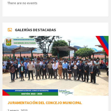
There are no events
GALERÍAS DESTACADAS
JURAMENTACIÓN DEL CONCEJO MUNICIPAL
2 enero, 2023