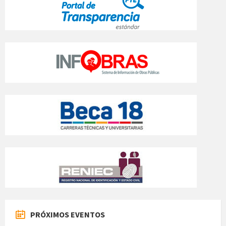
PRÓXIMOS EVENTOS