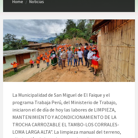
Home
Noticias
/
La Municipalidad de San Miguel de El Faique y el
programa Trabaja Perú, del Ministerio de Trabajo,
iniciaron el de día de hoy las labores de LIMPIEZA,
MANTENIMIENTO Y ACONDICIONAMIENTO DE LA
TROCHA CARROZABLE EL TAMBO-LOS CORRALES-
LOMA LARGA ALTA”. La limpieza manual del terreno,