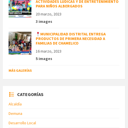
ACTIVIDADES LÚDICAS Y DE ENTRETENIMIENTO
PARA NIÑOS ALBERGADOS
20 marzo, 2023
3 images
MUNICIPALIDAD DISTRITAL ENTREGA
PRODUCTOS DE PRIMERA NECESIDAD A
FAMILIAS DE CHAMELICO
16 marzo, 2023
5 images
MÁS GALERÍAS
CATEGORÍAS
Alcaldía
Demuna
Desarrollo Local