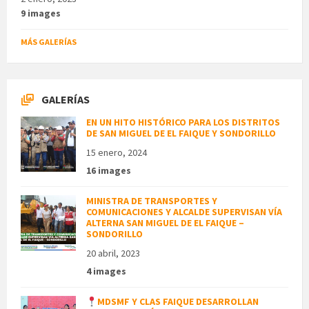
9 images
MÁS GALERÍAS
GALERÍAS
EN UN HITO HISTÓRICO PARA LOS DISTRITOS
DE SAN MIGUEL DE EL FAIQUE Y SONDORILLO
15 enero, 2024
16 images
MINISTRA DE TRANSPORTES Y
COMUNICACIONES Y ALCALDE SUPERVISAN VÍA
ALTERNA SAN MIGUEL DE EL FAIQUE –
SONDORILLO
20 abril, 2023
4 images
MDSMF Y CLAS FAIQUE DESARROLLAN