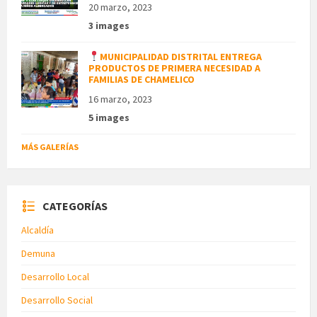
20 marzo, 2023
3 images
MUNICIPALIDAD DISTRITAL ENTREGA
PRODUCTOS DE PRIMERA NECESIDAD A
FAMILIAS DE CHAMELICO
16 marzo, 2023
5 images
MÁS GALERÍAS
CATEGORÍAS
Alcaldía
Demuna
Desarrollo Local
Desarrollo Social