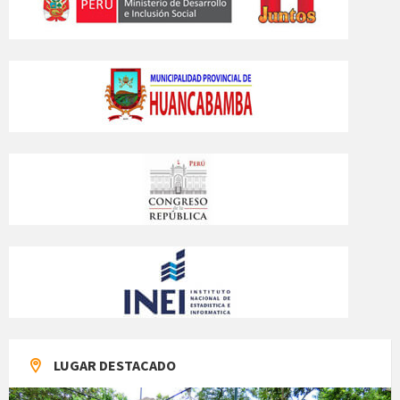
LUGAR DESTACADO