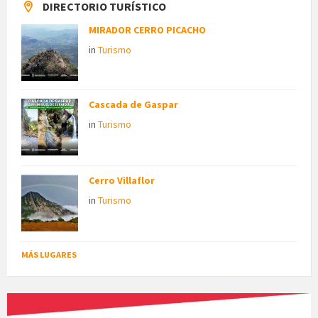
DIRECTORIO TURÍSTICO
MIRADOR CERRO PICACHO
in
Turismo
Cascada de Gaspar
in
Turismo
Cerro Villaflor
in
Turismo
MÁS LUGARES