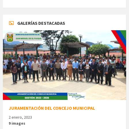
GALERÍAS DESTACADAS
JURAMENTACIÓN DEL CONCEJO MUNICIPAL
2 enero, 2023
9 images