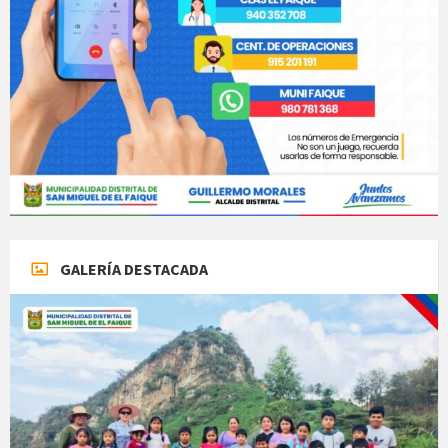
GALERÍA DESTACADA