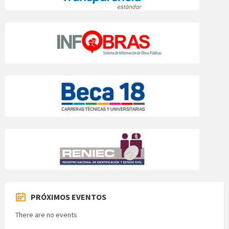
PRÓXIMOS EVENTOS
There are no events