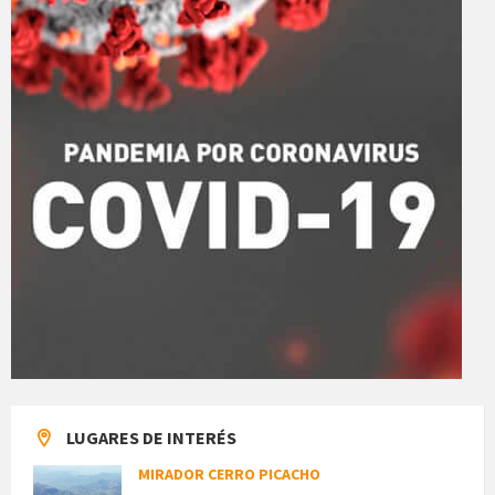
LUGARES DE INTERÉS
MIRADOR CERRO PICACHO