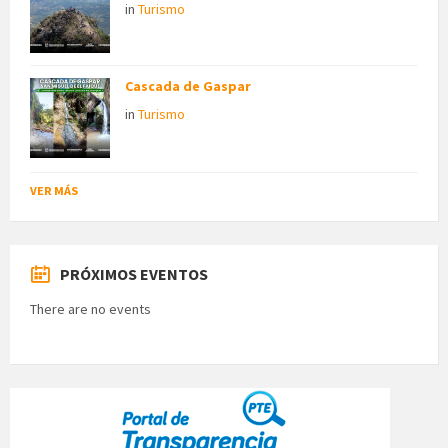
in
Turismo
Cascada de Gaspar
in
Turismo
VER MÁS
PRÓXIMOS EVENTOS
There are no events