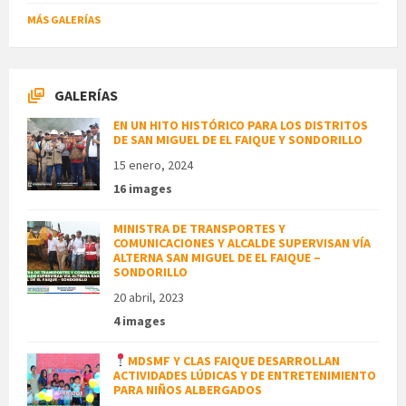
MÁS GALERÍAS
GALERÍAS
EN UN HITO HISTÓRICO PARA LOS DISTRITOS
DE SAN MIGUEL DE EL FAIQUE Y SONDORILLO
15 enero, 2024
16 images
MINISTRA DE TRANSPORTES Y
COMUNICACIONES Y ALCALDE SUPERVISAN VÍA
ALTERNA SAN MIGUEL DE EL FAIQUE –
SONDORILLO
20 abril, 2023
4 images
MDSMF Y CLAS FAIQUE DESARROLLAN
ACTIVIDADES LÚDICAS Y DE ENTRETENIMIENTO
PARA NIÑOS ALBERGADOS