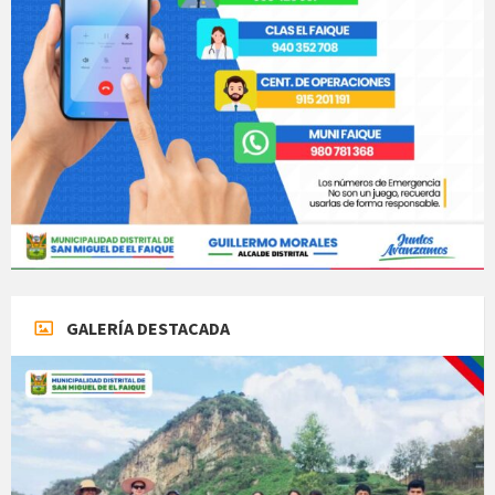
GALERÍA DESTACADA