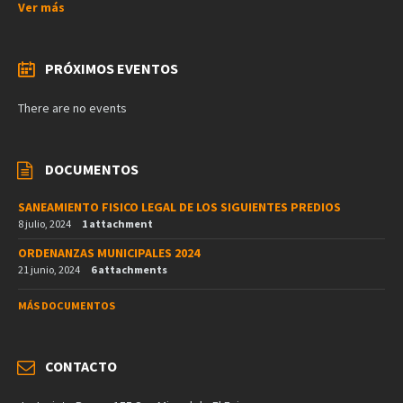
Ver más
PRÓXIMOS EVENTOS
There are no events
DOCUMENTOS
SANEAMIENTO FISICO LEGAL DE LOS SIGUIENTES PREDIOS
8 julio, 2024
1 attachment
ORDENANZAS MUNICIPALES 2024
21 junio, 2024
6 attachments
MÁS DOCUMENTOS
CONTACTO