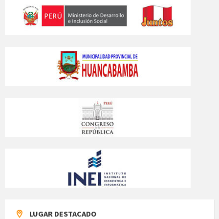
LUGAR DESTACADO