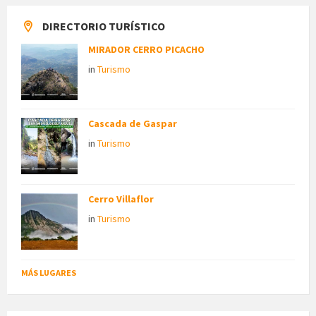
DIRECTORIO TURÍSTICO
MIRADOR CERRO PICACHO
in
Turismo
Cascada de Gaspar
in
Turismo
Cerro Villaflor
in
Turismo
MÁS LUGARES