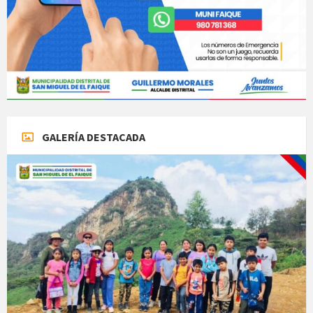
GALERÍA DESTACADA