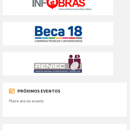
PRÓXIMOS EVENTOS
There are no events