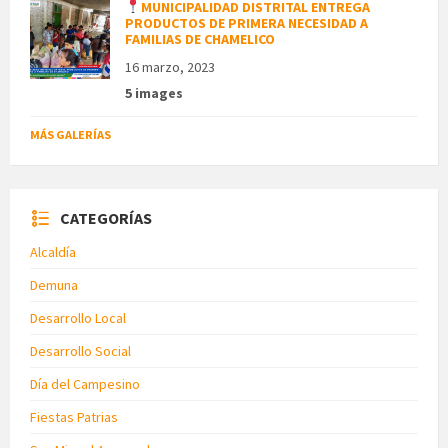
MUNICIPALIDAD DISTRITAL ENTREGA
PRODUCTOS DE PRIMERA NECESIDAD A
FAMILIAS DE CHAMELICO
16 marzo, 2023
5 images
MÁS GALERÍAS
CATEGORÍAS
Alcaldía
Demuna
Desarrollo Local
Desarrollo Social
Día del Campesino
Fiestas Patrias