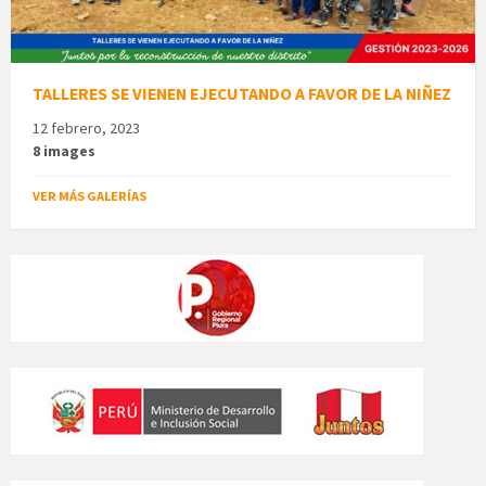
TALLERES SE VIENEN EJECUTANDO A FAVOR DE LA NIÑEZ
12 febrero, 2023
8 images
VER MÁS GALERÍAS