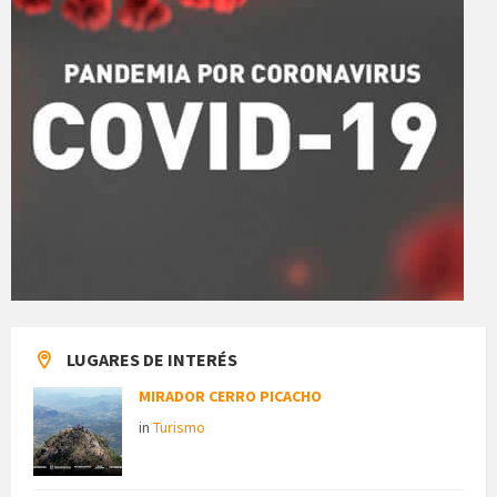
LUGARES DE INTERÉS
MIRADOR CERRO PICACHO
in
Turismo