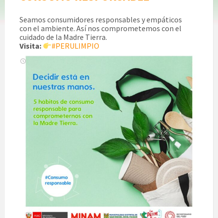
Seamos consumidores responsables y empáticos
con el ambiente. Así nos comprometemos con el
cuidado de la Madre Tierra.
Visita:
#PERULIMPIO