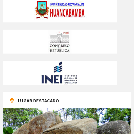
LUGAR DESTACADO