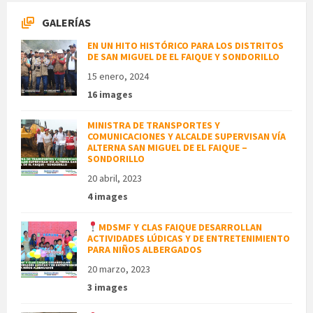
GALERÍAS
EN UN HITO HISTÓRICO PARA LOS DISTRITOS
DE SAN MIGUEL DE EL FAIQUE Y SONDORILLO
15 enero, 2024
16 images
MINISTRA DE TRANSPORTES Y
COMUNICACIONES Y ALCALDE SUPERVISAN VÍA
ALTERNA SAN MIGUEL DE EL FAIQUE –
SONDORILLO
20 abril, 2023
4 images
MDSMF Y CLAS FAIQUE DESARROLLAN
ACTIVIDADES LÚDICAS Y DE ENTRETENIMIENTO
PARA NIÑOS ALBERGADOS
20 marzo, 2023
3 images