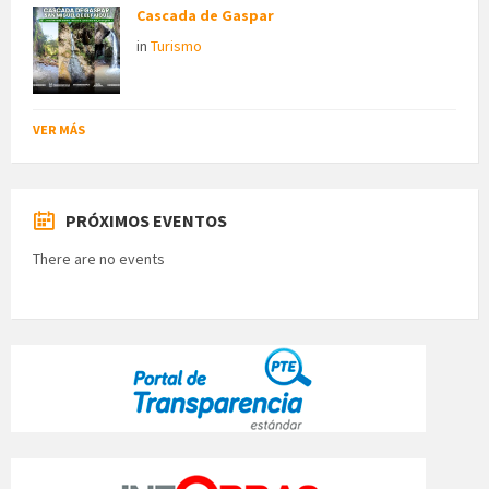
Cascada de Gaspar
in
Turismo
VER MÁS
PRÓXIMOS EVENTOS
There are no events