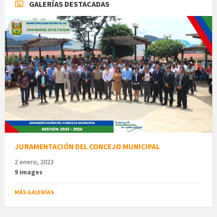
GALERÍAS DESTACADAS
JURAMENTACIÓN DEL CONCEJO MUNICIPAL
2 enero, 2023
9 images
MÁS GALERÍAS