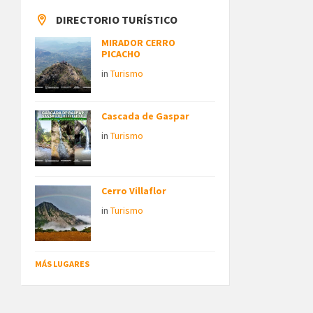
DIRECTORIO TURÍSTICO
MIRADOR CERRO
PICACHO
in
Turismo
Cascada de Gaspar
in
Turismo
Cerro Villaflor
in
Turismo
MÁS LUGARES