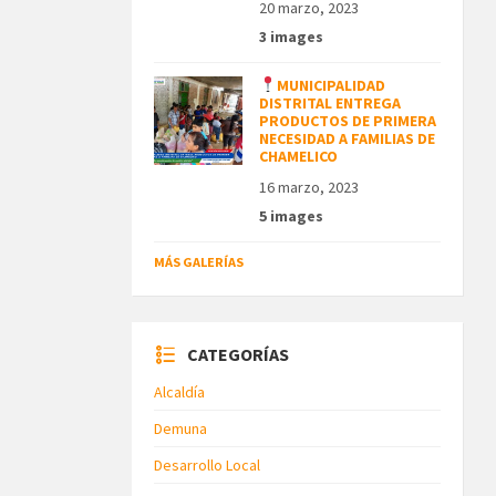
20 marzo, 2023
3 images
MUNICIPALIDAD
DISTRITAL ENTREGA
PRODUCTOS DE PRIMERA
NECESIDAD A FAMILIAS DE
CHAMELICO
16 marzo, 2023
5 images
MÁS GALERÍAS
CATEGORÍAS
Alcaldía
Demuna
Desarrollo Local