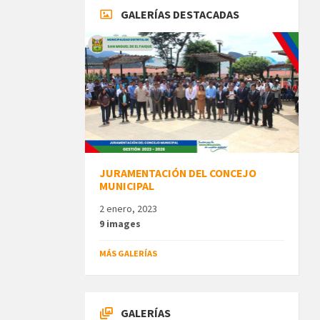
GALERÍAS DESTACADAS
JURAMENTACIÓN DEL CONCEJO
MUNICIPAL
2 enero, 2023
9 images
MÁS GALERÍAS
GALERÍAS