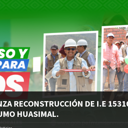
NZA RECONSTRUCCIÓN DE I.E 1531
UMO HUASIMAL.