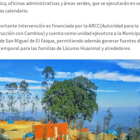
ca, oficinas administrativas y áreas verdes, que se ejecutarán en 
as calendario.
ortante intervención es financiada por la ARCC(Autoridad para la
ucción con Cambios) y cuenta como unidad ejecutora a la Municip
l de San Miguel de El Faique, permitiendo además generar fuentes 
emporal para las familias de Lúcumo Huasimal y alrededores.