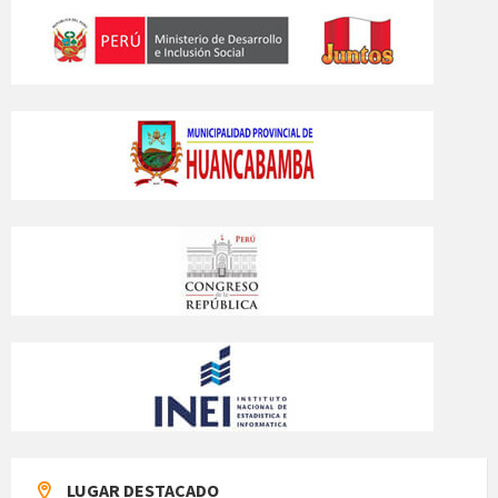
LUGAR DESTACADO