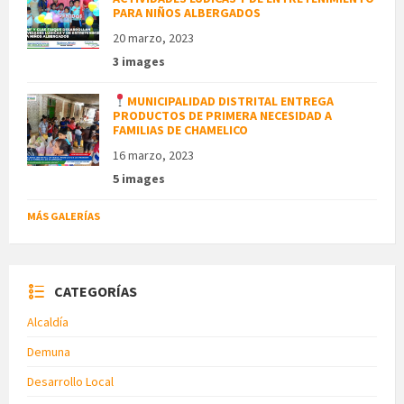
PARA NIÑOS ALBERGADOS
20 marzo, 2023
3 images
MUNICIPALIDAD DISTRITAL ENTREGA
PRODUCTOS DE PRIMERA NECESIDAD A
FAMILIAS DE CHAMELICO
16 marzo, 2023
5 images
MÁS GALERÍAS
CATEGORÍAS
Alcaldía
Demuna
Desarrollo Local