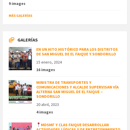
9 images
MÁS GALERÍAS
GALERÍAS
EN UN HITO HISTÓRICO PARA LOS DISTRITOS
DE SAN MIGUEL DE EL FAIQUE Y SONDORILLO
15 enero, 2024
16 images
MINISTRA DE TRANSPORTES Y
COMUNICACIONES Y ALCALDE SUPERVISAN VÍA
ALTERNA SAN MIGUEL DE EL FAIQUE –
SONDORILLO
20 abril, 2023
4 images
MDSMF Y CLAS FAIQUE DESARROLLAN
ACTIVIDADES LÚDICAS Y DE ENTRETENIMIENTO