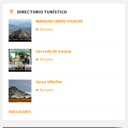
DIRECTORIO TURÍSTICO
MIRADOR CERRO PICACHO
in
Turismo
Cascada de Gaspar
in
Turismo
Cerro Villaflor
in
Turismo
MÁS LUGARES