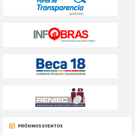
PRÓXIMOS EVENTOS