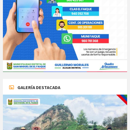
GALERÍA DESTACADA