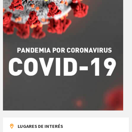
LUGARES DE INTERÉS