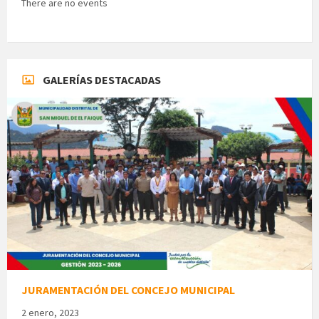
There are no events
GALERÍAS DESTACADAS
JURAMENTACIÓN DEL CONCEJO MUNICIPAL
2 enero, 2023