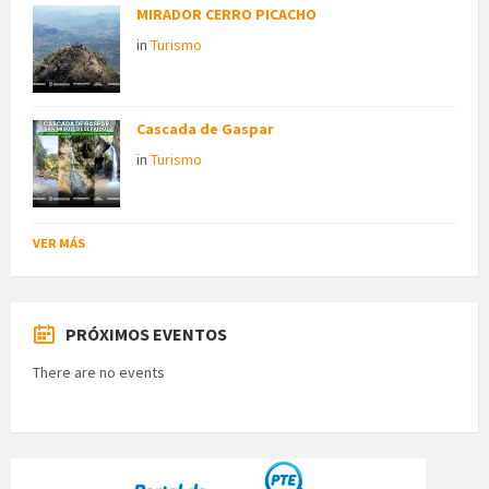
MIRADOR CERRO PICACHO
in
Turismo
Cascada de Gaspar
in
Turismo
VER MÁS
PRÓXIMOS EVENTOS
There are no events