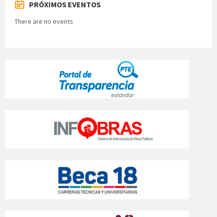
PRÓXIMOS EVENTOS
There are no events