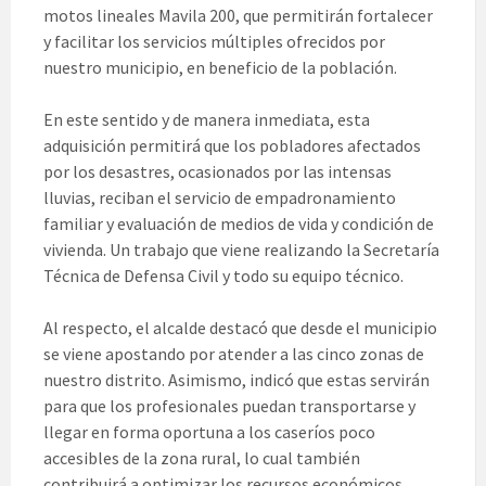
motos lineales Mavila 200, que permitirán fortalecer
y facilitar los servicios múltiples ofrecidos por
nuestro municipio, en beneficio de la población.
En este sentido y de manera inmediata, esta
adquisición permitirá que los pobladores afectados
por los desastres, ocasionados por las intensas
lluvias, reciban el servicio de empadronamiento
familiar y evaluación de medios de vida y condición de
vivienda. Un trabajo que viene realizando la Secretaría
Técnica de Defensa Civil y todo su equipo técnico.
Al respecto, el alcalde destacó que desde el municipio
se viene apostando por atender a las cinco zonas de
nuestro distrito. Asimismo, indicó que estas servirán
para que los profesionales puedan transportarse y
llegar en forma oportuna a los caseríos poco
accesibles de la zona rural, lo cual también
contribuirá a optimizar los recursos económicos.