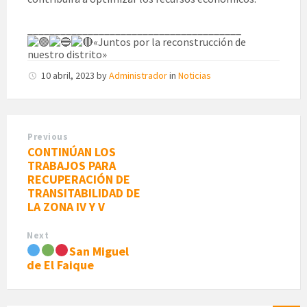
_______________________________________
«Juntos por la reconstrucción de
nuestro distrito»
10 abril, 2023
by
Administrador
in
Noticias
Previous
CONTINÚAN LOS
TRABAJOS PARA
RECUPERACIÓN DE
TRANSITABILIDAD DE
LA ZONA IV Y V
Next
San Miguel
de El Faique