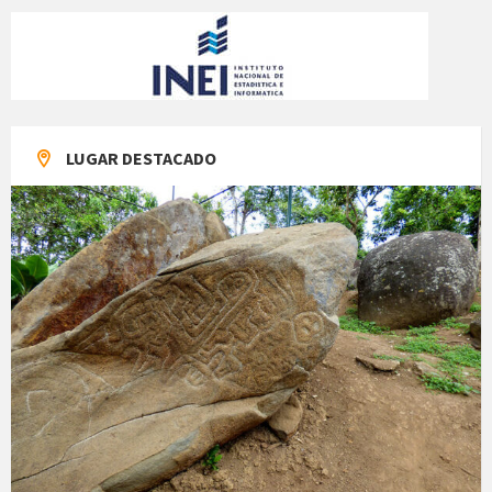
LUGAR DESTACADO