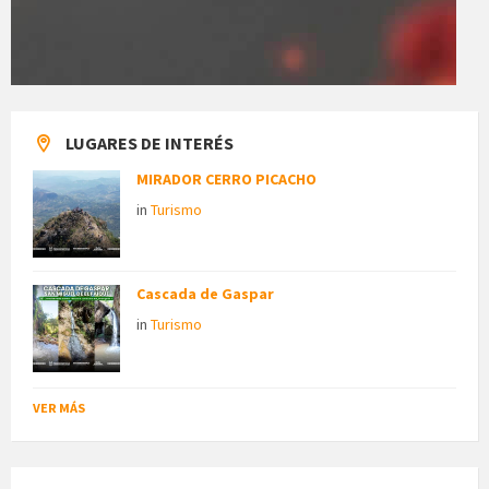
LUGARES DE INTERÉS
MIRADOR CERRO PICACHO
in
Turismo
Cascada de Gaspar
in
Turismo
VER MÁS