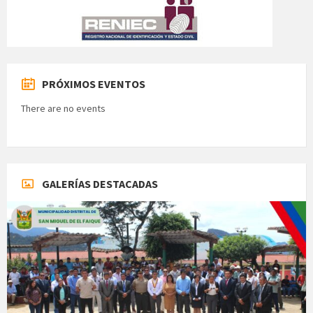
PRÓXIMOS EVENTOS
There are no events
GALERÍAS DESTACADAS