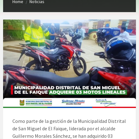
Home
Noticias
/
Como parte de la gestión de la Municipalidad Distrital
de San Miguel de El Faique, liderada por el alcalde
Guillermo Morales Sánchez, se han adquirido 03