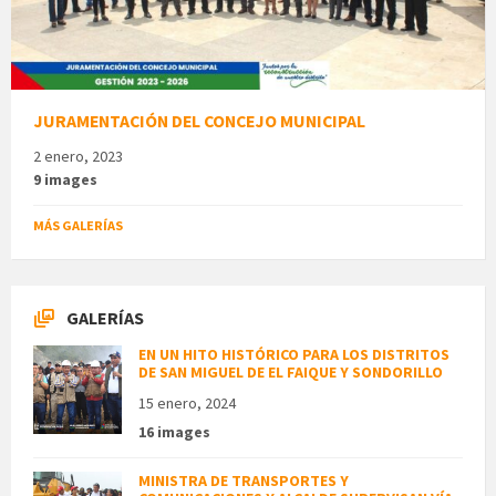
JURAMENTACIÓN DEL CONCEJO MUNICIPAL
2 enero, 2023
9 images
MÁS GALERÍAS
GALERÍAS
EN UN HITO HISTÓRICO PARA LOS DISTRITOS
DE SAN MIGUEL DE EL FAIQUE Y SONDORILLO
15 enero, 2024
16 images
MINISTRA DE TRANSPORTES Y