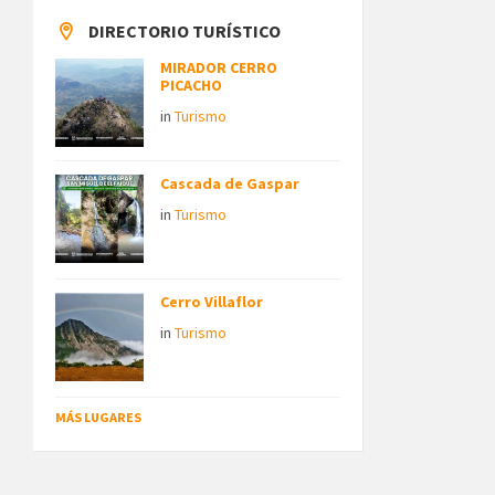
DIRECTORIO TURÍSTICO
MIRADOR CERRO
PICACHO
in
Turismo
Cascada de Gaspar
in
Turismo
Cerro Villaflor
in
Turismo
MÁS LUGARES