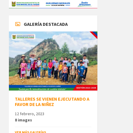
GALERÍA DESTACADA
TALLERES SE VIENEN EJECUTANDO A
FAVOR DE LA NIÑEZ
12 febrero, 2023
8 images
VER MÁS GALERÍAS