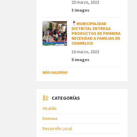
20 marzo, 2023
3 images
MUNICIPALIDAD
DISTRITAL ENTREGA
PRODUCTOS DE PRIMERA
NECESIDAD A FAMILIAS DE
CHAMELICO
16 marzo, 2023
5 images
MÁS GALERÍAS
CATEGORÍAS
Alcaldía
Demuna
Desarrollo Local