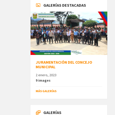
GALERÍAS DESTACADAS
JURAMENTACIÓN DEL CONCEJO
MUNICIPAL
2 enero, 2023
9 images
MÁS GALERÍAS
GALERÍAS