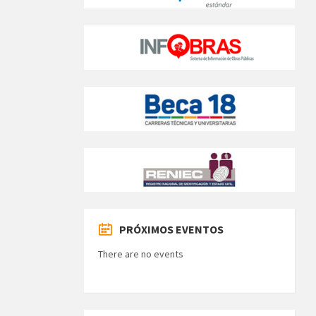
PRÓXIMOS EVENTOS
There are no events