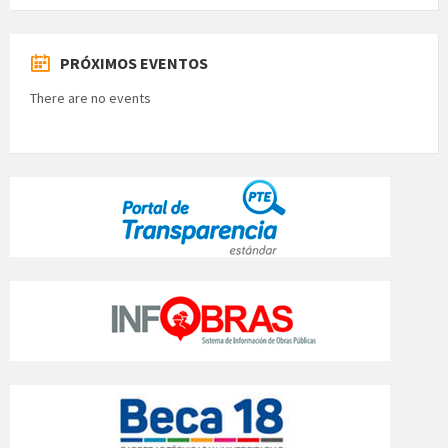
PRÓXIMOS EVENTOS
There are no events