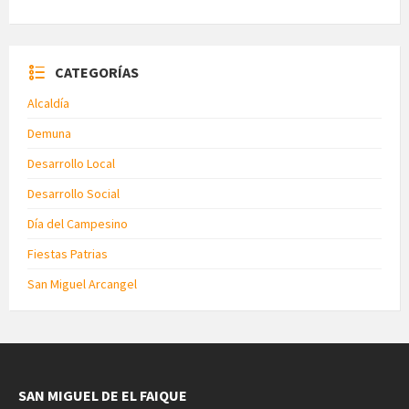
CATEGORÍAS
Alcaldía
Demuna
Desarrollo Local
Desarrollo Social
Día del Campesino
Fiestas Patrias
San Miguel Arcangel
SAN MIGUEL DE EL FAIQUE