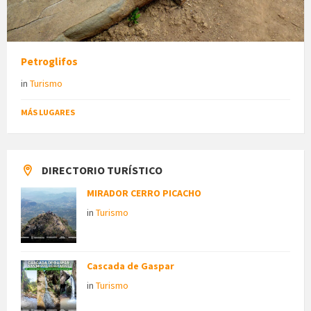
Petroglifos
in
Turismo
MÁS LUGARES
DIRECTORIO TURÍSTICO
MIRADOR CERRO PICACHO
in
Turismo
Cascada de Gaspar
in
Turismo