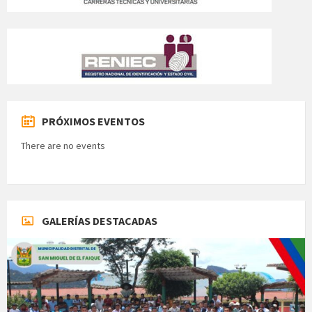
PRÓXIMOS EVENTOS
There are no events
GALERÍAS DESTACADAS