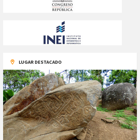
LUGAR DESTACADO