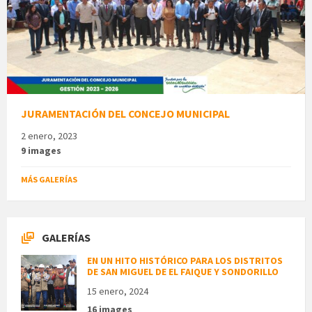
JURAMENTACIÓN DEL CONCEJO MUNICIPAL
2 enero, 2023
9 images
MÁS GALERÍAS
GALERÍAS
EN UN HITO HISTÓRICO PARA LOS DISTRITOS
DE SAN MIGUEL DE EL FAIQUE Y SONDORILLO
15 enero, 2024
16 images