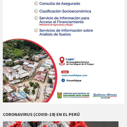
CORONAVIRUS (COVID-19) EN EL PERÚ