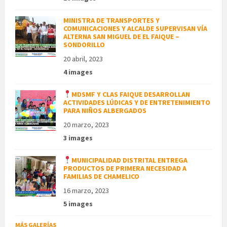
MINISTRA DE TRANSPORTES Y
COMUNICACIONES Y ALCALDE SUPERVISAN VÍA
ALTERNA SAN MIGUEL DE EL FAIQUE –
SONDORILLO
20 abril, 2023
4 images
MDSMF Y CLAS FAIQUE DESARROLLAN
ACTIVIDADES LÚDICAS Y DE ENTRETENIMIENTO
PARA NIÑOS ALBERGADOS
20 marzo, 2023
3 images
MUNICIPALIDAD DISTRITAL ENTREGA
PRODUCTOS DE PRIMERA NECESIDAD A
FAMILIAS DE CHAMELICO
16 marzo, 2023
5 images
MÁS GALERÍAS