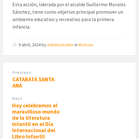
Esta acción, liderada por el alcalde Guillermo Morales
Sánchez, tiene como objetivo principal promover un
ambiente educativo y recreativo para la primera
infancia.
9 abril, 2024
by
Administrador
in
Noticias
Previous
CATARATA SANTA
ANA
Next
Hoy celebramos el
maravilloso mundo
de la literatura
infantil en el Día
Internacional del
Libro Infantil