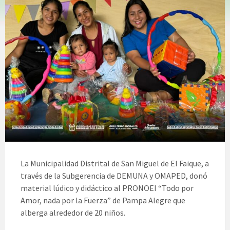
La Municipalidad Distrital de San Miguel de El Faique, a
través de la Subgerencia de DEMUNA y OMAPED, donó
material lúdico y didáctico al PRONOEI “Todo por
Amor, nada por la Fuerza” de Pampa Alegre que
alberga alrededor de 20 niños.