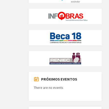
PRÓXIMOS EVENTOS
There are no events