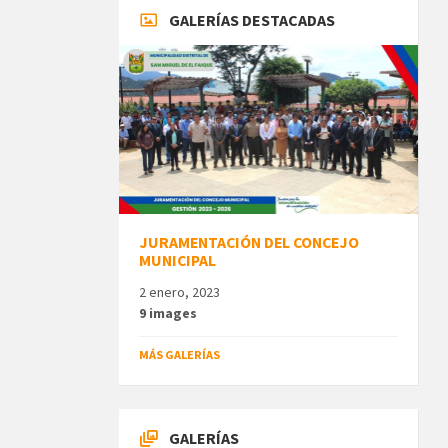
GALERÍAS DESTACADAS
JURAMENTACIÓN DEL CONCEJO
MUNICIPAL
2 enero, 2023
9 images
MÁS GALERÍAS
GALERÍAS