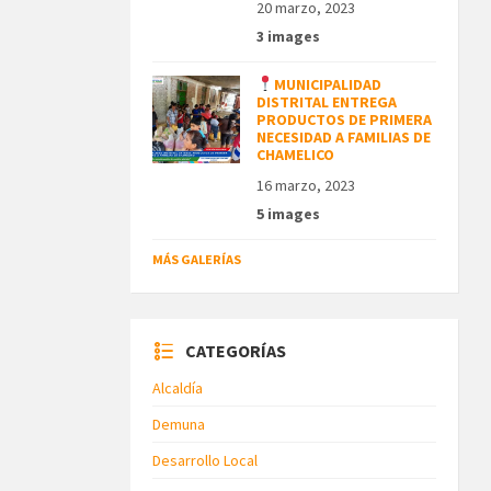
20 marzo, 2023
3 images
MUNICIPALIDAD
DISTRITAL ENTREGA
PRODUCTOS DE PRIMERA
NECESIDAD A FAMILIAS DE
CHAMELICO
16 marzo, 2023
5 images
MÁS GALERÍAS
CATEGORÍAS
Alcaldía
Demuna
Desarrollo Local