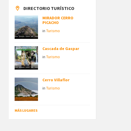
DIRECTORIO TURÍSTICO
MIRADOR CERRO
PICACHO
in
Turismo
Cascada de Gaspar
in
Turismo
Cerro Villaflor
in
Turismo
MÁS LUGARES