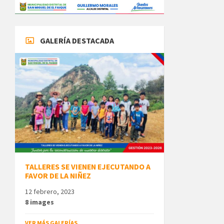
GALERÍA DESTACADA
TALLERES SE VIENEN EJECUTANDO A
FAVOR DE LA NIÑEZ
12 febrero, 2023
8 images
VER MÁS GALERÍAS