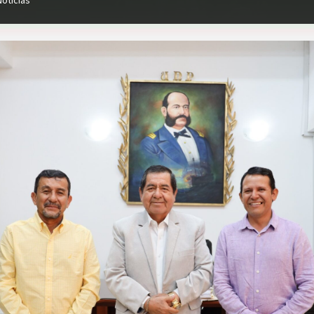
Noticias