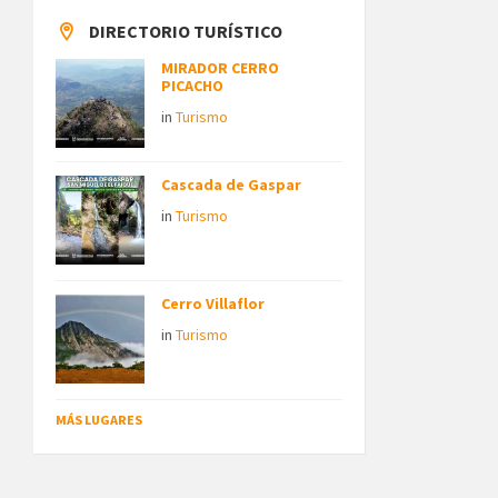
DIRECTORIO TURÍSTICO
MIRADOR CERRO
PICACHO
in
Turismo
Cascada de Gaspar
in
Turismo
Cerro Villaflor
in
Turismo
MÁS LUGARES