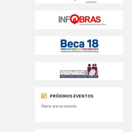
PRÓXIMOS EVENTOS
There are no events