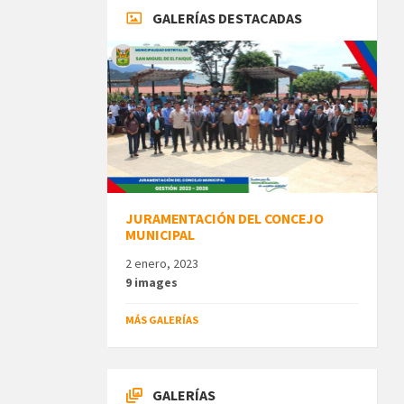
GALERÍAS DESTACADAS
JURAMENTACIÓN DEL CONCEJO
MUNICIPAL
2 enero, 2023
9 images
MÁS GALERÍAS
GALERÍAS