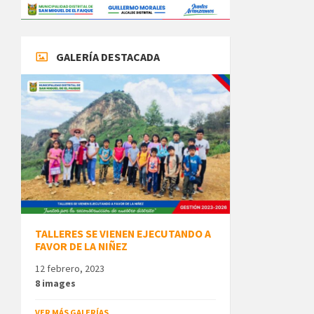
GALERÍA DESTACADA
TALLERES SE VIENEN EJECUTANDO A
FAVOR DE LA NIÑEZ
12 febrero, 2023
8 images
VER MÁS GALERÍAS