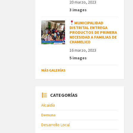
20 marzo, 2023
3 images
MUNICIPALIDAD
DISTRITAL ENTREGA
PRODUCTOS DE PRIMERA
NECESIDAD A FAMILIAS DE
CHAMELICO
16 marzo, 2023
5 images
MÁS GALERÍAS
CATEGORÍAS
Alcaldía
Demuna
Desarrollo Local