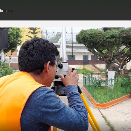
Noticias