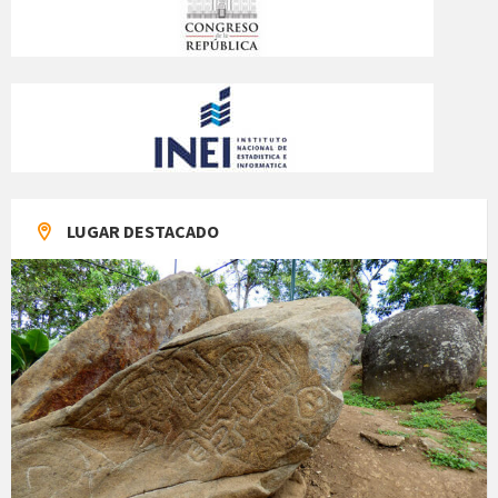
LUGAR DESTACADO