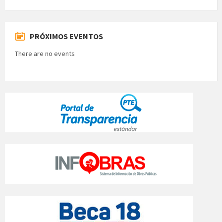
PRÓXIMOS EVENTOS
There are no events