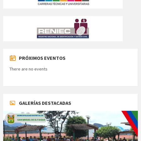
PRÓXIMOS EVENTOS
There are no events
GALERÍAS DESTACADAS