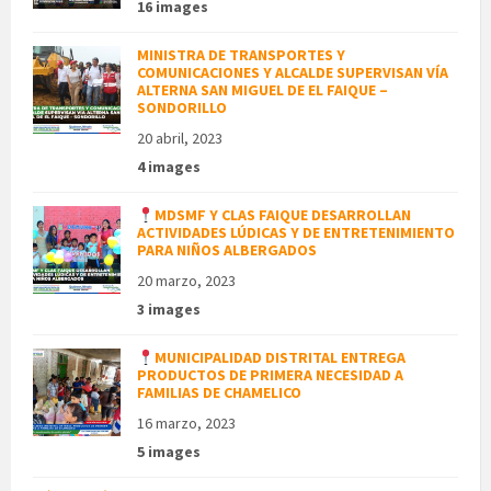
16 images
MINISTRA DE TRANSPORTES Y
COMUNICACIONES Y ALCALDE SUPERVISAN VÍA
ALTERNA SAN MIGUEL DE EL FAIQUE –
SONDORILLO
20 abril, 2023
4 images
MDSMF Y CLAS FAIQUE DESARROLLAN
ACTIVIDADES LÚDICAS Y DE ENTRETENIMIENTO
PARA NIÑOS ALBERGADOS
20 marzo, 2023
3 images
MUNICIPALIDAD DISTRITAL ENTREGA
PRODUCTOS DE PRIMERA NECESIDAD A
FAMILIAS DE CHAMELICO
16 marzo, 2023
5 images