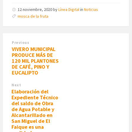
12 noviembre, 2020
by
Línea Digital
in
Noticias
mosca de la fruta
Previous
VIVERO MUNICIPAL
PRODUCE MÁS DE
120 MIL PLANTONES
DE CAFÉ, PINO Y
EUCALIPTO
Next
Elaboración del
Expediente Técnico
del saldo de Obra
de Agua Potable y
Alcantarillado en
San Miguel de El
Faique es una