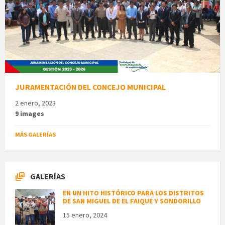
JURAMENTACIÓN DEL CONCEJO MUNICIPAL
2 enero, 2023
9 images
MÁS GALERÍAS
GALERÍAS
EN UN HITO HISTÓRICO PARA LOS DISTRITOS
DE SAN MIGUEL DE EL FAIQUE Y SONDORILLO
15 enero, 2024