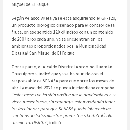
Miguel de El Faique.
Según Velasco Vilela ya se está adquiriendo el GF-120,
un producto biológico diseñado para el control de la
fruta, en ese sentido 120 cilindros con un contenido
de 200 litros cada uno, ya se encuentran en los
ambientes proporcionados por la Municipalidad
Distrital San Miguel de El Faique.
Por su parte, el Alcalde Distrital Antonino Huamán
Chuquipoma, indicó que ya se ha reunido con el
responsable de SENASA para que entre los meses de
abril y mayo del 2021 se pueda iniciar dicha campaña,
“
estos meses no ha sido posible por la pandemia que se
viene presentando, sin embargo, estamos dando todas
las facilidades para que SENASA pueda intervenir los
sembríos de todos nuestros productores hortofrutícolas
de nuestro distrito
”, indicó.