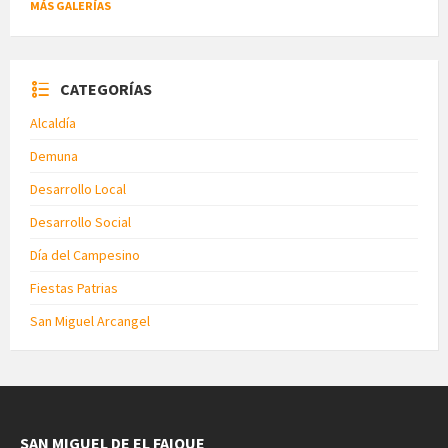
MÁS GALERÍAS
CATEGORÍAS
Alcaldía
Demuna
Desarrollo Local
Desarrollo Social
Día del Campesino
Fiestas Patrias
San Miguel Arcangel
SAN MIGUEL DE EL FAIQUE