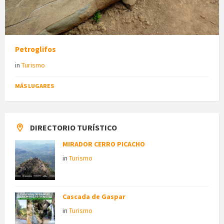
Petroglifos
in
Turismo
MÁS LUGARES
DIRECTORIO TURÍSTICO
MIRADOR CERRO PICACHO
in
Turismo
Cascada de Gaspar
in
Turismo