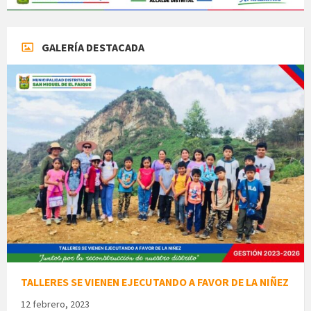
GALERÍA DESTACADA
TALLERES SE VIENEN EJECUTANDO A FAVOR DE LA NIÑEZ
12 febrero, 2023