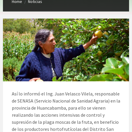
Home
Noticias
/
Así lo informó el Ing. Juan Velasco Vilela, responsable
de SENASA (Servicio Nacional de Sanidad Agraria) en la
provincia de Huancabamba, para ello se vienen
realizando las acciones intensivas de control y
supresión de la plaga moscas de la fruta, en beneficio
de los productores hortofrutícolas del Distrito San