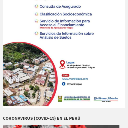
CORONAVIRUS (COVID-19) EN EL PERÚ