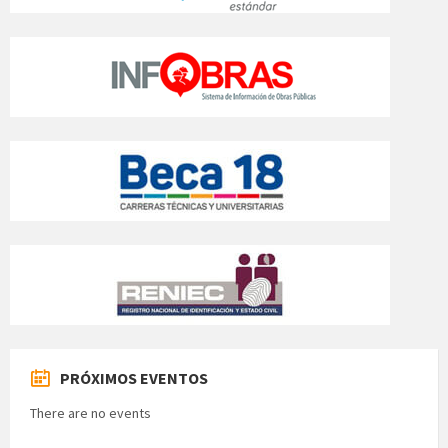
PRÓXIMOS EVENTOS
There are no events