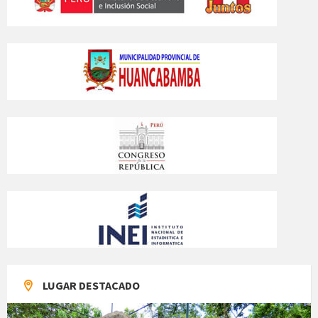
LUGAR DESTACADO