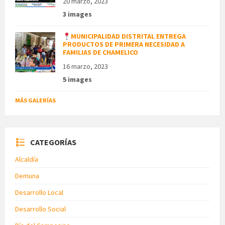
20 marzo, 2023
3 images
MUNICIPALIDAD DISTRITAL ENTREGA
PRODUCTOS DE PRIMERA NECESIDAD A
FAMILIAS DE CHAMELICO
16 marzo, 2023
5 images
MÁS GALERÍAS
CATEGORÍAS
Alcaldía
Demuna
Desarrollo Local
Desarrollo Social