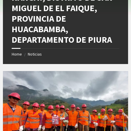
MIGUEL DE EL FAIQUE,
PROVINCIA DE
HUACABAMBA,
DEPARTAMENTO DE PIURA
Home
Noticias
/