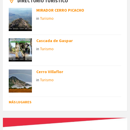
DIRECTORIO TURÍSTICO
MIRADOR CERRO PICACHO
in
Turismo
Cascada de Gaspar
in
Turismo
Cerro Villaflor
in
Turismo
MÁS LUGARES