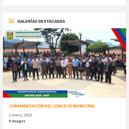
GALERÍAS DESTACADAS
JURAMENTACIÓN DEL CONCEJO MUNICIPAL
2 enero, 2023
9 images