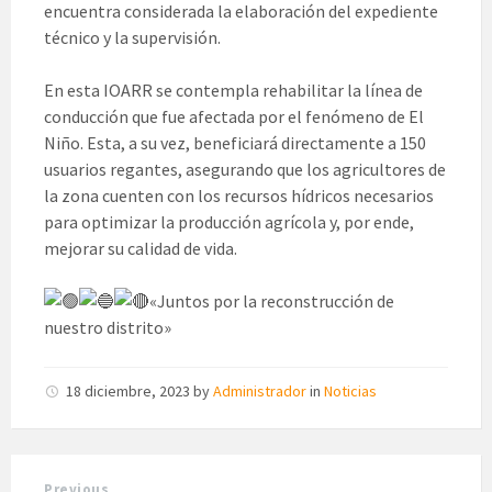
encuentra considerada la elaboración del expediente
técnico y la supervisión.
En esta IOARR se contempla rehabilitar la línea de
conducción que fue afectada por el fenómeno de El
Niño. Esta, a su vez, beneficiará directamente a 150
usuarios regantes, asegurando que los agricultores de
la zona cuenten con los recursos hídricos necesarios
para optimizar la producción agrícola y, por ende,
mejorar su calidad de vida.
«Juntos por la reconstrucción de
nuestro distrito»
18 diciembre, 2023
by
Administrador
in
Noticias
Previous