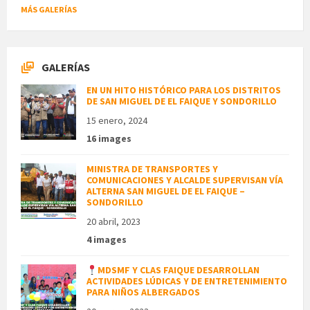
MÁS GALERÍAS
GALERÍAS
EN UN HITO HISTÓRICO PARA LOS DISTRITOS
DE SAN MIGUEL DE EL FAIQUE Y SONDORILLO
15 enero, 2024
16 images
MINISTRA DE TRANSPORTES Y
COMUNICACIONES Y ALCALDE SUPERVISAN VÍA
ALTERNA SAN MIGUEL DE EL FAIQUE –
SONDORILLO
20 abril, 2023
4 images
MDSMF Y CLAS FAIQUE DESARROLLAN
ACTIVIDADES LÚDICAS Y DE ENTRETENIMIENTO
PARA NIÑOS ALBERGADOS