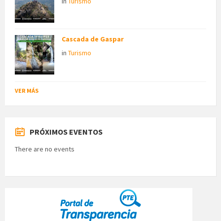
in
Turismo
Cascada de Gaspar
in
Turismo
VER MÁS
PRÓXIMOS EVENTOS
There are no events