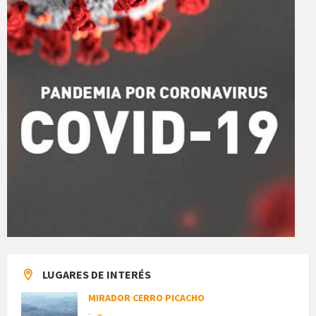
LUGARES DE INTERÉS
MIRADOR CERRO PICACHO