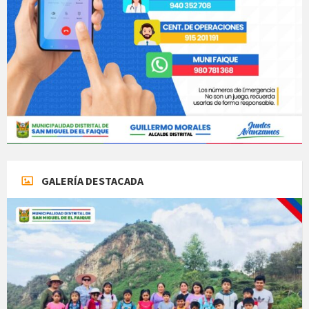
GALERÍA DESTACADA