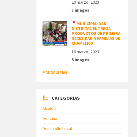
20 marzo, 2023
3 images
MUNICIPALIDAD
DISTRITAL ENTREGA
PRODUCTOS DE PRIMERA
NECESIDAD A FAMILIAS DE
CHAMELICO
16 marzo, 2023
5 images
MÁS GALERÍAS
CATEGORÍAS
Alcaldía
Demuna
Desarrollo Local