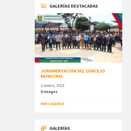
GALERÍAS DESTACADAS
JURAMENTACIÓN DEL CONCEJO
MUNICIPAL
2 enero, 2023
9 images
MÁS GALERÍAS
GALERÍAS