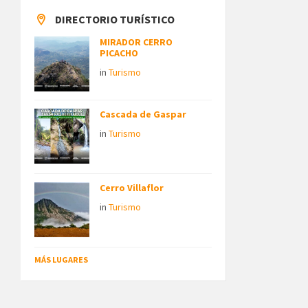
DIRECTORIO TURÍSTICO
MIRADOR CERRO
PICACHO
in
Turismo
Cascada de Gaspar
in
Turismo
Cerro Villaflor
in
Turismo
MÁS LUGARES