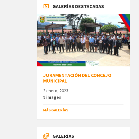
GALERÍAS DESTACADAS
JURAMENTACIÓN DEL CONCEJO
MUNICIPAL
2 enero, 2023
9 images
MÁS GALERÍAS
GALERÍAS