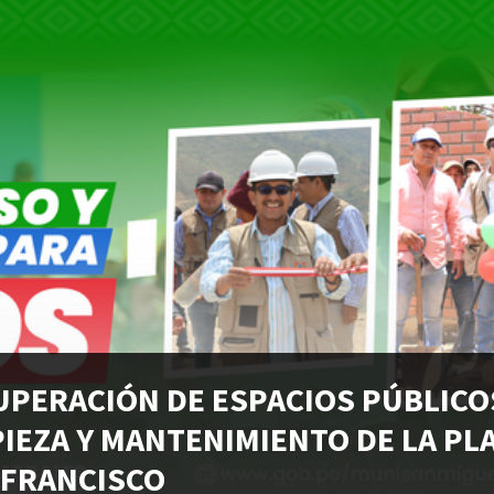
UPERACIÓN DE ESPACIOS PÚBLICO
PIEZA Y MANTENIMIENTO DE LA PL
 FRANCISCO