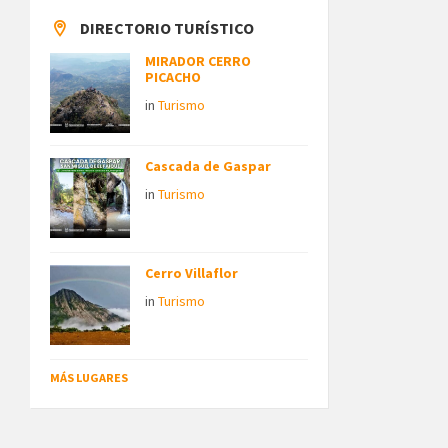
DIRECTORIO TURÍSTICO
MIRADOR CERRO
PICACHO
in
Turismo
Cascada de Gaspar
in
Turismo
Cerro Villaflor
in
Turismo
MÁS LUGARES