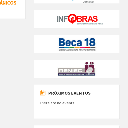
ÁNICOS
PRÓXIMOS EVENTOS
There are no events