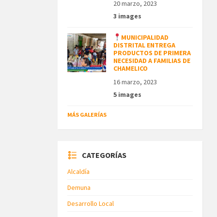
20 marzo, 2023
3 images
MUNICIPALIDAD
DISTRITAL ENTREGA
PRODUCTOS DE PRIMERA
NECESIDAD A FAMILIAS DE
CHAMELICO
16 marzo, 2023
5 images
MÁS GALERÍAS
CATEGORÍAS
Alcaldía
Demuna
Desarrollo Local