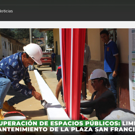
Noticias