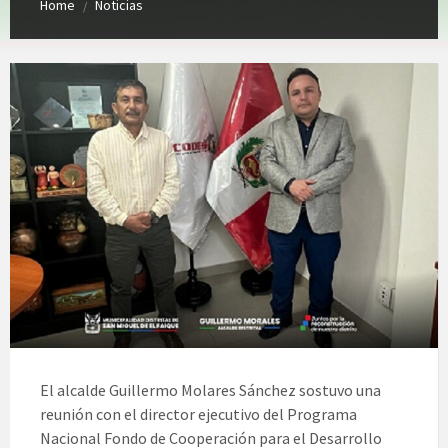
Home
Noticias
/
El alcalde Guillermo Molares Sánchez sostuvo una
reunión con el director ejecutivo del Programa
Nacional Fondo de Cooperación para el Desarrollo