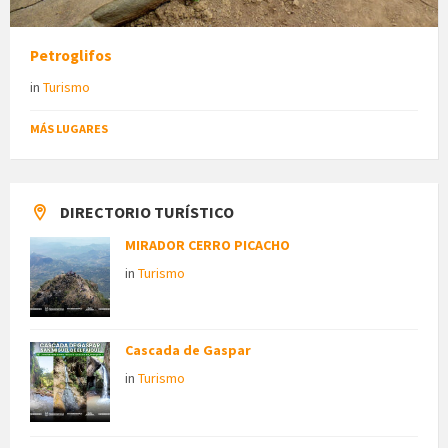
Petroglifos
in
Turismo
MÁS LUGARES
DIRECTORIO TURÍSTICO
MIRADOR CERRO PICACHO
in
Turismo
Cascada de Gaspar
in
Turismo