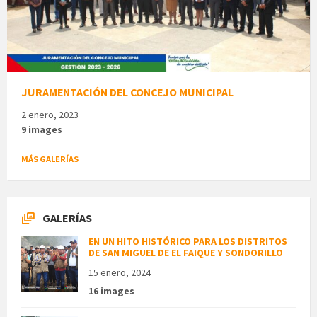
JURAMENTACIÓN DEL CONCEJO MUNICIPAL
2 enero, 2023
9 images
MÁS GALERÍAS
GALERÍAS
EN UN HITO HISTÓRICO PARA LOS DISTRITOS
DE SAN MIGUEL DE EL FAIQUE Y SONDORILLO
15 enero, 2024
16 images