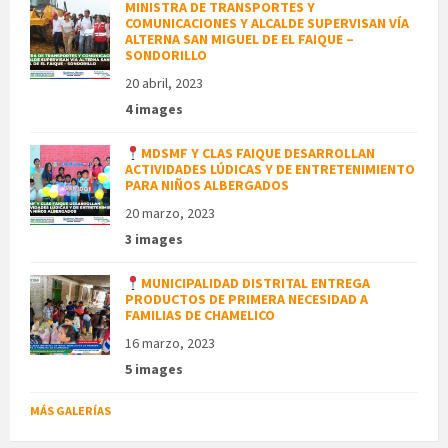
MINISTRA DE TRANSPORTES Y
COMUNICACIONES Y ALCALDE SUPERVISAN VÍA
ALTERNA SAN MIGUEL DE EL FAIQUE –
SONDORILLO
20 abril, 2023
4 images
MDSMF Y CLAS FAIQUE DESARROLLAN
ACTIVIDADES LÚDICAS Y DE ENTRETENIMIENTO
PARA NIÑOS ALBERGADOS
20 marzo, 2023
3 images
MUNICIPALIDAD DISTRITAL ENTREGA
PRODUCTOS DE PRIMERA NECESIDAD A
FAMILIAS DE CHAMELICO
16 marzo, 2023
5 images
MÁS GALERÍAS