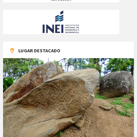
LUGAR DESTACADO