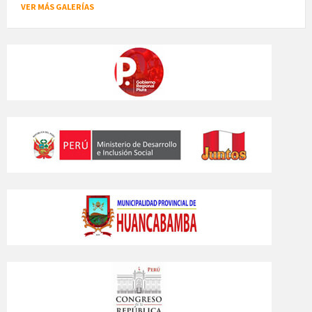
VER MÁS GALERÍAS