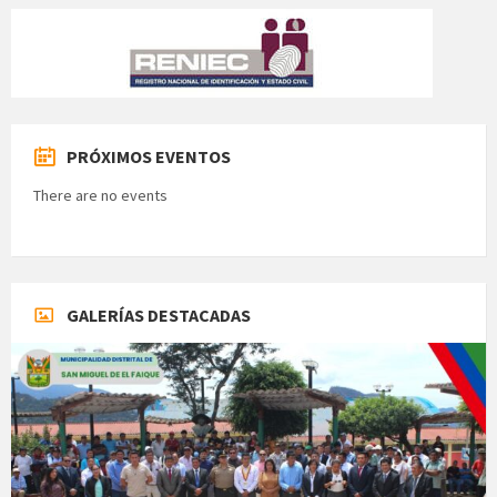
PRÓXIMOS EVENTOS
There are no events
GALERÍAS DESTACADAS