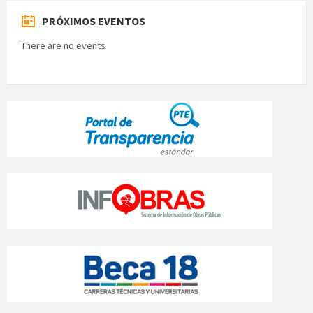
PRÓXIMOS EVENTOS
There are no events