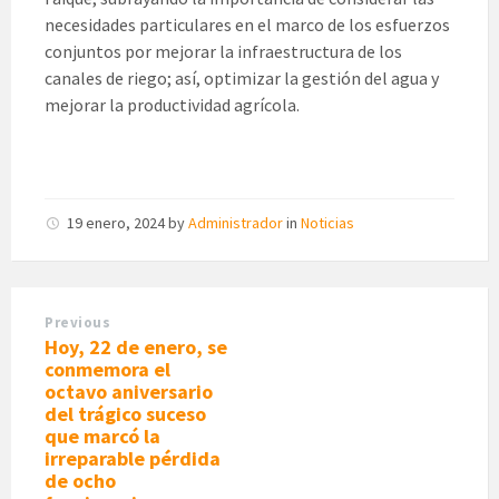
necesidades particulares en el marco de los esfuerzos
conjuntos por mejorar la infraestructura de los
canales de riego; así, optimizar la gestión del agua y
mejorar la productividad agrícola.
19 enero, 2024
by
Administrador
in
Noticias
Previous
Hoy, 22 de enero, se
conmemora el
octavo aniversario
del trágico suceso
que marcó la
irreparable pérdida
de ocho