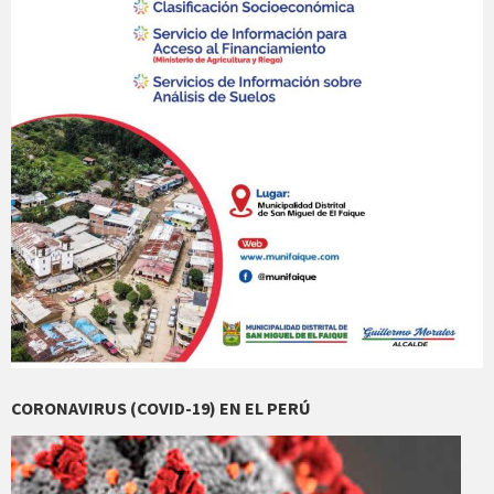
CORONAVIRUS (COVID-19) EN EL PERÚ