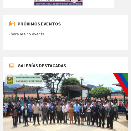
PRÓXIMOS EVENTOS
There are no events
GALERÍAS DESTACADAS