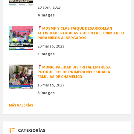
20 abril, 2023
4 images
MDSMF Y CLAS FAIQUE DESARROLLAN
ACTIVIDADES LÚDICAS Y DE ENTRETENIMIENTO
PARA NIÑOS ALBERGADOS
20 marzo, 2023
3 images
MUNICIPALIDAD DISTRITAL ENTREGA
PRODUCTOS DE PRIMERA NECESIDAD A
FAMILIAS DE CHAMELICO
16 marzo, 2023
5 images
MÁS GALERÍAS
CATEGORÍAS