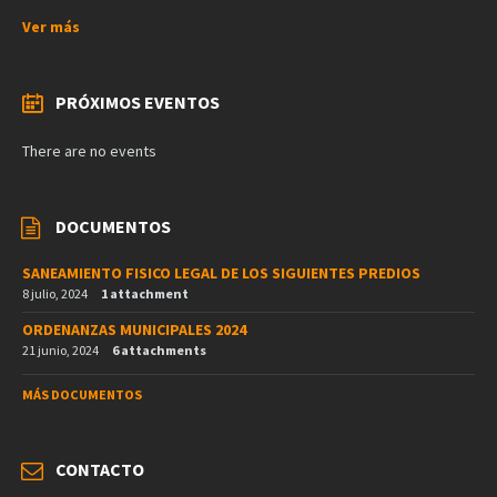
Ver más
PRÓXIMOS EVENTOS
There are no events
DOCUMENTOS
SANEAMIENTO FISICO LEGAL DE LOS SIGUIENTES PREDIOS
8 julio, 2024
1 attachment
ORDENANZAS MUNICIPALES 2024
21 junio, 2024
6 attachments
MÁS DOCUMENTOS
CONTACTO