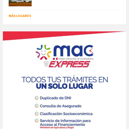
MÁS LUGARES