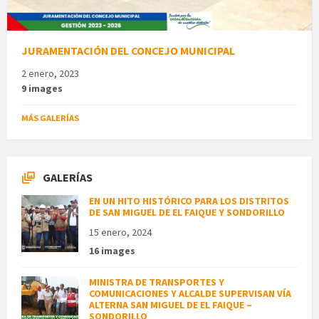
JURAMENTACIÓN DEL CONCEJO MUNICIPAL
2 enero, 2023
9 images
MÁS GALERÍAS
GALERÍAS
EN UN HITO HISTÓRICO PARA LOS DISTRITOS
DE SAN MIGUEL DE EL FAIQUE Y SONDORILLO
15 enero, 2024
16 images
MINISTRA DE TRANSPORTES Y
COMUNICACIONES Y ALCALDE SUPERVISAN VÍA
ALTERNA SAN MIGUEL DE EL FAIQUE –
SONDORILLO