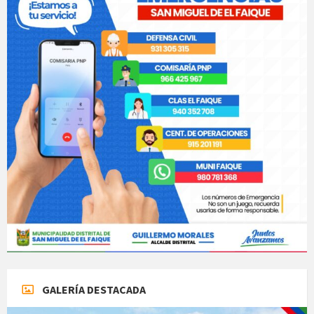
GALERÍA DESTACADA