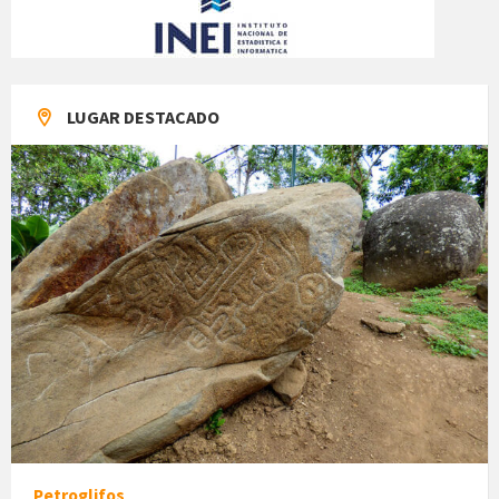
LUGAR DESTACADO
Petroglifos