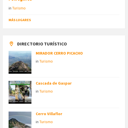
in
Turismo
MÁS LUGARES
DIRECTORIO TURÍSTICO
MIRADOR CERRO PICACHO
in
Turismo
Cascada de Gaspar
in
Turismo
Cerro Villaflor
in
Turismo