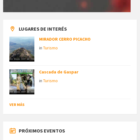
LUGARES DE INTERÉS
MIRADOR CERRO PICACHO
in
Turismo
Cascada de Gaspar
in
Turismo
VER MÁS
PRÓXIMOS EVENTOS