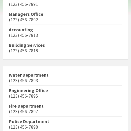
(123) 456-7891
Managers Office
(123) 456-7892
Accounting
(123) 456-7813
Building Services
(123) 456-7818
Water Department
(123) 456-7893
Engineering Office
(123) 456-7895
Fire Department
(123) 456-7897
Police Department
(123) 456-7898