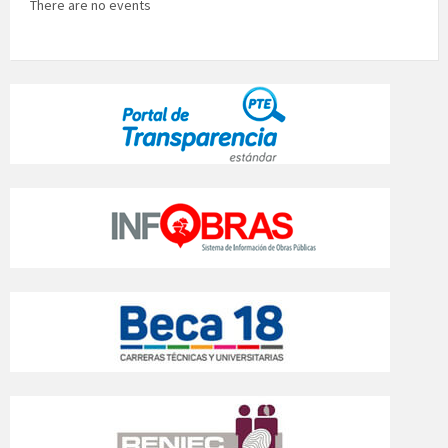
There are no events