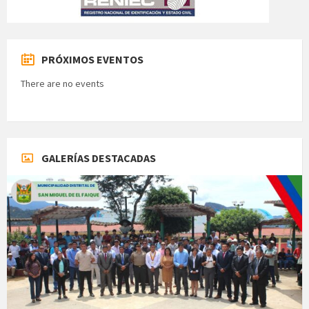
PRÓXIMOS EVENTOS
There are no events
GALERÍAS DESTACADAS