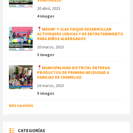
20 abril, 2023
4 images
MDSMF Y CLAS FAIQUE DESARROLLAN
ACTIVIDADES LÚDICAS Y DE ENTRETENIMIENTO
PARA NIÑOS ALBERGADOS
20 marzo, 2023
3 images
MUNICIPALIDAD DISTRITAL ENTREGA
PRODUCTOS DE PRIMERA NECESIDAD A
FAMILIAS DE CHAMELICO
16 marzo, 2023
5 images
MÁS GALERÍAS
CATEGORÍAS