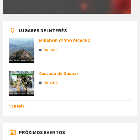
LUGARES DE INTERÉS
MIRADOR CERRO PICACHO
in
Turismo
Cascada de Gaspar
in
Turismo
VER MÁS
PRÓXIMOS EVENTOS