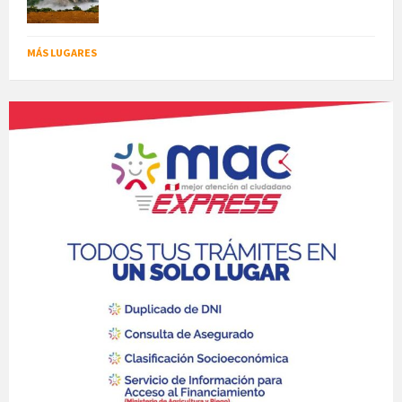
MÁS LUGARES