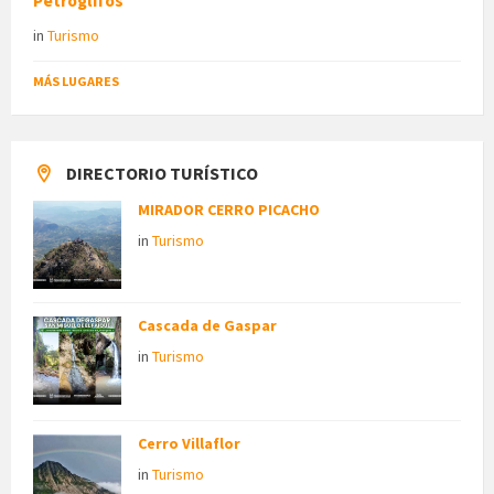
Petroglifos
in
Turismo
MÁS LUGARES
DIRECTORIO TURÍSTICO
MIRADOR CERRO PICACHO
in
Turismo
Cascada de Gaspar
in
Turismo
Cerro Villaflor
in
Turismo