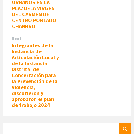
URBANOS EN LA
PLAZUELA VIRGEN
DEL CARMEN DE
CENTRO POBLADO
CHANRRO
Next
Integrantes de la
Instancia de
Articulación Local y
de la Instancia
Distrital de
Concertación para
la Prevención de la
Violencia,
discutieron y
aprobaron el plan
de trabajo 2024
SEARCH: