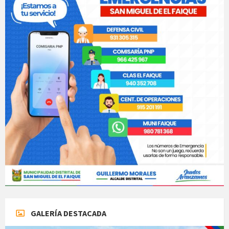
GALERÍA DESTACADA