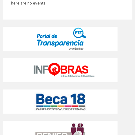
There are no events