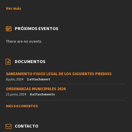
Ver más
PRÓXIMOS EVENTOS
There are no events
DOCUMENTOS
SANEAMIENTO FISICO LEGAL DE LOS SIGUIENTES PREDIOS
8 julio, 2024
1 attachment
ORDENANZAS MUNICIPALES 2024
21 junio, 2024
6 attachments
MÁS DOCUMENTOS
CONTACTO