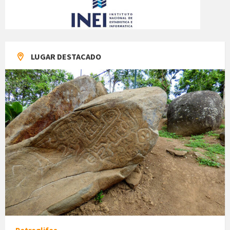
LUGAR DESTACADO