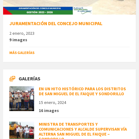
JURAMENTACIÓN DEL CONCEJO MUNICIPAL
2 enero, 2023
9 images
MÁS GALERÍAS
GALERÍAS
EN UN HITO HISTÓRICO PARA LOS DISTRITOS
DE SAN MIGUEL DE EL FAIQUE Y SONDORILLO
15 enero, 2024
16 images
MINISTRA DE TRANSPORTES Y
COMUNICACIONES Y ALCALDE SUPERVISAN VÍA
ALTERNA SAN MIGUEL DE EL FAIQUE –
SONDORILLO