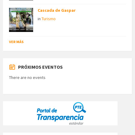
Cascada de Gaspar
in
Turismo
VER MÁS
PRÓXIMOS EVENTOS
There are no events