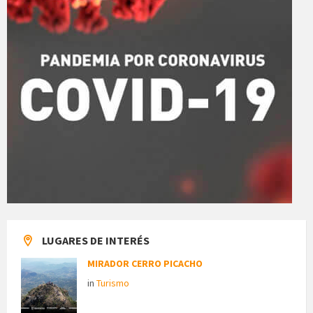
LUGARES DE INTERÉS
MIRADOR CERRO PICACHO
in
Turismo