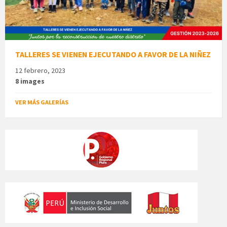
TALLERES SE VIENEN EJECUTANDO A FAVOR DE LA NIÑEZ
12 febrero, 2023
8 images
VER MÁS GALERÍAS