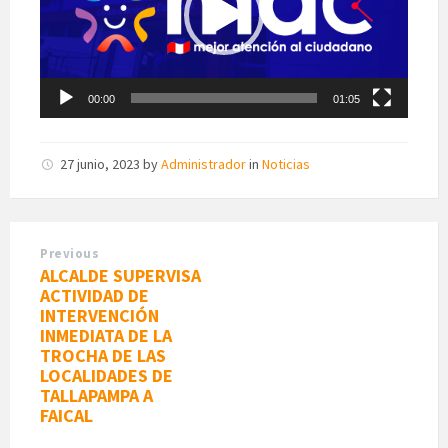
00:00
01:05
27 junio, 2023
by
Administrador
in
Noticias
Previous
ALCALDE SUPERVISA
ACTIVIDAD DE
INTERVENCIÓN
INMEDIATA DE LA
TROCHA DE LAS
LOCALIDADES DE
TALLAPAMPA A
FAICAL