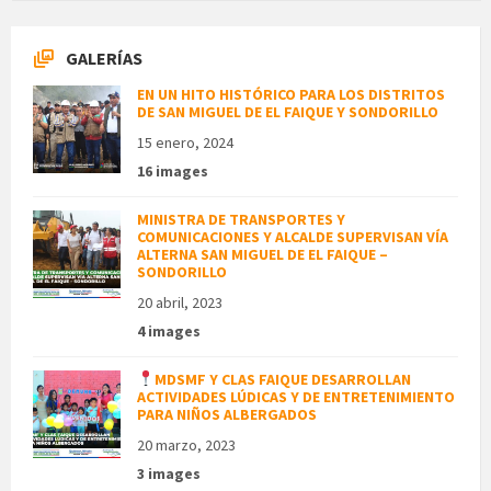
GALERÍAS
EN UN HITO HISTÓRICO PARA LOS DISTRITOS
DE SAN MIGUEL DE EL FAIQUE Y SONDORILLO
15 enero, 2024
16 images
MINISTRA DE TRANSPORTES Y
COMUNICACIONES Y ALCALDE SUPERVISAN VÍA
ALTERNA SAN MIGUEL DE EL FAIQUE –
SONDORILLO
20 abril, 2023
4 images
MDSMF Y CLAS FAIQUE DESARROLLAN
ACTIVIDADES LÚDICAS Y DE ENTRETENIMIENTO
PARA NIÑOS ALBERGADOS
20 marzo, 2023
3 images