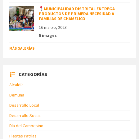
MUNICIPALIDAD DISTRITAL ENTREGA
PRODUCTOS DE PRIMERA NECESIDAD A
FAMILIAS DE CHAMELICO
16 marzo, 2023
5 images
MÁS GALERÍAS
CATEGORÍAS
Alcaldía
Demuna
Desarrollo Local
Desarrollo Social
Día del Campesino
Fiestas Patrias