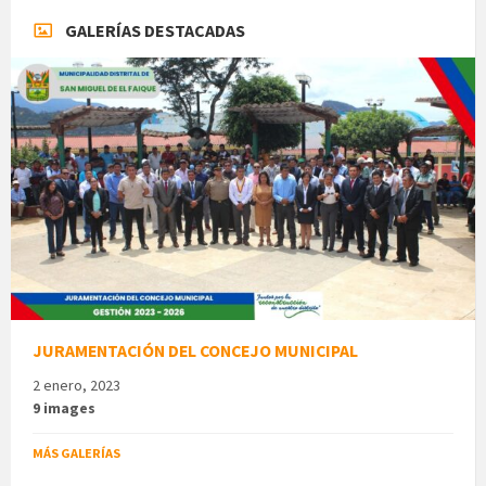
GALERÍAS DESTACADAS
JURAMENTACIÓN DEL CONCEJO MUNICIPAL
2 enero, 2023
9 images
MÁS GALERÍAS