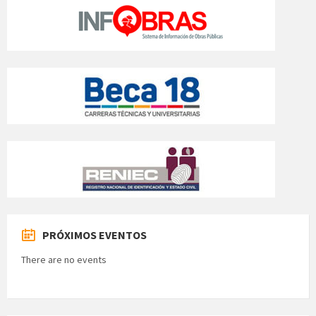
PRÓXIMOS EVENTOS
There are no events