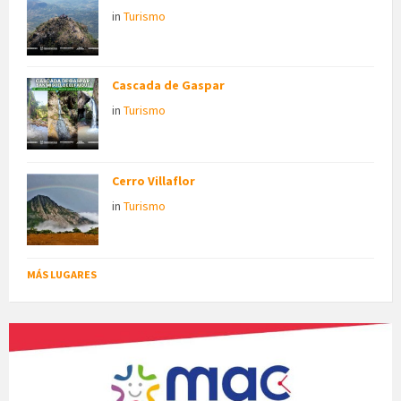
in
Turismo
Cascada de Gaspar
in
Turismo
Cerro Villaflor
in
Turismo
MÁS LUGARES