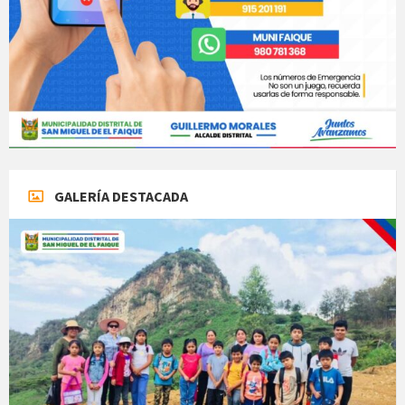
GALERÍA DESTACADA