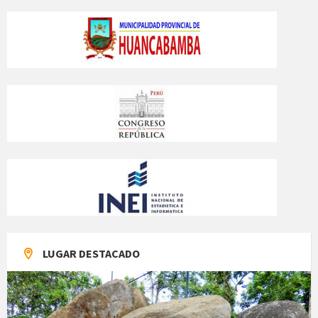
LUGAR DESTACADO