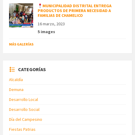
MUNICIPALIDAD DISTRITAL ENTREGA
PRODUCTOS DE PRIMERA NECESIDAD A
FAMILIAS DE CHAMELICO
16 marzo, 2023
5 images
MÁS GALERÍAS
CATEGORÍAS
Alcaldía
Demuna
Desarrollo Local
Desarrollo Social
Día del Campesino
Fiestas Patrias