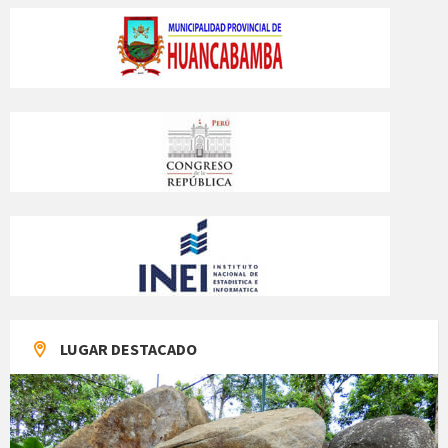
LUGAR DESTACADO