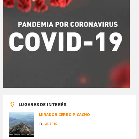
LUGARES DE INTERÉS
MIRADOR CERRO PICACHO
in
Turismo