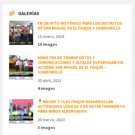
GALERÍAS
EN UN HITO HISTÓRICO PARA LOS DISTRITOS
DE SAN MIGUEL DE EL FAIQUE Y SONDORILLO
15 enero, 2024
16 images
MINISTRA DE TRANSPORTES Y
COMUNICACIONES Y ALCALDE SUPERVISAN VÍA
ALTERNA SAN MIGUEL DE EL FAIQUE –
SONDORILLO
20 abril, 2023
4 images
MDSMF Y CLAS FAIQUE DESARROLLAN
ACTIVIDADES LÚDICAS Y DE ENTRETENIMIENTO
PARA NIÑOS ALBERGADOS
20 marzo, 2023
3 images