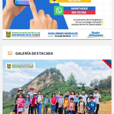
GALERÍA DESTACADA