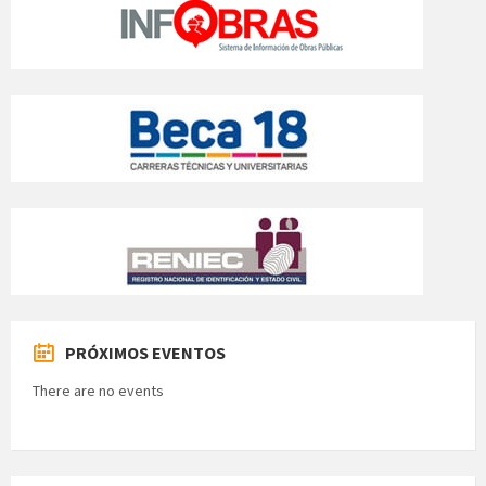
PRÓXIMOS EVENTOS
There are no events