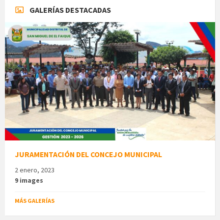
GALERÍAS DESTACADAS
JURAMENTACIÓN DEL CONCEJO MUNICIPAL
2 enero, 2023
9 images
MÁS GALERÍAS