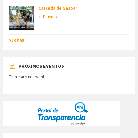
Cascada de Gaspar
in
Turismo
VER MÁS
PRÓXIMOS EVENTOS
There are no events