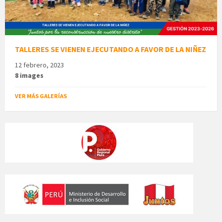
TALLERES SE VIENEN EJECUTANDO A FAVOR DE LA NIÑEZ
12 febrero, 2023
8 images
VER MÁS GALERÍAS