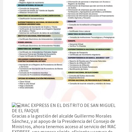
MAC EXPRESS EN EL DISTRITO DE SAN MIGUEL
DE EL FAIQUE
Gracias a la gestión del alcalde Guillermo Morales
Sánchez, y al apoyo de la Presidencia del Consejo de
Ministros, ahora tenemos acceso al servicio del MAC
EXPRESS, una manera rápida, eficiente y segura de