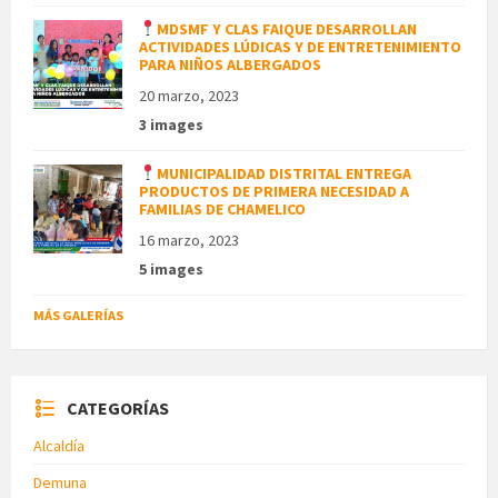
MDSMF Y CLAS FAIQUE DESARROLLAN
ACTIVIDADES LÚDICAS Y DE ENTRETENIMIENTO
PARA NIÑOS ALBERGADOS
20 marzo, 2023
3 images
MUNICIPALIDAD DISTRITAL ENTREGA
PRODUCTOS DE PRIMERA NECESIDAD A
FAMILIAS DE CHAMELICO
16 marzo, 2023
5 images
MÁS GALERÍAS
CATEGORÍAS
Alcaldía
Demuna