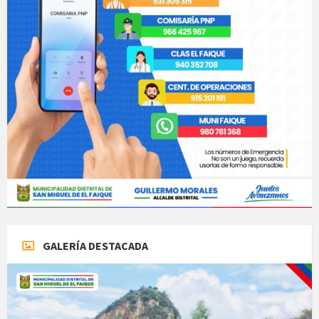
GALERÍA DESTACADA