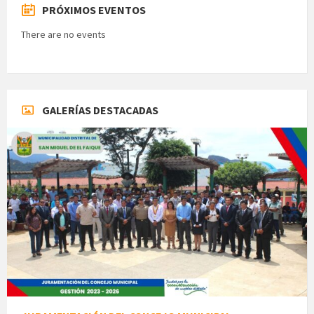
PRÓXIMOS EVENTOS
There are no events
GALERÍAS DESTACADAS