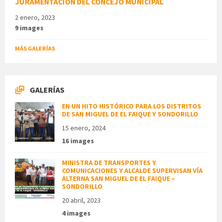
JURAMENTACIÓN DEL CONCEJO MUNICIPAL
2 enero, 2023
9 images
MÁS GALERÍAS
GALERÍAS
EN UN HITO HISTÓRICO PARA LOS DISTRITOS
DE SAN MIGUEL DE EL FAIQUE Y SONDORILLO
15 enero, 2024
16 images
MINISTRA DE TRANSPORTES Y
COMUNICACIONES Y ALCALDE SUPERVISAN VÍA
ALTERNA SAN MIGUEL DE EL FAIQUE –
SONDORILLO
20 abril, 2023
4 images