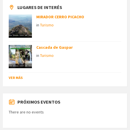
LUGARES DE INTERÉS
MIRADOR CERRO PICACHO
in
Turismo
Cascada de Gaspar
in
Turismo
VER MÁS
PRÓXIMOS EVENTOS
There are no events