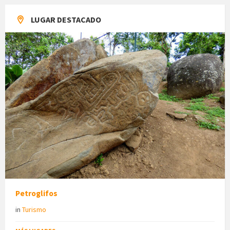
LUGAR DESTACADO
Petroglifos
in
Turismo