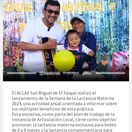
El ACLAS San Miguel de El Faique realizó el
lanzamiento de la Semana de la Lactancia Materna
2024, una actividad anual orientada a informar sobre
los múltiples beneficios de esta práctica.
Esta iniciativa, como parte del plan de trabajo de la
Instancia de Articulación Local, tiene como objetivo
promover la lactancia materna exclusiva para bebés
de 0 a 6 meses y la lactancia complementaria para