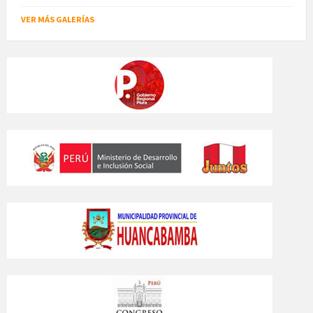
VER MÁS GALERÍAS