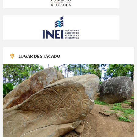
LUGAR DESTACADO