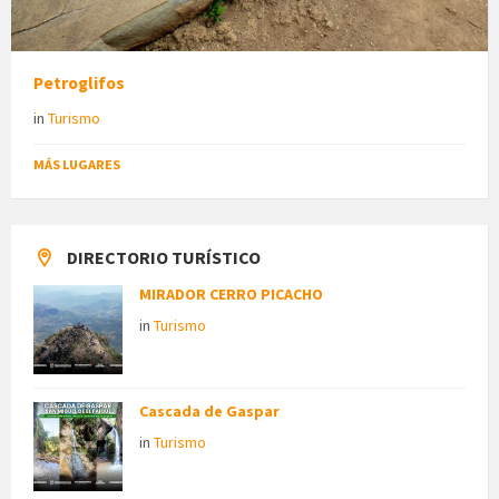
Petroglifos
in
Turismo
MÁS LUGARES
DIRECTORIO TURÍSTICO
MIRADOR CERRO PICACHO
in
Turismo
Cascada de Gaspar
in
Turismo