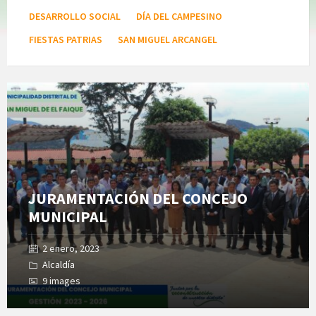
DESARROLLO SOCIAL
DÍA DEL CAMPESINO
FIESTAS PATRIAS
SAN MIGUEL ARCANGEL
Open
Gallery
JURAMENTACIÓN DEL CONCEJO
MUNICIPAL
2 enero, 2023
Alcaldía
9 images