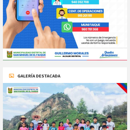
GALERÍA DESTACADA