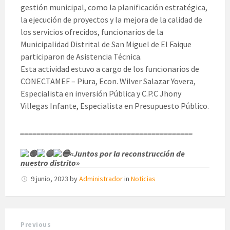
gestión municipal, como la planificación estratégica,
la ejecución de proyectos y la mejora de la calidad de
los servicios ofrecidos, funcionarios de la
Municipalidad Distrital de San Miguel de El Faique
participaron de Asistencia Técnica.
Esta actividad estuvo a cargo de los funcionarios de
CONECTAMEF – Piura, Econ. Wilver Salazar Yovera,
Especialista en inversión Pública y C.P.C Jhony
Villegas Infante, Especialista en Presupuesto Público.
__________________________________________
«Juntos por la reconstrucción de
nuestro distrito»
9 junio, 2023
by
Administrador
in
Noticias
Previous