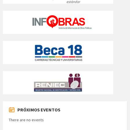
PRÓXIMOS EVENTOS
There are no events