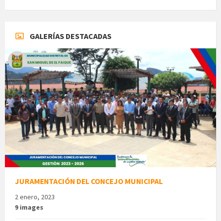
GALERÍAS DESTACADAS
JURAMENTACIÓN DEL CONCEJO MUNICIPAL
2 enero, 2023
9 images