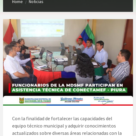
Home
Noticias
/
Con la finalidad de fortalecer las capacidades del
equipo técnico municipal y adquirir conocimientos
actualizados sobre diversas áreas relacionadas con la