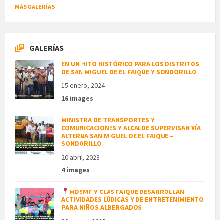
MÁS GALERÍAS
GALERÍAS
EN UN HITO HISTÓRICO PARA LOS DISTRITOS
DE SAN MIGUEL DE EL FAIQUE Y SONDORILLO
15 enero, 2024
16 images
MINISTRA DE TRANSPORTES Y
COMUNICACIONES Y ALCALDE SUPERVISAN VÍA
ALTERNA SAN MIGUEL DE EL FAIQUE –
SONDORILLO
20 abril, 2023
4 images
MDSMF Y CLAS FAIQUE DESARROLLAN
ACTIVIDADES LÚDICAS Y DE ENTRETENIMIENTO
PARA NIÑOS ALBERGADOS