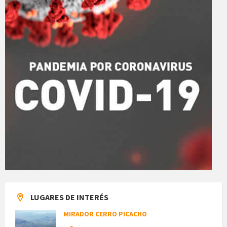
LUGARES DE INTERÉS
MIRADOR CERRO PICACHO