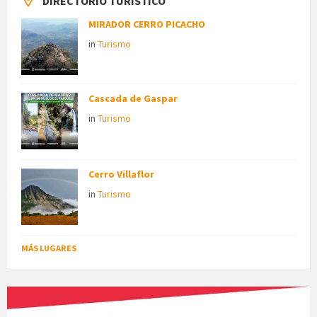
DIRECTORIO TURÍSTICO
MIRADOR CERRO PICACHO
in
Turismo
Cascada de Gaspar
in
Turismo
Cerro Villaflor
in
Turismo
MÁS LUGARES