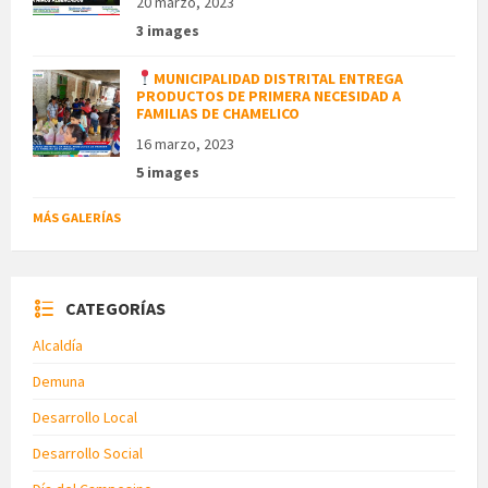
20 marzo, 2023
3 images
MUNICIPALIDAD DISTRITAL ENTREGA
PRODUCTOS DE PRIMERA NECESIDAD A
FAMILIAS DE CHAMELICO
16 marzo, 2023
5 images
MÁS GALERÍAS
CATEGORÍAS
Alcaldía
Demuna
Desarrollo Local
Desarrollo Social