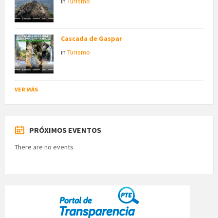
in
Turismo
Cascada de Gaspar
in
Turismo
VER MÁS
PRÓXIMOS EVENTOS
There are no events