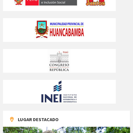
LUGAR DESTACADO