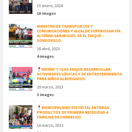
15 enero, 2024
16 images
MINISTRA DE TRANSPORTES Y
COMUNICACIONES Y ALCALDE SUPERVISAN VÍA
ALTERNA SAN MIGUEL DE EL FAIQUE –
SONDORILLO
20 abril, 2023
4 images
MDSMF Y CLAS FAIQUE DESARROLLAN
ACTIVIDADES LÚDICAS Y DE ENTRETENIMIENTO
PARA NIÑOS ALBERGADOS
20 marzo, 2023
3 images
MUNICIPALIDAD DISTRITAL ENTREGA
PRODUCTOS DE PRIMERA NECESIDAD A
FAMILIAS DE CHAMELICO
16 marzo, 2023