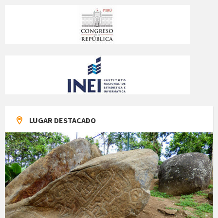
LUGAR DESTACADO