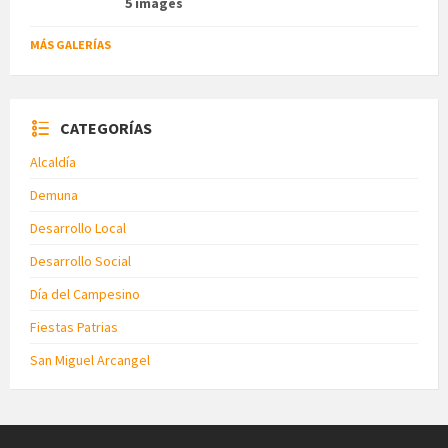
5 images
MÁS GALERÍAS
CATEGORÍAS
Alcaldía
Demuna
Desarrollo Local
Desarrollo Social
Día del Campesino
Fiestas Patrias
San Miguel Arcangel