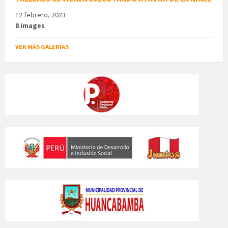
12 febrero, 2023
8 images
VER MÁS GALERÍAS