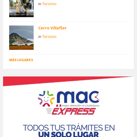
in
Turismo
Cerro Villaflor
in
Turismo
MÁS LUGARES