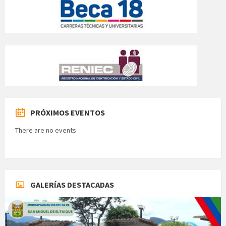
PRÓXIMOS EVENTOS
There are no events
GALERÍAS DESTACADAS