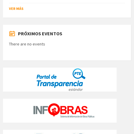
VER MÁS
PRÓXIMOS EVENTOS
There are no events