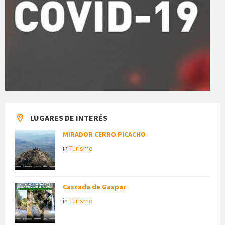
LUGARES DE INTERÉS
MIRADOR CERRO PICACHO
in
Turismo
Cascada de Gaspar
in
Turismo