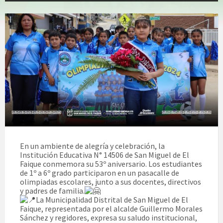
En un ambiente de alegría y celebración, la
Institución Educativa N° 14506 de San Miguel de El
Faique conmemora su 53º aniversario. Los estudiantes
de 1º a 6º grado participaron en un pasacalle de
olimpiadas escolares, junto a sus docentes, directivos
y padres de familia.
La Municipalidad Distrital de San Miguel de El
Faique, representada por el alcalde Guillermo Morales
Sánchez y regidores, expresa su saludo institucional,