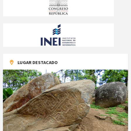
LUGAR DESTACADO