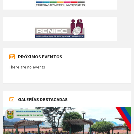
PRÓXIMOS EVENTOS
There are no events
GALERÍAS DESTACADAS