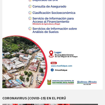
CORONAVIRUS (COVID-19) EN EL PERÚ