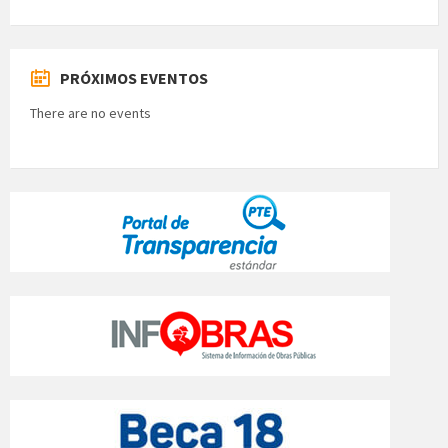
PRÓXIMOS EVENTOS
There are no events