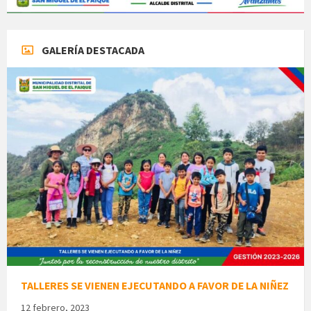
GALERÍA DESTACADA
TALLERES SE VIENEN EJECUTANDO A FAVOR DE LA NIÑEZ
12 febrero, 2023