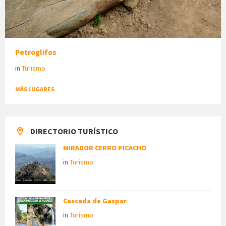
Petroglifos
in
Turismo
MÁS LUGARES
DIRECTORIO TURÍSTICO
MIRADOR CERRO PICACHO
in
Turismo
Cascada de Gaspar
in
Turismo