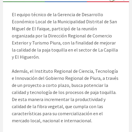
El equipo técnico de la Gerencia de Desarrollo
Económico Local de la Municipalidad Distrital de San
Miguel de El Faique, participó de la reunión
organizada por la Dirección Regional de Comercio
Exterior y Turismo Piura, con la finalidad de mejorar
la calidad de la paja toquilla en el sector de La Capilla
y El Higuerón.
Además, el Instituto Regional de Ciencia, Tecnología
e Innovación del Gobierno Regional de Piura, a través
de un proyecto a corto plazo, busca potenciar la
calidad y tecnología de los procesos de paja toquilla.
De esta manera incrementar la productividad y
calidad de la fibra vegetal, que cumpla con las
características para su comercialización en el
mercado local, nacional e internacional.