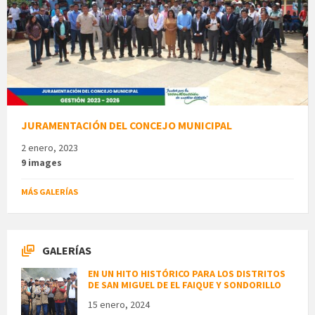
JURAMENTACIÓN DEL CONCEJO MUNICIPAL
2 enero, 2023
9 images
MÁS GALERÍAS
GALERÍAS
EN UN HITO HISTÓRICO PARA LOS DISTRITOS
DE SAN MIGUEL DE EL FAIQUE Y SONDORILLO
15 enero, 2024