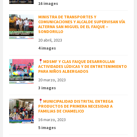
16 images
MINISTRA DE TRANSPORTES Y
COMUNICACIONES Y ALCALDE SUPERVISAN VÍA
ALTERNA SAN MIGUEL DE EL FAIQUE –
SONDORILLO
20 abril, 2023
4 images
MDSMF Y CLAS FAIQUE DESARROLLAN
ACTIVIDADES LÚDICAS Y DE ENTRETENIMIENTO
PARA NIÑOS ALBERGADOS
20 marzo, 2023
3 images
MUNICIPALIDAD DISTRITAL ENTREGA
PRODUCTOS DE PRIMERA NECESIDAD A
FAMILIAS DE CHAMELICO
16 marzo, 2023
5 images