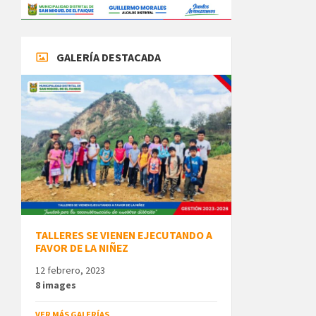
GALERÍA DESTACADA
TALLERES SE VIENEN EJECUTANDO A
FAVOR DE LA NIÑEZ
12 febrero, 2023
8 images
VER MÁS GALERÍAS