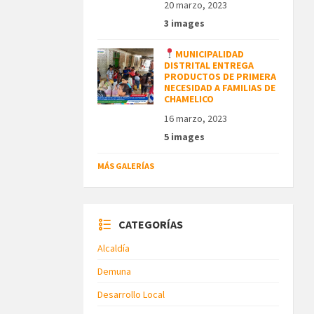
20 marzo, 2023
3 images
MUNICIPALIDAD
DISTRITAL ENTREGA
PRODUCTOS DE PRIMERA
NECESIDAD A FAMILIAS DE
CHAMELICO
16 marzo, 2023
5 images
MÁS GALERÍAS
CATEGORÍAS
Alcaldía
Demuna
Desarrollo Local