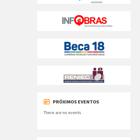
PRÓXIMOS EVENTOS
There are no events