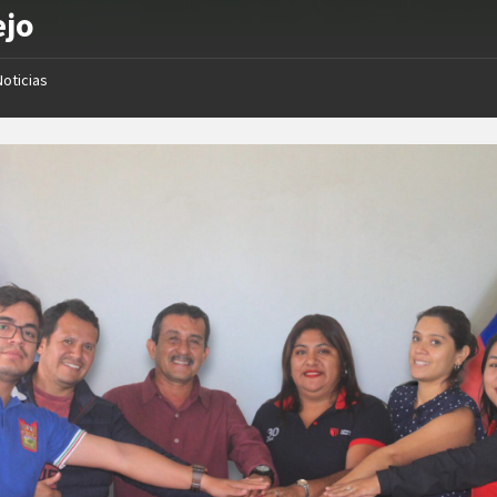
ejo
Noticias