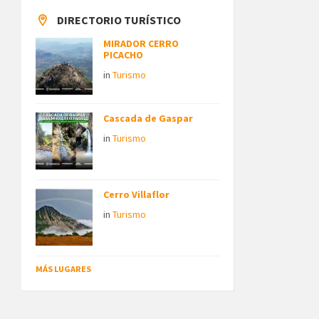
DIRECTORIO TURÍSTICO
MIRADOR CERRO
PICACHO
in
Turismo
Cascada de Gaspar
in
Turismo
Cerro Villaflor
in
Turismo
MÁS LUGARES