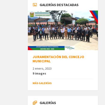
GALERÍAS DESTACADAS
JURAMENTACIÓN DEL CONCEJO
MUNICIPAL
2 enero, 2023
9 images
MÁS GALERÍAS
GALERÍAS