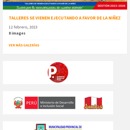
TALLERES SE VIENEN EJECUTANDO A FAVOR DE LA NIÑEZ
12 febrero, 2023
8 images
VER MÁS GALERÍAS