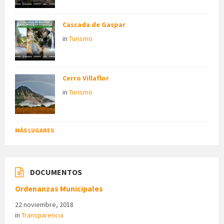
Cascada de Gaspar
in
Turismo
Cerro Villaflor
in
Turismo
MÁS LUGARES
DOCUMENTOS
Ordenanzas Municipales
22 noviembre, 2018
in
Transparencia