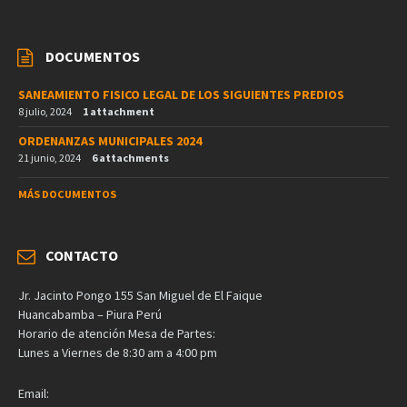
DOCUMENTOS
SANEAMIENTO FISICO LEGAL DE LOS SIGUIENTES PREDIOS
8 julio, 2024
1 attachment
ORDENANZAS MUNICIPALES 2024
21 junio, 2024
6 attachments
MÁS DOCUMENTOS
CONTACTO
Jr. Jacinto Pongo 155 San Miguel de El Faique
Huancabamba – Piura Perú
Horario de atención Mesa de Partes:
Lunes a Viernes de 8:30 am a 4:00 pm
Email: