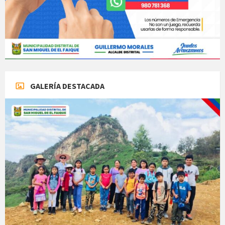
GALERÍA DESTACADA