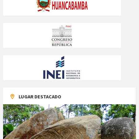
LUGAR DESTACADO