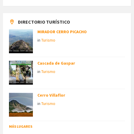
DIRECTORIO TURÍSTICO
MIRADOR CERRO PICACHO
in
Turismo
Cascada de Gaspar
in
Turismo
Cerro Villaflor
in
Turismo
MÁS LUGARES