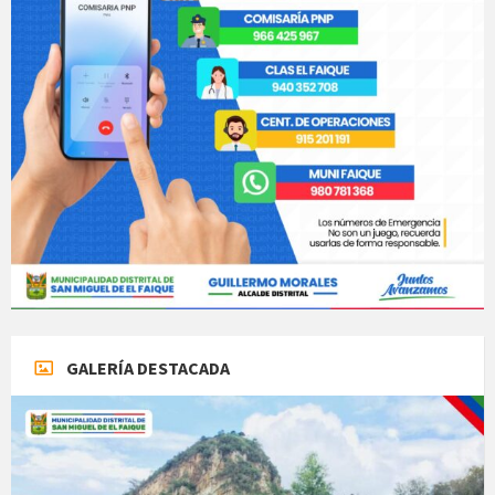
GALERÍA DESTACADA