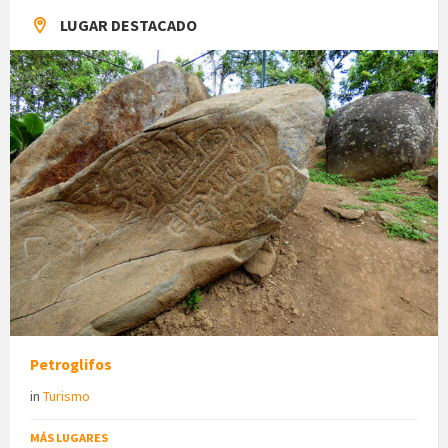
LUGAR DESTACADO
Petroglifos
in
Turismo
MÁS LUGARES