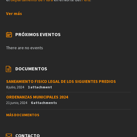
Ver más
PRÓXIMOS EVENTOS
There are no events
DOCUMENTOS
SANEAMIENTO FISICO LEGAL DE LOS SIGUIENTES PREDIOS
8 julio, 2024
1 attachment
ORDENANZAS MUNICIPALES 2024
21 junio, 2024
6 attachments
MÁS DOCUMENTOS
CONTACTO