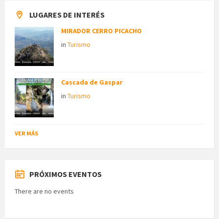
LUGARES DE INTERÉS
MIRADOR CERRO PICACHO
in
Turismo
Cascada de Gaspar
in
Turismo
VER MÁS
PRÓXIMOS EVENTOS
There are no events