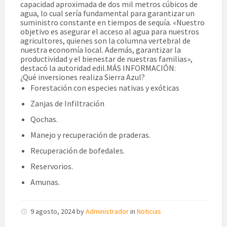
capacidad aproximada de dos mil metros cúbicos de
agua, lo cual sería fundamental para garantizar un
suministro constante en tiempos de sequía. «Nuestro
objetivo es asegurar el acceso al agua para nuestros
agricultores, quienes son la columna vertebral de
nuestra economía local. Además, garantizar la
productividad y el bienestar de nuestras familias»,
destacó la autoridad edil.MÁS INFORMACIÓN:
¿Qué inversiones realiza Sierra Azul?
Forestación con especies nativas y exóticas
Zanjas de Infiltración
Qochas.
Manejo y recuperación de praderas.
Recuperación de bofedales.
Reservorios.
Amunas.
9 agosto, 2024
by
Administrador
in
Noticias