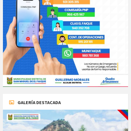
GALERÍA DESTACADA