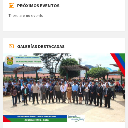
PRÓXIMOS EVENTOS
There are no events
GALERÍAS DESTACADAS