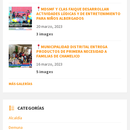
MDSMF Y CLAS FAIQUE DESARROLLAN
ACTIVIDADES LÚDICAS Y DE ENTRETENIMIENTO
PARA NIÑOS ALBERGADOS
20 marzo, 2023
3 images
MUNICIPALIDAD DISTRITAL ENTREGA
PRODUCTOS DE PRIMERA NECESIDAD A
FAMILIAS DE CHAMELICO
16 marzo, 2023
5 images
MÁS GALERÍAS
CATEGORÍAS
Alcaldía
Demuna