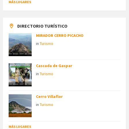
MÁS LUGARES
DIRECTORIO TURÍSTICO
MIRADOR CERRO PICACHO
in
Turismo
Cascada de Gaspar
in
Turismo
Cerro Villaflor
in
Turismo
MÁS LUGARES