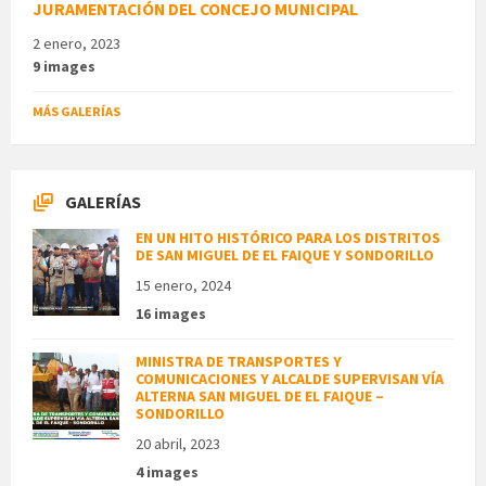
JURAMENTACIÓN DEL CONCEJO MUNICIPAL
2 enero, 2023
9 images
MÁS GALERÍAS
GALERÍAS
EN UN HITO HISTÓRICO PARA LOS DISTRITOS
DE SAN MIGUEL DE EL FAIQUE Y SONDORILLO
15 enero, 2024
16 images
MINISTRA DE TRANSPORTES Y
COMUNICACIONES Y ALCALDE SUPERVISAN VÍA
ALTERNA SAN MIGUEL DE EL FAIQUE –
SONDORILLO
20 abril, 2023
4 images