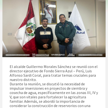
El alcalde Guillermo Morales Sánchez se reunió con el
director ejecutivo de Fondo Sierra Azul – Perú, Luis
Alfonso Sardi Coral, para tratar temas cruciales para
nuestro distrito.
Durante la reunión, se discutió la necesidad de
impulsar inversiones en proyectos de siembra y
cosecha de agua, específicamente en las zonas III, IV y
V, que son vitales para fortalecer la agricultura
familiar. Además, se abordó la importancia de
considerar la construcción de reservorios con una