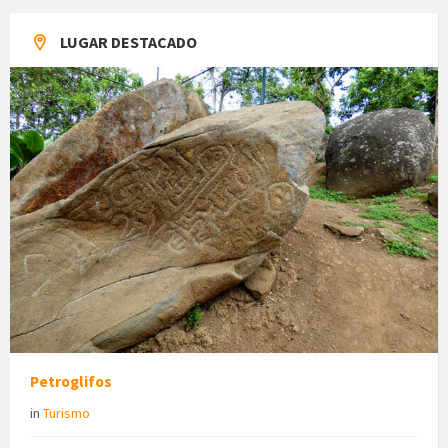
LUGAR DESTACADO
Petroglifos
in
Turismo