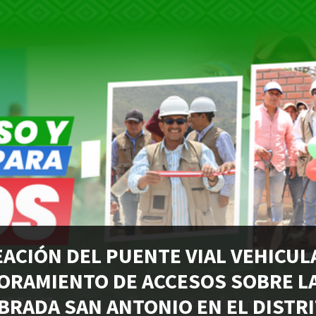
EACIÓN DEL PUENTE VIAL VEHICUL
ORAMIENTO DE ACCESOS SOBRE L
BRADA SAN ANTONIO EN EL DISTR