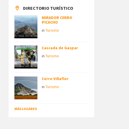
DIRECTORIO TURÍSTICO
MIRADOR CERRO
PICACHO
in
Turismo
Cascada de Gaspar
in
Turismo
Cerro Villaflor
in
Turismo
MÁS LUGARES