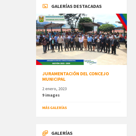
GALERÍAS DESTACADAS
JURAMENTACIÓN DEL CONCEJO
MUNICIPAL
2 enero, 2023
9 images
MÁS GALERÍAS
GALERÍAS