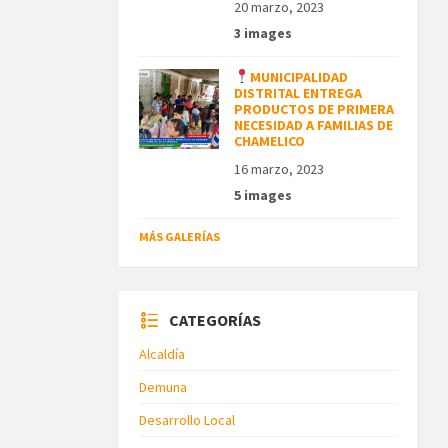
20 marzo, 2023
3 images
MUNICIPALIDAD
DISTRITAL ENTREGA
PRODUCTOS DE PRIMERA
NECESIDAD A FAMILIAS DE
CHAMELICO
16 marzo, 2023
5 images
MÁS GALERÍAS
CATEGORÍAS
Alcaldía
Demuna
Desarrollo Local