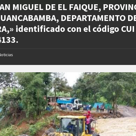
AN MIGUEL DE EL FAIQUE, PROVIN
HUANCABAMBA, DEPARTAMENTO D
A,» identificado con el código CUI
4133.
Noticias