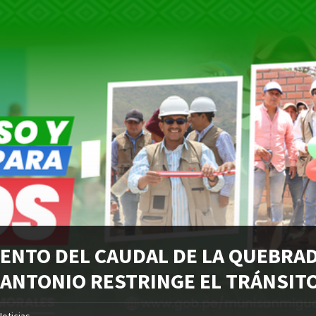
ENTO DEL CAUDAL DE LA QUEBRA
 ANTONIO RESTRINGE EL TRÁNSIT