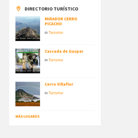
DIRECTORIO TURÍSTICO
MIRADOR CERRO
PICACHO
in
Turismo
Cascada de Gaspar
in
Turismo
Cerro Villaflor
in
Turismo
MÁS LUGARES