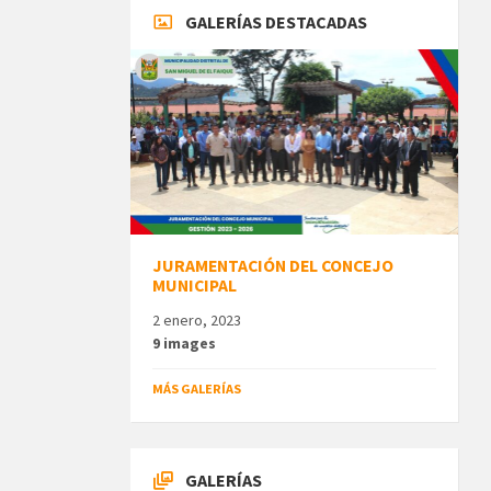
GALERÍAS DESTACADAS
JURAMENTACIÓN DEL CONCEJO
MUNICIPAL
2 enero, 2023
9 images
MÁS GALERÍAS
GALERÍAS