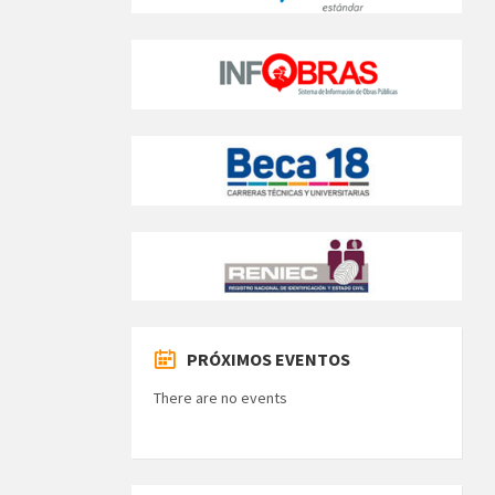
PRÓXIMOS EVENTOS
There are no events