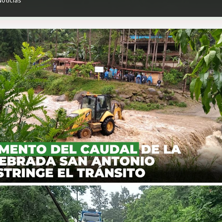
Noticias