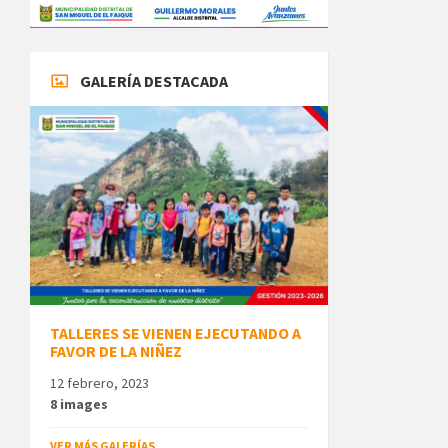
GALERÍA DESTACADA
TALLERES SE VIENEN EJECUTANDO A
FAVOR DE LA NIÑEZ
12 febrero, 2023
8 images
VER MÁS GALERÍAS