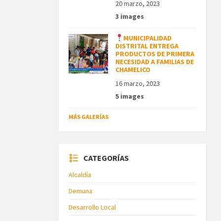
20 marzo, 2023
3 images
MUNICIPALIDAD
DISTRITAL ENTREGA
PRODUCTOS DE PRIMERA
NECESIDAD A FAMILIAS DE
CHAMELICO
16 marzo, 2023
5 images
MÁS GALERÍAS
CATEGORÍAS
Alcaldía
Demuna
Desarrollo Local