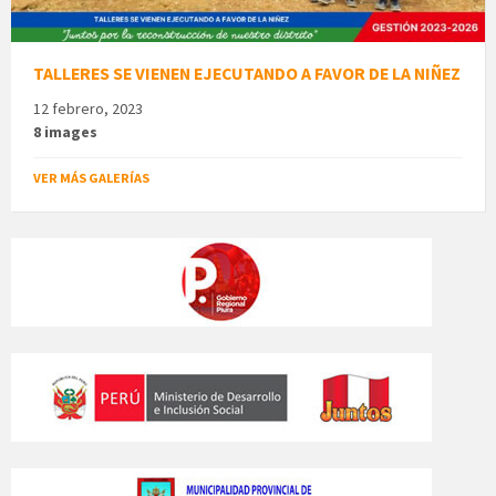
TALLERES SE VIENEN EJECUTANDO A FAVOR DE LA NIÑEZ
12 febrero, 2023
8 images
VER MÁS GALERÍAS