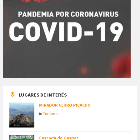
LUGARES DE INTERÉS
MIRADOR CERRO PICACHO
in
Turismo
Cascada de Gaspar