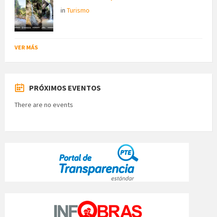
in
Turismo
VER MÁS
PRÓXIMOS EVENTOS
There are no events