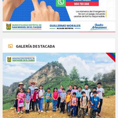
GALERÍA DESTACADA