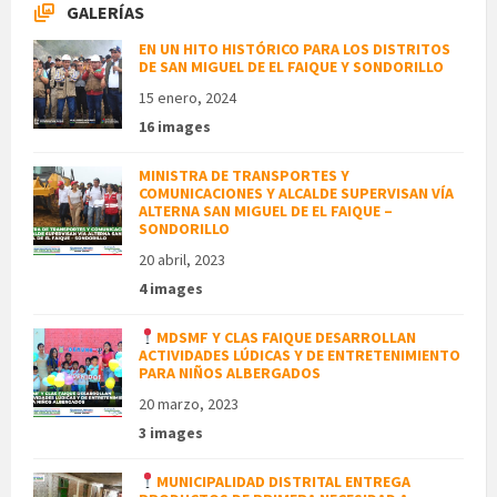
GALERÍAS
EN UN HITO HISTÓRICO PARA LOS DISTRITOS
DE SAN MIGUEL DE EL FAIQUE Y SONDORILLO
15 enero, 2024
16 images
MINISTRA DE TRANSPORTES Y
COMUNICACIONES Y ALCALDE SUPERVISAN VÍA
ALTERNA SAN MIGUEL DE EL FAIQUE –
SONDORILLO
20 abril, 2023
4 images
MDSMF Y CLAS FAIQUE DESARROLLAN
ACTIVIDADES LÚDICAS Y DE ENTRETENIMIENTO
PARA NIÑOS ALBERGADOS
20 marzo, 2023
3 images
MUNICIPALIDAD DISTRITAL ENTREGA