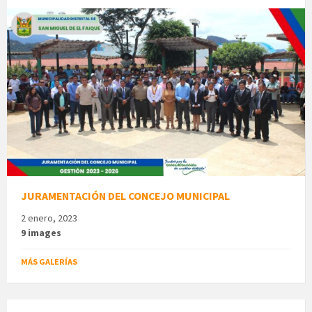
JURAMENTACIÓN DEL CONCEJO MUNICIPAL
2 enero, 2023
9 images
MÁS GALERÍAS