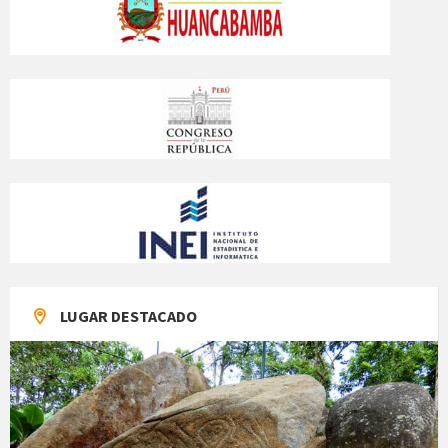
LUGAR DESTACADO