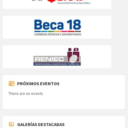
PRÓXIMOS EVENTOS
There are no events
GALERÍAS DESTACADAS