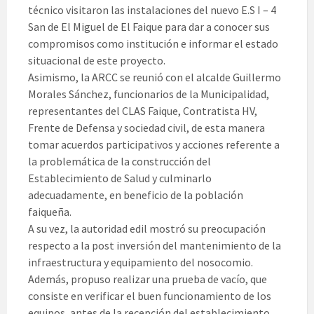
técnico visitaron las instalaciones del nuevo E.S I – 4
San de El Miguel de El Faique para dar a conocer sus
compromisos como institución e informar el estado
situacional de este proyecto.
Asimismo, la ARCC se reunió con el alcalde Guillermo
Morales Sánchez, funcionarios de la Municipalidad,
representantes del CLAS Faique, Contratista HV,
Frente de Defensa y sociedad civil, de esta manera
tomar acuerdos participativos y acciones referente a
la problemática de la construcción del
Establecimiento de Salud y culminarlo
adecuadamente, en beneficio de la población
faiqueña.
A su vez, la autoridad edil mostró su preocupación
respecto a la post inversión del mantenimiento de la
infraestructura y equipamiento del nosocomio.
Además, propuso realizar una prueba de vacío, que
consiste en verificar el buen funcionamiento de los
equipos, antes de la recepción del establecimiento.