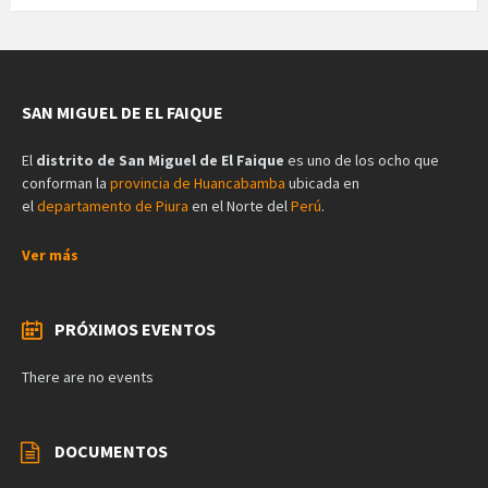
SAN MIGUEL DE EL FAIQUE
El
distrito de San Miguel de El Faique
es uno de los ocho que
conforman la
provincia de Huancabamba
ubicada en
el
departamento de Piura
en el Norte del
Perú
.
Ver más
PRÓXIMOS EVENTOS
There are no events
DOCUMENTOS