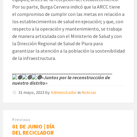
Por su parte, Burga Cervera indicó que la ARCC tiene
el compromiso de cumplir con las metas en relación a
los establecimientos de salud en ejecución; y que, con
respecto a la operación y mantenimiento, se trabaja
de manera articulada con el Ministerio de Salud y con
la Dirección Regional de Salud de Piura para
garantizar la atención a la población la sostenibilidad
de la infraestructura.
_________________________________________
«Juntos por la reconstrucción de
nuestro distrito»
31 mayo, 2023
by
Administrador
in
Noticias
Previous
01 DE JUNIO | DÍA
DEL RECICLADOR