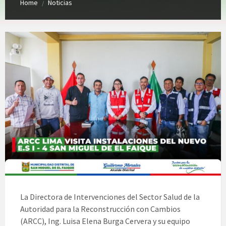
Home
Noticias
/
La Directora de Intervenciones del Sector Salud de la
Autoridad para la Reconstrucción con Cambios
(ARCC), Ing. Luisa Elena Burga Cervera y su equipo