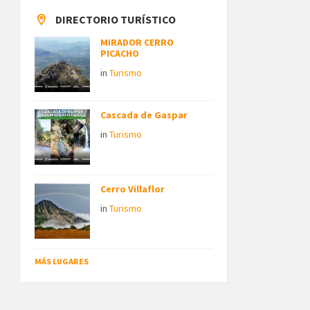
DIRECTORIO TURÍSTICO
MIRADOR CERRO
PICACHO
in
Turismo
Cascada de Gaspar
in
Turismo
Cerro Villaflor
in
Turismo
MÁS LUGARES