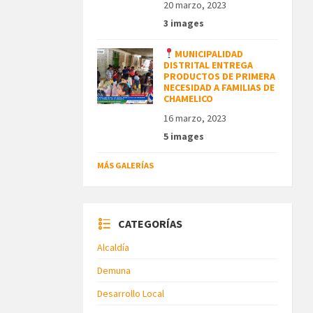
20 marzo, 2023
3 images
MUNICIPALIDAD
DISTRITAL ENTREGA
PRODUCTOS DE PRIMERA
NECESIDAD A FAMILIAS DE
CHAMELICO
16 marzo, 2023
5 images
MÁS GALERÍAS
CATEGORÍAS
Alcaldía
Demuna
Desarrollo Local