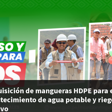
isición de mangueras HDPE para 
tecimiento de agua potable y rieg
ivo