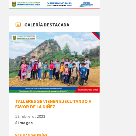
GALERÍA DESTACADA
TALLERES SE VIENEN EJECUTANDO A
FAVOR DE LA NIÑEZ
12 febrero, 2023
8 images
VER MÁS GALERÍAS