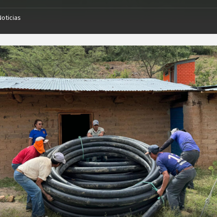
Noticias