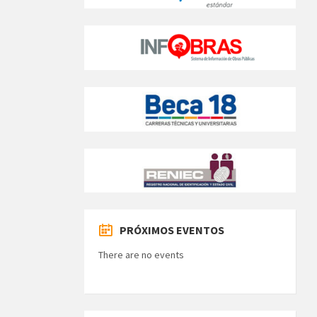
PRÓXIMOS EVENTOS
There are no events