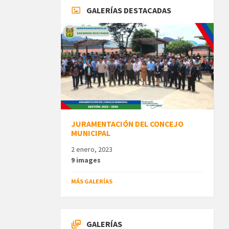
GALERÍAS DESTACADAS
JURAMENTACIÓN DEL CONCEJO
MUNICIPAL
2 enero, 2023
9 images
MÁS GALERÍAS
GALERÍAS