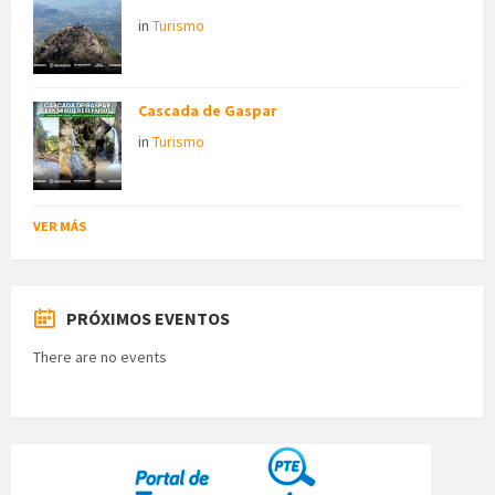
in
Turismo
Cascada de Gaspar
in
Turismo
VER MÁS
PRÓXIMOS EVENTOS
There are no events