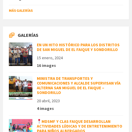
MÁS GALERÍAS
GALERÍAS
EN UN HITO HISTÓRICO PARA LOS DISTRITOS
DE SAN MIGUEL DE EL FAIQUE Y SONDORILLO
15 enero, 2024
16 images
MINISTRA DE TRANSPORTES Y
COMUNICACIONES Y ALCALDE SUPERVISAN VÍA
ALTERNA SAN MIGUEL DE EL FAIQUE –
SONDORILLO
20 abril, 2023
4 images
MDSMF Y CLAS FAIQUE DESARROLLAN
ACTIVIDADES LÚDICAS Y DE ENTRETENIMIENTO
PARA NIÑOS ALBERGADOS