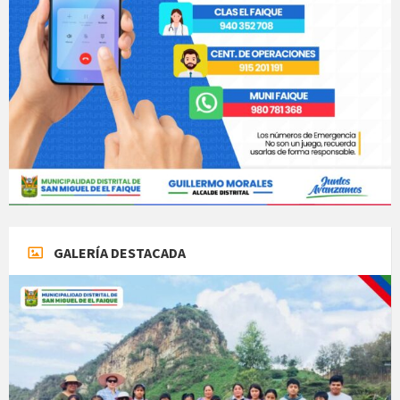
GALERÍA DESTACADA