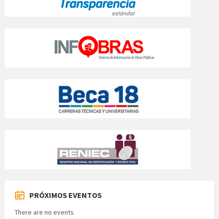
PRÓXIMOS EVENTOS
There are no events