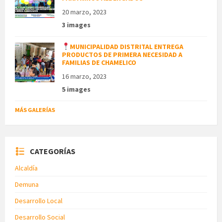
20 marzo, 2023
3 images
MUNICIPALIDAD DISTRITAL ENTREGA
PRODUCTOS DE PRIMERA NECESIDAD A
FAMILIAS DE CHAMELICO
16 marzo, 2023
5 images
MÁS GALERÍAS
CATEGORÍAS
Alcaldía
Demuna
Desarrollo Local
Desarrollo Social