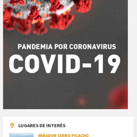
LUGARES DE INTERÉS
MIRADOR CERRO PICACHO