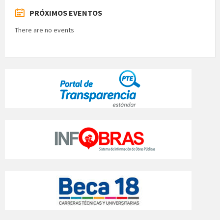
PRÓXIMOS EVENTOS
There are no events