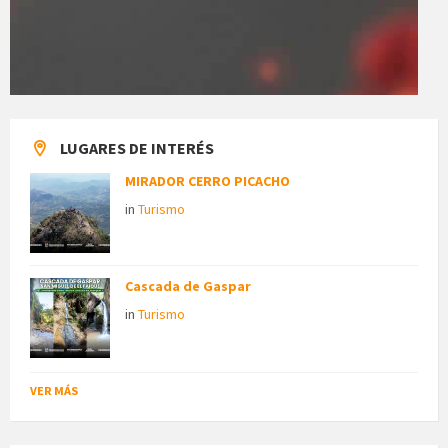
LUGARES DE INTERÉS
MIRADOR CERRO PICACHO
in
Turismo
Cascada de Gaspar
in
Turismo
VER MÁS