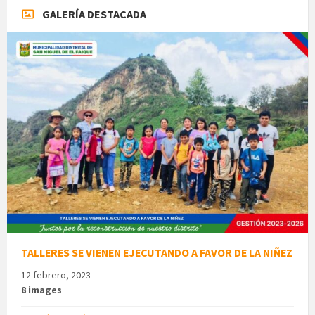
GALERÍA DESTACADA
TALLERES SE VIENEN EJECUTANDO A FAVOR DE LA NIÑEZ
12 febrero, 2023
8 images