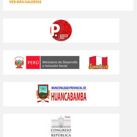
VER MÁS GALERÍAS