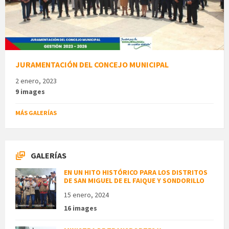
JURAMENTACIÓN DEL CONCEJO MUNICIPAL
2 enero, 2023
9 images
MÁS GALERÍAS
GALERÍAS
EN UN HITO HISTÓRICO PARA LOS DISTRITOS
DE SAN MIGUEL DE EL FAIQUE Y SONDORILLO
15 enero, 2024
16 images