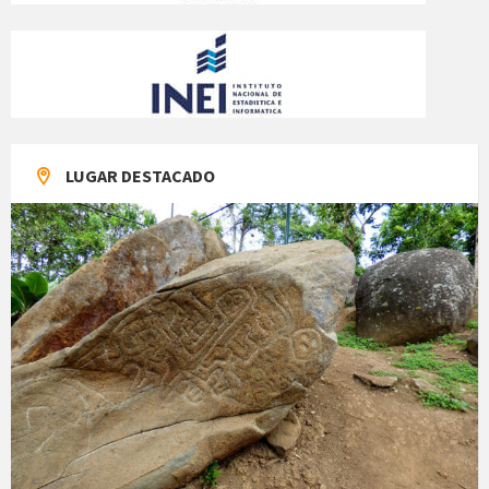
LUGAR DESTACADO