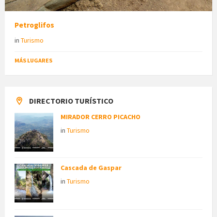
Petroglifos
in
Turismo
MÁS LUGARES
DIRECTORIO TURÍSTICO
MIRADOR CERRO PICACHO
in
Turismo
Cascada de Gaspar
in
Turismo