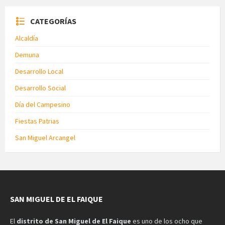
CATEGORÍAS
Alcaldía
Demuna
Desarrollo Local
Desarrollo Social
Día del Campesino
Fiestas Patrias
San Miguel Arcangel
SAN MIGUEL DE EL FAIQUE
El
distrito de San Miguel de El Faique
es uno de los ocho que