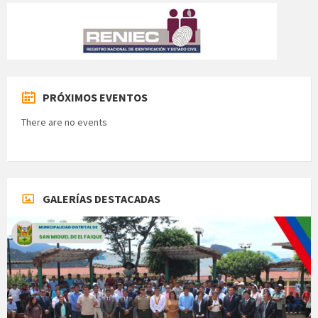
PRÓXIMOS EVENTOS
There are no events
GALERÍAS DESTACADAS