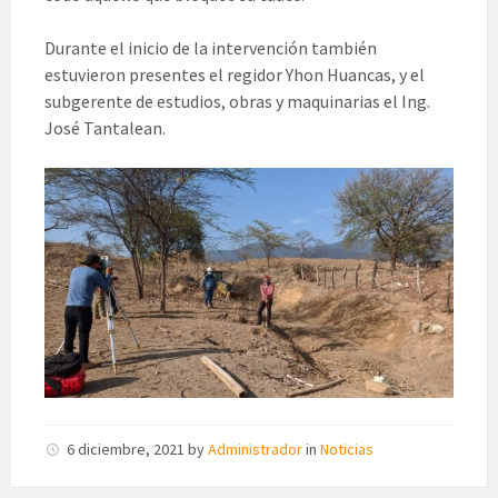
Durante el inicio de la intervención también
estuvieron presentes el regidor Yhon Huancas, y el
subgerente de estudios, obras y maquinarias el Ing.
José Tantalean.
6 diciembre, 2021
by
Administrador
in
Noticias