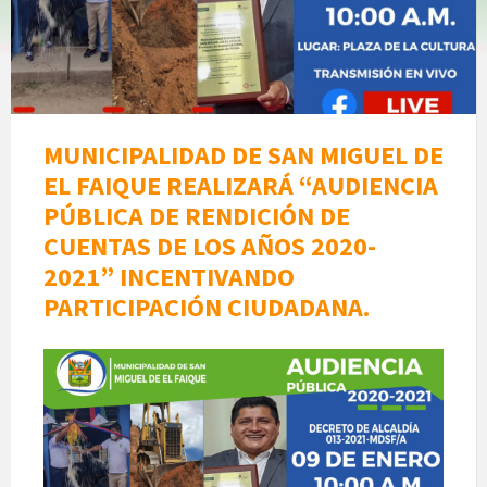
MUNICIPALIDAD DE SAN MIGUEL DE
EL FAIQUE REALIZARÁ “AUDIENCIA
PÚBLICA DE RENDICIÓN DE
CUENTAS DE LOS AÑOS 2020-
2021” INCENTIVANDO
PARTICIPACIÓN CIUDADANA.