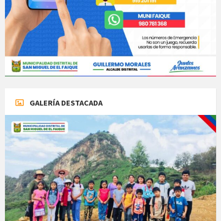
GALERÍA DESTACADA