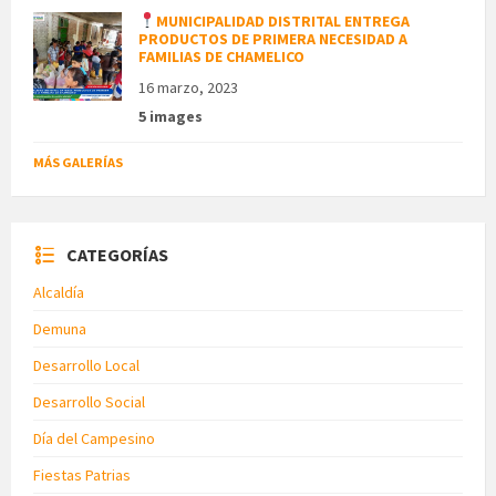
MUNICIPALIDAD DISTRITAL ENTREGA
PRODUCTOS DE PRIMERA NECESIDAD A
FAMILIAS DE CHAMELICO
16 marzo, 2023
5 images
MÁS GALERÍAS
CATEGORÍAS
Alcaldía
Demuna
Desarrollo Local
Desarrollo Social
Día del Campesino
Fiestas Patrias