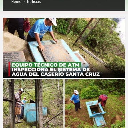
Home
Noticias
/