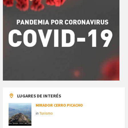
LUGARES DE INTERÉS
MIRADOR CERRO PICACHO
in
Turismo