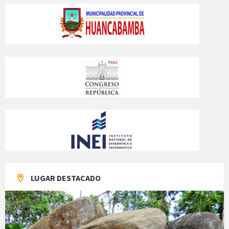
LUGAR DESTACADO