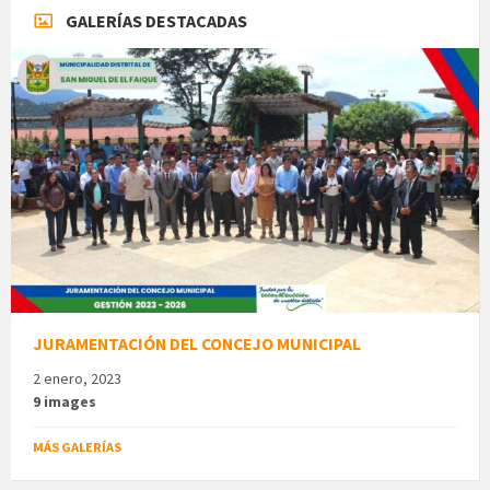
GALERÍAS DESTACADAS
JURAMENTACIÓN DEL CONCEJO MUNICIPAL
2 enero, 2023
9 images
MÁS GALERÍAS