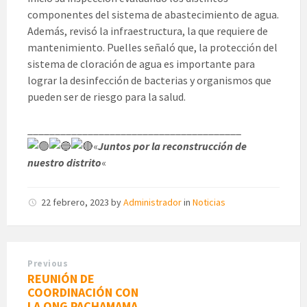
componentes del sistema de abastecimiento de agua.
Además, revisó la infraestructura, la que requiere de
mantenimiento. Puelles señaló que, la protección del
sistema de cloración de agua es importante para
lograr la desinfección de bacterias y organismos que
pueden ser de riesgo para la salud.
_______________________________________
«
Juntos por la reconstrucción de
nuestro distrito
«
22 febrero, 2023
by
Administrador
in
Noticias
Previous
REUNIÓN DE
COORDINACIÓN CON
LA ONG PACHAMAMA