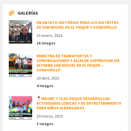
GALERÍAS
EN UN HITO HISTÓRICO PARA LOS DISTRITOS
DE SAN MIGUEL DE EL FAIQUE Y SONDORILLO
15 enero, 2024
16 images
MINISTRA DE TRANSPORTES Y
COMUNICACIONES Y ALCALDE SUPERVISAN VÍA
ALTERNA SAN MIGUEL DE EL FAIQUE –
SONDORILLO
20 abril, 2023
4 images
MDSMF Y CLAS FAIQUE DESARROLLAN
ACTIVIDADES LÚDICAS Y DE ENTRETENIMIENTO
PARA NIÑOS ALBERGADOS
20 marzo, 2023
3 images