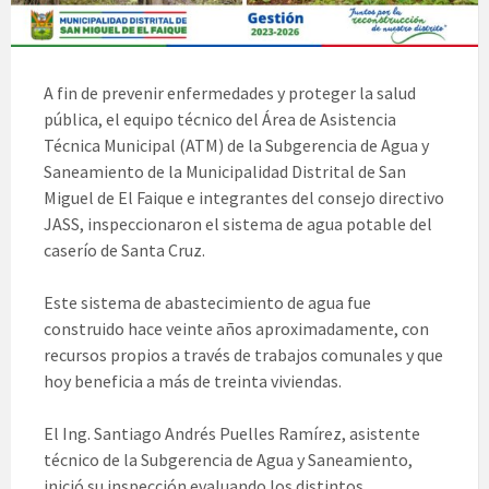
A fin de prevenir enfermedades y proteger la salud
pública, el equipo técnico del Área de Asistencia
Técnica Municipal (ATM) de la Subgerencia de Agua y
Saneamiento de la Municipalidad Distrital de San
Miguel de El Faique e integrantes del consejo directivo
JASS, inspeccionaron el sistema de agua potable del
caserío de Santa Cruz.
Este sistema de abastecimiento de agua fue
construido hace veinte años aproximadamente, con
recursos propios a través de trabajos comunales y que
hoy beneficia a más de treinta viviendas.
El Ing. Santiago Andrés Puelles Ramírez, asistente
técnico de la Subgerencia de Agua y Saneamiento,
inició su inspección evaluando los distintos