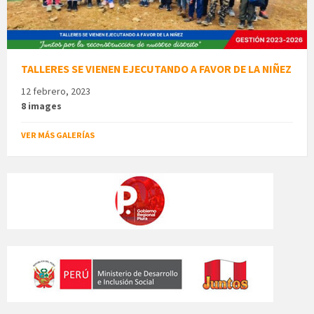
TALLERES SE VIENEN EJECUTANDO A FAVOR DE LA NIÑEZ
12 febrero, 2023
8 images
VER MÁS GALERÍAS