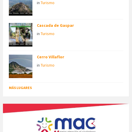
in
Turismo
Cascada de Gaspar
in
Turismo
Cerro Villaflor
in
Turismo
MÁS LUGARES