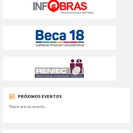
PRÓXIMOS EVENTOS
There are no events