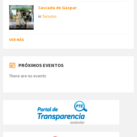
Cascada de Gaspar
in
Turismo
VER MÁS
PRÓXIMOS EVENTOS
There are no events