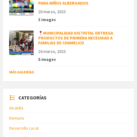
PARA NIÑOS ALBERGADOS
20 marzo, 2023
3 images
MUNICIPALIDAD DISTRITAL ENTREGA
PRODUCTOS DE PRIMERA NECESIDAD A
FAMILIAS DE CHAMELICO
16 marzo, 2023
5 images
MÁS GALERÍAS
CATEGORÍAS
Alcaldía
Demuna
Desarrollo Local