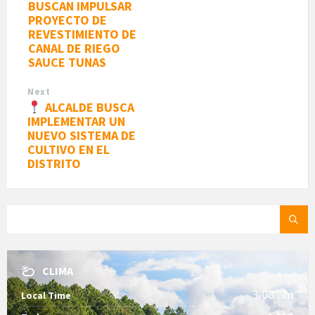
BUSCAN IMPULSAR
PROYECTO DE
REVESTIMIENTO DE
CANAL DE RIEGO
SAUCE TUNAS
Next
ALCALDE BUSCA
IMPLEMENTAR UN
NUEVO SISTEMA DE
CULTIVO EN EL
DISTRITO
SEARCH:
CLIMA
3:08 am
Local Time