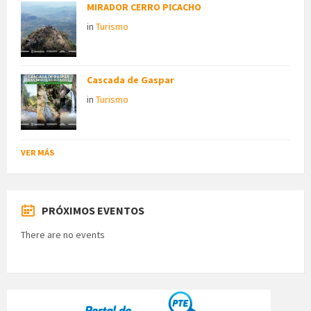
MIRADOR CERRO PICACHO
in
Turismo
Cascada de Gaspar
in
Turismo
VER MÁS
PRÓXIMOS EVENTOS
There are no events