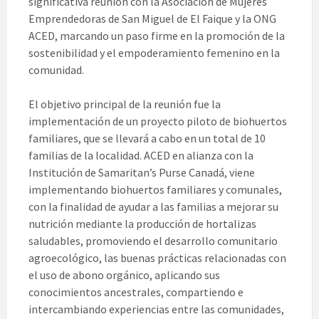
significativa reunión con la Asociación de Mujeres
Emprendedoras de San Miguel de El Faique y la ONG
ACED, marcando un paso firme en la promoción de la
sostenibilidad y el empoderamiento femenino en la
comunidad.
El objetivo principal de la reunión fue la
implementación de un proyecto piloto de biohuertos
familiares, que se llevará a cabo en un total de 10
familias de la localidad. ACED en alianza con la
Institución de Samaritan’s Purse Canadá, viene
implementando biohuertos familiares y comunales,
con la finalidad de ayudar a las familias a mejorar su
nutrición mediante la producción de hortalizas
saludables, promoviendo el desarrollo comunitario
agroecológico, las buenas prácticas relacionadas con
el uso de abono orgánico, aplicando sus
conocimientos ancestrales, compartiendo e
intercambiando experiencias entre las comunidades,