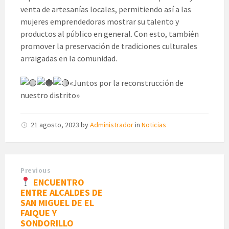
venta de artesanías locales, permitiendo así a las
mujeres emprendedoras mostrar su talento y
productos al público en general. Con esto, también
promover la preservación de tradiciones culturales
arraigadas en la comunidad.
«Juntos por la reconstrucción de
nuestro distrito»
21 agosto, 2023
by
Administrador
in
Noticias
Previous
ENCUENTRO
ENTRE ALCALDES DE
SAN MIGUEL DE EL
FAIQUE Y
SONDORILLO