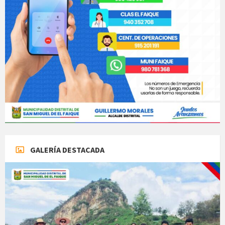
GALERÍA DESTACADA