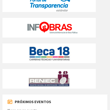
PRÓXIMOS EVENTOS