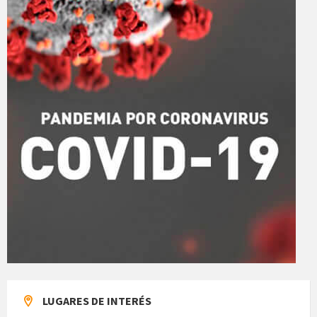
LUGARES DE INTERÉS