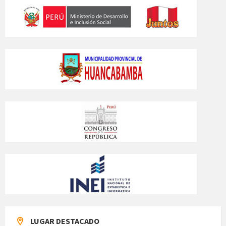
LUGAR DESTACADO