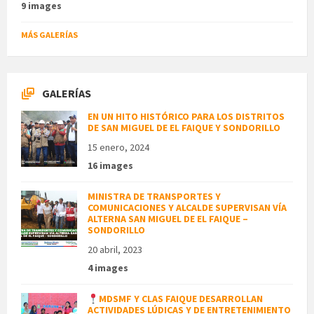
9 images
MÁS GALERÍAS
GALERÍAS
EN UN HITO HISTÓRICO PARA LOS DISTRITOS
DE SAN MIGUEL DE EL FAIQUE Y SONDORILLO
15 enero, 2024
16 images
MINISTRA DE TRANSPORTES Y
COMUNICACIONES Y ALCALDE SUPERVISAN VÍA
ALTERNA SAN MIGUEL DE EL FAIQUE –
SONDORILLO
20 abril, 2023
4 images
MDSMF Y CLAS FAIQUE DESARROLLAN
ACTIVIDADES LÚDICAS Y DE ENTRETENIMIENTO