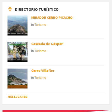
DIRECTORIO TURÍSTICO
MIRADOR CERRO PICACHO
in
Turismo
Cascada de Gaspar
in
Turismo
Cerro Villaflor
in
Turismo
MÁS LUGARES