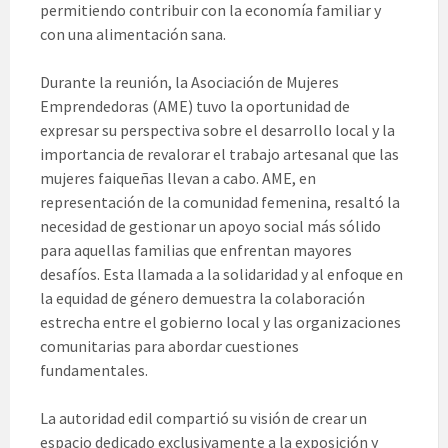
permitiendo contribuir con la economía familiar y
con una alimentación sana.
Durante la reunión, la Asociación de Mujeres
Emprendedoras (AME) tuvo la oportunidad de
expresar su perspectiva sobre el desarrollo local y la
importancia de revalorar el trabajo artesanal que las
mujeres faiqueñas llevan a cabo. AME, en
representación de la comunidad femenina, resaltó la
necesidad de gestionar un apoyo social más sólido
para aquellas familias que enfrentan mayores
desafíos. Esta llamada a la solidaridad y al enfoque en
la equidad de género demuestra la colaboración
estrecha entre el gobierno local y las organizaciones
comunitarias para abordar cuestiones
fundamentales.
La autoridad edil compartió su visión de crear un
espacio dedicado exclusivamente a la exposición y