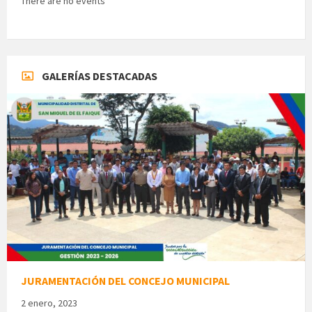
There are no events
GALERÍAS DESTACADAS
JURAMENTACIÓN DEL CONCEJO MUNICIPAL
2 enero, 2023