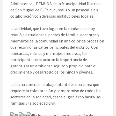
Adolescente – DEMUNA de la Municipalidad Distrital
de San Miguel de El Faique, realizó un pasacalle en
colaboración con diversas instituciones locales.
La actividad, que tuvo lugar en la mañana de hoy,
reunió a estudiantes, padres de familia, docentes y
miembros de la comunidad en una colorida procesión
que recorrió las calles principales del distrito. Con
pancartas, música y mensajes emotivos, los
participantes destacaron la importancia de
garantizar un ambiente seguro y propicio para el
crecimiento y desarrollo de los niños y jóvenes.
La lucha contra el trabajo infantil es una tarea que
requiere la colaboración y compromiso de todos los
sectores de la sociedad, desde el gobierno hasta las
familias y la sociedad civil.
«Juntos por la reconstrucción de