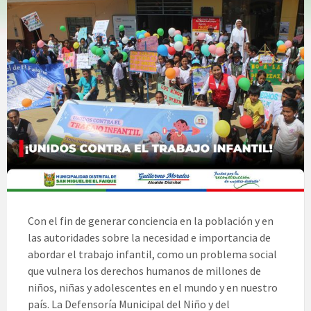
Con el fin de generar conciencia en la población y en
las autoridades sobre la necesidad e importancia de
abordar el trabajo infantil, como un problema social
que vulnera los derechos humanos de millones de
niños, niñas y adolescentes en el mundo y en nuestro
país. La Defensoría Municipal del Niño y del