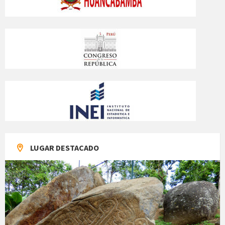
LUGAR DESTACADO