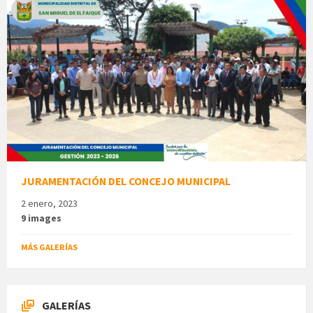
JURAMENTACIÓN DEL CONCEJO MUNICIPAL
2 enero, 2023
9 images
MÁS GALERÍAS
GALERÍAS