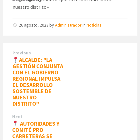
nuestro distrito»
26 agosto, 2023
by
Administrador
in
Noticias
Previous
ALCALDE: "LA
GESTIÓN CONJUNTA
CON EL GOBIERNO
REGIONAL IMPULSA
EL DESARROLLO
SOSTENIBLE DE
NUESTRO
DISTRITO"
Next
AUTORIDADES Y
COMITÉ PRO
CARRETERAS SE