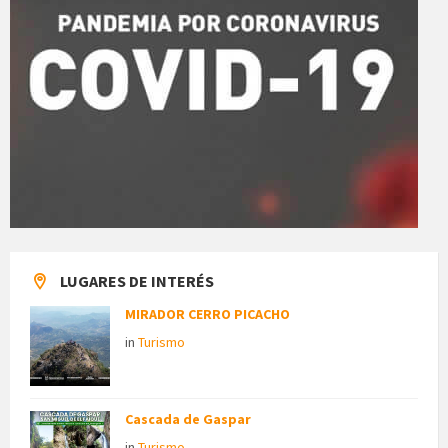
LUGARES DE INTERÉS
MIRADOR CERRO PICACHO
in
Turismo
Cascada de Gaspar
in
Turismo