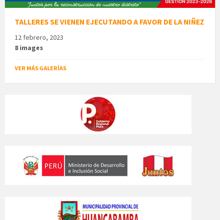
TALLERES SE VIENEN EJECUTANDO A FAVOR DE LA NIÑEZ
12 febrero, 2023
8 images
VER MÁS GALERÍAS