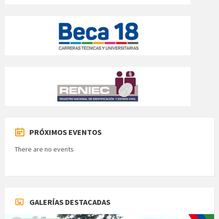
PRÓXIMOS EVENTOS
There are no events
GALERÍAS DESTACADAS