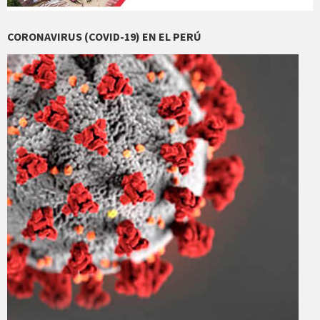
CORONAVIRUS (COVID-19) EN EL PERÚ