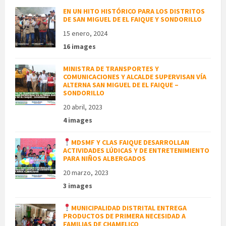
EN UN HITO HISTÓRICO PARA LOS DISTRITOS
DE SAN MIGUEL DE EL FAIQUE Y SONDORILLO
15 enero, 2024
16 images
MINISTRA DE TRANSPORTES Y
COMUNICACIONES Y ALCALDE SUPERVISAN VÍA
ALTERNA SAN MIGUEL DE EL FAIQUE –
SONDORILLO
20 abril, 2023
4 images
MDSMF Y CLAS FAIQUE DESARROLLAN
ACTIVIDADES LÚDICAS Y DE ENTRETENIMIENTO
PARA NIÑOS ALBERGADOS
20 marzo, 2023
3 images
MUNICIPALIDAD DISTRITAL ENTREGA
PRODUCTOS DE PRIMERA NECESIDAD A
FAMILIAS DE CHAMELICO