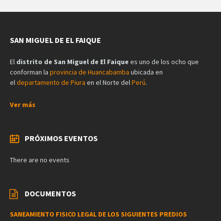
SAN MIGUEL DE EL FAIQUE
El
distrito de San Miguel de El Faique
es uno de los ocho que
conforman la
provincia de Huancabamba
ubicada en
el
departamento de Piura
en el Norte del
Perú
.
Ver más
PRÓXIMOS EVENTOS
There are no events
DOCUMENTOS
SANEAMIENTO FISICO LEGAL DE LOS SIGUIENTES PREDIOS