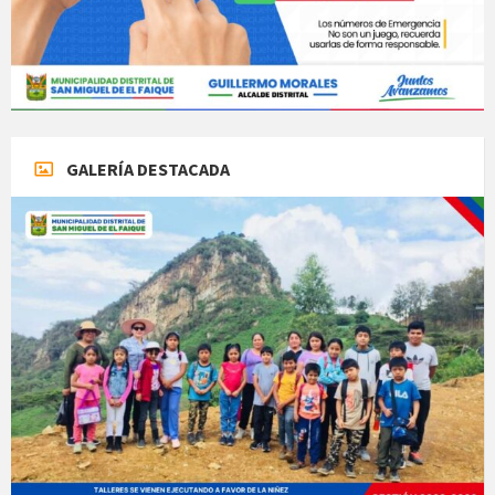
GALERÍA DESTACADA