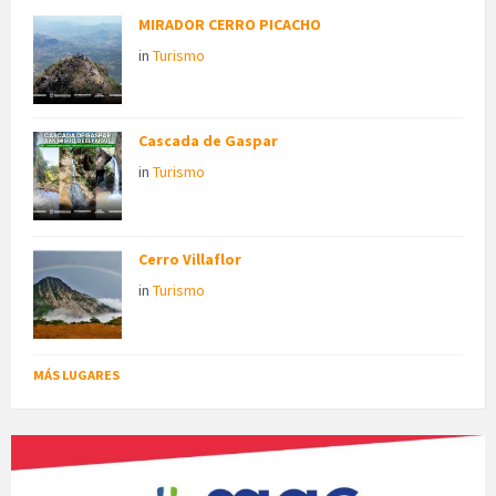
MIRADOR CERRO PICACHO
in
Turismo
Cascada de Gaspar
in
Turismo
Cerro Villaflor
in
Turismo
MÁS LUGARES