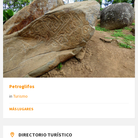
Petroglifos
in
Turismo
MÁS LUGARES
DIRECTORIO TURÍSTICO