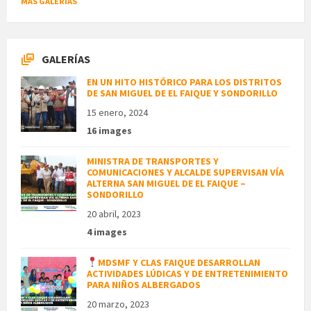
MÁS GALERÍAS
GALERÍAS
EN UN HITO HISTÓRICO PARA LOS DISTRITOS
DE SAN MIGUEL DE EL FAIQUE Y SONDORILLO
15 enero, 2024
16 images
MINISTRA DE TRANSPORTES Y
COMUNICACIONES Y ALCALDE SUPERVISAN VÍA
ALTERNA SAN MIGUEL DE EL FAIQUE –
SONDORILLO
20 abril, 2023
4 images
MDSMF Y CLAS FAIQUE DESARROLLAN
ACTIVIDADES LÚDICAS Y DE ENTRETENIMIENTO
PARA NIÑOS ALBERGADOS
20 marzo, 2023