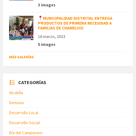
3 images
MUNICIPALIDAD DISTRITAL ENTREGA
PRODUCTOS DE PRIMERA NECESIDAD A
FAMILIAS DE CHAMELICO
16 marzo, 2023
5 images
MÁS GALERÍAS
CATEGORÍAS
Alcaldía
Demuna
Desarrollo Local
Desarrollo Social
Día del Campesino