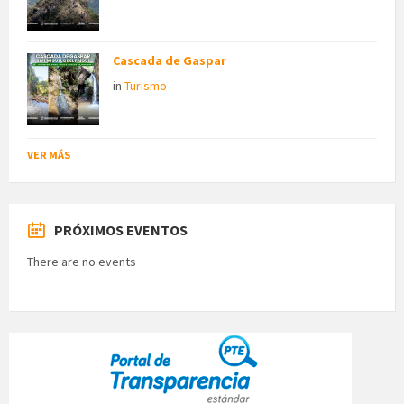
Cascada de Gaspar
in
Turismo
VER MÁS
PRÓXIMOS EVENTOS
There are no events