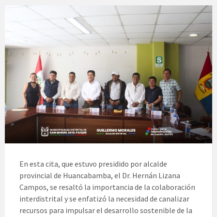
En esta cita, que estuvo presidido por alcalde
provincial de Huancabamba, el Dr. Hernán Lizana
Campos, se resaltó la importancia de la colaboración
interdistrital y se enfatizó la necesidad de canalizar
recursos para impulsar el desarrollo sostenible de la