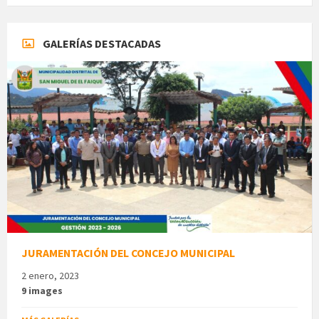
GALERÍAS DESTACADAS
JURAMENTACIÓN DEL CONCEJO MUNICIPAL
2 enero, 2023
9 images