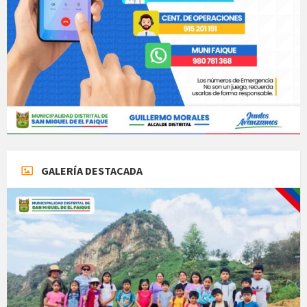
GALERÍA DESTACADA