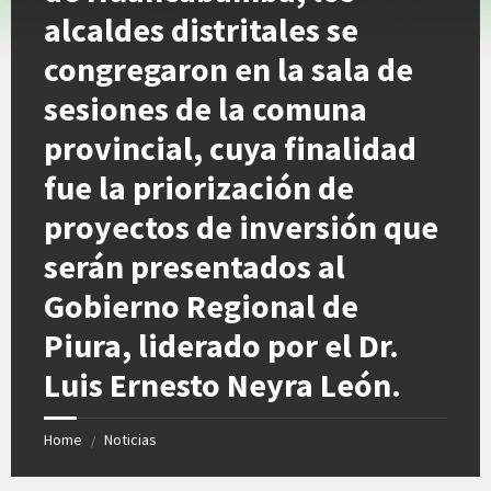
alcaldes distritales se
congregaron en la sala de
sesiones de la comuna
provincial, cuya finalidad
fue la priorización de
proyectos de inversión que
serán presentados al
Gobierno Regional de
Piura, liderado por el Dr.
Luis Ernesto Neyra León.
Home
Noticias
/