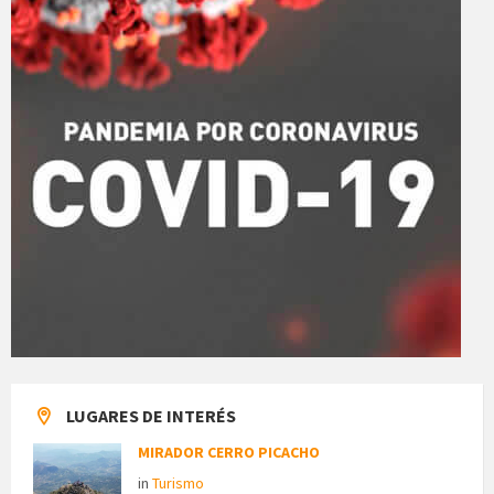
LUGARES DE INTERÉS
MIRADOR CERRO PICACHO
in
Turismo