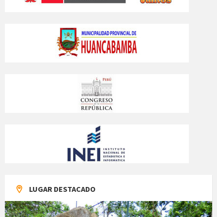
LUGAR DESTACADO