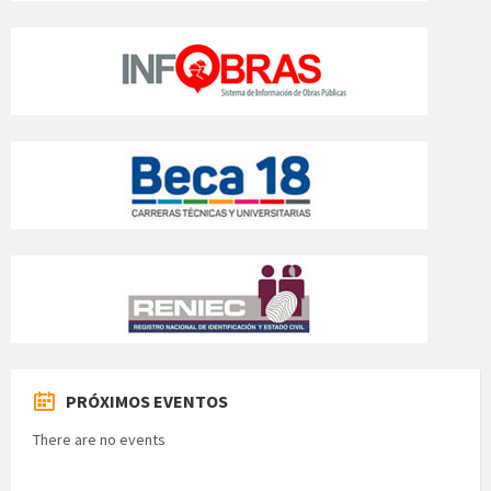
PRÓXIMOS EVENTOS
There are no events